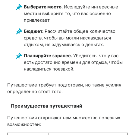
Выберите место.
Исследуйте интересные
места и выберите то, что вас особенно
привлекает.
Бюджет.
Рассчитайте общее количество
средств, чтобы вы могли наслаждаться
отдыхом, не задумываясь о деньгах.
Планируйте заранее.
Убедитесь, что у вас
есть достаточно времени для отдыха, чтобы
насладиться поездкой.
Путешествие требует подготовки, но такие усилия
определённо стоят того.
Преимущества путешествий
Путешествия открывают нам множество полезных
возможностей: