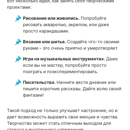
Вот несколько идей, как занять себя творческими
проектами:
Рисование или живопись.
Попробуйте
рисовать акварелью, акрилом, или даже
просто карандашами.
Вязание или шитье.
Создайте что-то своими
руками – это очень приятно и умиротворяет.
Игра на музыкальных инструментах.
Даже
если вы не мастер, попробуйте просто
поиграть и поэкспериментировать.
Писательство.
Начните вести дневник или
пишите короткие рассказы. Дайте волю своей
фантазии!
Такой подход не только улучшает настроение, но и
дает возможность выразить свои эмоции и чувства.
Творчество может стать отличным выходом для
стресса и внутреннего напряжения.