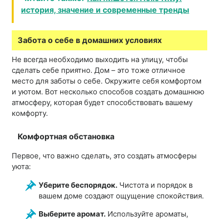
история, значение и современные тренды
Забота о себе в домашних условиях
Не всегда необходимо выходить на улицу, чтобы
сделать себе приятно. Дом – это тоже отличное
место для заботы о себе. Окружите себя комфортом
и уютом. Вот несколько способов создать домашнюю
атмосферу, которая будет способствовать вашему
комфорту.
Комфортная обстановка
Первое, что важно сделать, это создать атмосферы
уюта:
Уберите беспорядок.
Чистота и порядок в
вашем доме создают ощущение спокойствия.
Выберите аромат.
Используйте ароматы,