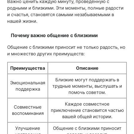
Важно ценить каждую минуту, проведённую с
родными и близкими. Эти моменты, полные радости
и счастья, становятся самыми незабываемыми в
нашей жизни.
Почему важно общение с близкими
Общение с близкими приносит не только радость, но
и множество других преимуществ:
Преимущества
Описание
Близкие могут поддержать в
Эмоциональная
трудные моменты, выслушать и
поддержка
помочь советом.
Каждое совместное
Совместные
приключение становится частью
воспоминания
вашей общей истории.
Улучшение
Общение с близкими приносит