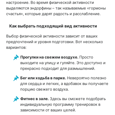
настроение. Во время физической активности
выделяются эндорфины – так называемые «гормоны
счастья», которые дарят радость и расслабление.
Как выбрать подходящий вид активности
Выбор физической активности зависит от ваших
предпочтений и уровня подготовки. Вот несколько
вариантов:
Прогулки на свежем воздухе.
Просто
выходите на улицу и гуляйте. Это доступно и
прекрасно подходит для размышлений.
Бег или ходьба в парке.
Невероятно полезно
для сердца и легких, а вдобавок вы получаете
порцию свежего воздуха.
Фитнес в зале.
Здесь вы сможете подобрать
индивидуальную программу тренировок в
зависимости от ваших целей.