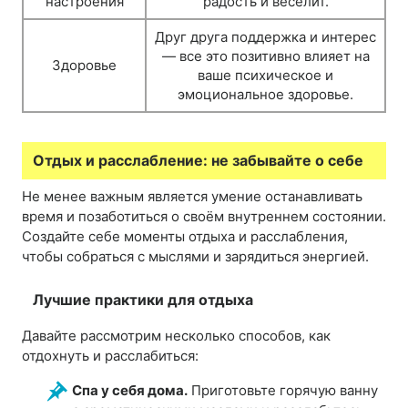
настроения
радость и веселит.
Друг друга поддержка и интерес
— все это позитивно влияет на
Здоровье
ваше психическое и
эмоциональное здоровье.
Отдых и расслабление: не забывайте о себе
Не менее важным является умение останавливать
время и позаботиться о своём внутреннем состоянии.
Создайте себе моменты отдыха и расслабления,
чтобы собраться с мыслями и зарядиться энергией.
Лучшие практики для отдыха
Давайте рассмотрим несколько способов, как
отдохнуть и расслабиться:
Спа у себя дома.
Приготовьте горячую ванну