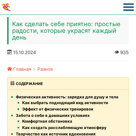
Как сделать себе приятно: простые
радости, которые украсят каждый
день
15.10.2024
935
Главная
Разное
СОДЕРЖАНИЕ
Физическая активность: зарядка для душу и тела
Как выбрать подходящий вид активности
Эффект от физических тренировок
Забота о себе в домашних условиях
Комфортная обстановка
Как создать расслабляющую атмосферу
Творчество как источник вдохновения