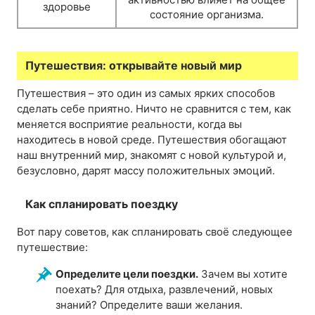
здоровье
состояние организма.
Путешествия: открывайте новый мир
Путешествия – это один из самых ярких способов
сделать себе приятно. Ничто не сравнится с тем, как
меняется восприятие реальности, когда вы
находитесь в новой среде. Путешествия обогащают
наш внутренний мир, знакомят с новой культурой и,
безусловно, дарят массу положительных эмоций.
Как спланировать поездку
Вот пару советов, как спланировать своё следующее
путешествие:
Определите цели поездки.
Зачем вы хотите
поехать? Для отдыха, развлечений, новых
знаний? Определите ваши желания.