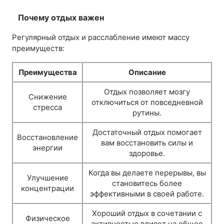
Почему отдых важен
Регулярный отдых и расслабление имеют массу
преимуществ:
Преимущества
Описание
Отдых позволяет мозгу
Снижение
отключиться от повседневной
стресса
рутины.
Достаточный отдых помогает
Восстановление
вам восстановить силы и
энергии
здоровье.
Когда вы делаете перерывы, вы
Улучшение
становитесь более
концентрации
эффективными в своей работе.
Хороший отдых в сочетании с
Физическое
активностью влияет на общее