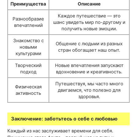
Преимущества
Описание
Каждое путешествие — это
Разнообразие
шанс увидеть мир по-другому и
впечатлений
получить новые эмоции.
Знакомство с
Общение с людьми из разных
новыми
стран обогащает наш опыт.
культурами
Творческий
Новые впечатления запускают
подход
вдохновение и креативность.
Путешествуя, мы часто много
Физическая
двигаемся, что полезно для
активность
здоровья.
Заключение: заботьтесь о себе с любовью
Каждый из нас заслуживает времени для себя.