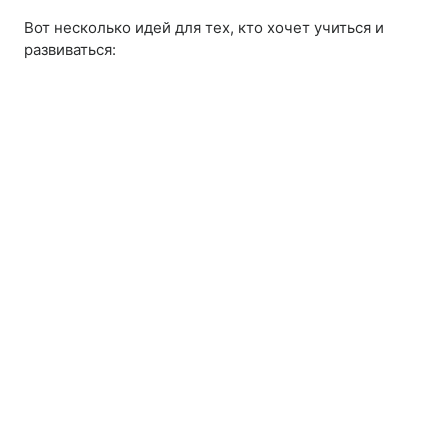
Вот несколько идей для тех, кто хочет учиться и
развиваться: