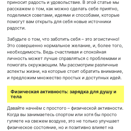
приносит радость и удовольствие. В этой статье мы
расскажем о том, как можно сделать себе приятно,
поделимся советами, идеями и способами, которые
помогут вам открыть для себя новые источники
радости.
Забудьте о том, что заботить себя – это эгоистично!
Это совершенно нормальное желание, и, более того,
необходимость. Ведь счастливая и спокойная
личность может лучше справляться с проблемами и
помогать окружающим. Мы рассмотрим различные
аспекты жизни, на которые стоит обратить внимание,
и предложим множество простых и доступных идей.
Физическая активность: зарядка для душу и
тела
Давайте начнём с простого – физической активности.
Когда вы занимаетесь спортом или хотя бы просто
гуляете на свежем воздухе, это не только улучшает
физическое состояние, но и позитивно влияет на