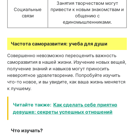
Занятия творчеством могут
Социальные
привести к новым знакомствам и
связи
общению с
единомышленниками.
Частота саморазвития: учеба для души
Совершенно невозможно переоценить важность
саморазвития в нашей жизни. Изучение новых вещей,
получение знаний и навыков могут приносить
невероятное удовлетворение. Попробуйте изучить
что-то новое, и вы увидите, как ваша жизнь меняется
к лучшему.
Читайте также:
Как сделать себе приятно
девушке: секреты успешных отношений
Что изучать?