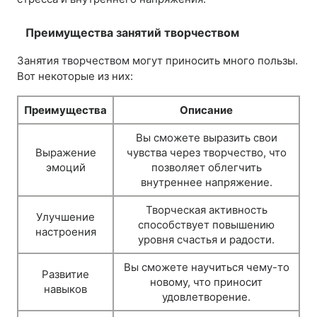
Преимущества занятий творчеством
Занятия творчеством могут приносить много пользы.
Вот некоторые из них:
Преимущества
Описание
Вы сможете выразить свои
Выражение
чувства через творчество, что
эмоций
позволяет облегчить
внутреннее напряжение.
Творческая активность
Улучшение
способствует повышению
настроения
уровня счастья и радости.
Вы сможете научиться чему-то
Развитие
новому, что приносит
навыков
удовлетворение.