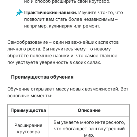
но и способ расширить свой кругозор.
Практические навыки.
Изучите что-то, что
позволит вам стать более независимым –
например, кулинария или ремонт.
Самообразование – один из важнейших аспектов
личного роста. Вы научитесь чему-то новому,
обретёте полезные навыки и, что самое главное,
почувствуете уверенность в своих силах.
Преимущества обучения
Обучение открывает массу новых возможностей. Вот
основные моменты:
Преимущества
Описание
Вы узнаете много интересного,
Расширение
что обогащает ваш внутренний
кругозора
мир.