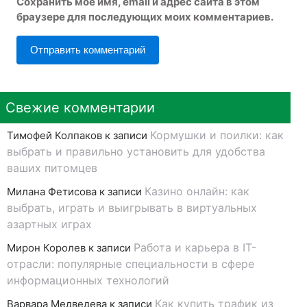
Сохранить моё имя, email и адрес сайта в этом
браузере для последующих моих комментариев.
Свежие комментарии
Кормушки и поилки: как
Тимофей Колпаков
к записи
выбрать и правильно установить для удобства
ваших питомцев
Казино онлайн: как
Милана Фетисова
к записи
выбрать, играть и выигрывать в виртуальных
азартных играх
Работа и карьера в IT-
Мирон Королев
к записи
отрасли: популярные специальности в сфере
информационных технологий
Как купить трафик из
Варвара Медведева
к записи