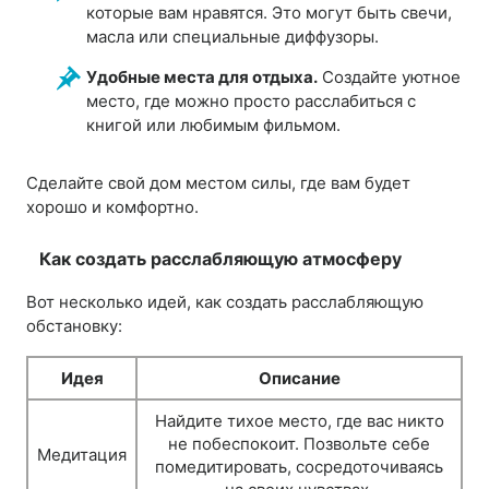
которые вам нравятся. Это могут быть свечи,
масла или специальные диффузоры.
Удобные места для отдыха.
Создайте уютное
место, где можно просто расслабиться с
книгой или любимым фильмом.
Сделайте свой дом местом силы, где вам будет
хорошо и комфортно.
Как создать расслабляющую атмосферу
Вот несколько идей, как создать расслабляющую
обстановку:
Идея
Описание
Найдите тихое место, где вас никто
не побеспокоит. Позвольте себе
Медитация
помедитировать, сосредоточиваясь