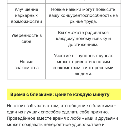
Улучшение
Новые навыки могут повысить
карьерных
вашу конкурентоспособность на
возможностей
рынке труда.
Вы сможете радоваться
Уверенность в
каждому новому навыку и
себе
достижениям.
Участие в групповых курсах
Новые
может привести к новым
знакомства
знакомствам с интересными
людьми.
Время с близкими: цените каждую минуту
Не стоит забывать о том, что общение с близкими –
один из лучших способов сделать себе приятно.
Проведённое вместе время с любимыми и друзьями
может создавать невероятное удовольствие и