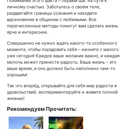
Понимание этого факта – первый шаг на пути к
личному счастью. Заботьтесь о своём теле,
раздвигайте границы сознания и находите
вдохновение в общении с любимыми. Все
перечисленные методы помогут вам сделать жизнь
ярче и интереснее.
Совершенно не нужно ждать какого-то особенного
момента, чтобы порадовать себя – начните с малого
уже сегодня! Каждое ваше желание важно, и каждая
мелочь может принести радость. Ваша жизнь – это
ваше время, и оно должно быть наполнено чем-то
хорошим!
Так что вперёд, открывайте для себя мир радости и
удовольствий, экспериментируйте и живите полной
жизнью!
Рекомендуем Прочитать: