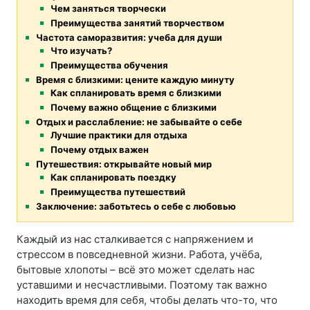
Чем заняться творчески
Преимущества занятий творчеством
Частота саморазвития: учеба для души
Что изучать?
Преимущества обучения
Время с близкими: цените каждую минуту
Как спланировать время с близкими
Почему важно общение с близкими
Отдых и расслабление: не забывайте о себе
Лучшие практики для отдыха
Почему отдых важен
Путешествия: открывайте новый мир
Как спланировать поездку
Преимущества путешествий
Заключение: заботьтесь о себе с любовью
Каждый из нас сталкивается с напряжением и
стрессом в повседневной жизни. Работа, учёба,
бытовые хлопоты – всё это может сделать нас
уставшими и несчастливыми. Поэтому так важно
находить время для себя, чтобы делать что-то, что