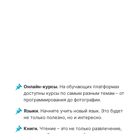
Онлайн-курсы.
На обучающих платформах
доступны курсы по самым разным темам – от
программирования до фотографии.
Языки.
Начните учить новый язык. Это будет
не только полезно, но и интересно.
Книги.
Чтение – это не только развлечение,