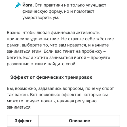
Йога.
Эти практики не только улучшают
физическую форму, но и помогают
умиротворить ум.
Важно, чтобы любая физическая активность
приносила удовольствие. Не ставьте себе жёсткие
рамки, выберите то, что вам нравится, и начните
заниматься этим. Если вас тянет на пробежку –
бегите. Если хотите заниматься йогой – пробуйте
различные стили и найдите свой.
Эффект от физических тренировок
Вы, возможно, задавались вопросом, почему спорт
так важен. Вот несколько эффектов, которые вы
можете почувствовать, начиная регулярно
заниматься:
Эффект
Описание