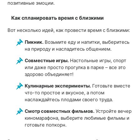
позитивные эмоции.
Как спланировать время с близкими
Вот несколько идей, как провести время с близкими:
Пикник.
Возьмите еду и напитки, выберитесь
на природу и насладитесь общением.
Совместные игры.
Настольные игры, спорт
или даже просто прогулка в парке – все это
здорово объединяет!
Кулинарные эксперименты.
Готовьте вместе
что-то простое и вкусное, а потом
наслаждайтесь плодами своего труда.
Смотр совместных фильмов.
Устройте вечер
киномарафона, выберите любимые фильмы и
готовьте попкорн.