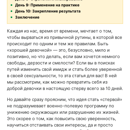
День 9: Применение на практике
День 10: Закрепление результата
Заключение
Каждая из нас, время от времени, мечтает о том,
чтобы вырваться из привычной рутины, в которой все
происходит по одним и тем же правилам. Быть
«хорошей девочкой» — это, безусловно, мило и
позитивно, но что делать, если вам хочется немного
свободы, дерзости и смелости? Если вы в поисках
путей изменить свой имидж и стать более уверенной
в своей сексуальности, то эта статья для вас! В ней
мы рассмотрим, как можно превратить себя из
доброй девочки в настоящую стерву всего за 10 дней.
Но давайте сразу проясним, что идея стать «стервой»
не подразумевает военно-полевую программу по
унижению окружающих или разрушению их жизней.
Это скорее о том, как повысить свою уверенность,
научиться отстаивать свои интересы, да и просто