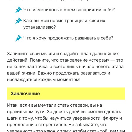
Что изменилось в моём восприятии себя?
Каковы мои новые границы и как я их
устанавливаю?
Что я хочу продолжать развивать в себе?
Запишите свои мысли и создайте план дальнейших
действий. Помните, что становление «стервы» — это
не конечная точка, а всего лишь начало нового этапа
вашей жизни. Важно продолжать развиваться и
наслаждаться каждым моментом!
Заключение
Итак, если вы мечтали стать стервой, вы на
правильном пути. За десять дней вы смогли сделать
шаги к тому, чтобы научиться уверенности, флирту и
преодолению стереотипов. Не забывайте, что
уверенность это ключ к тому, чтобы стать той, кем вы