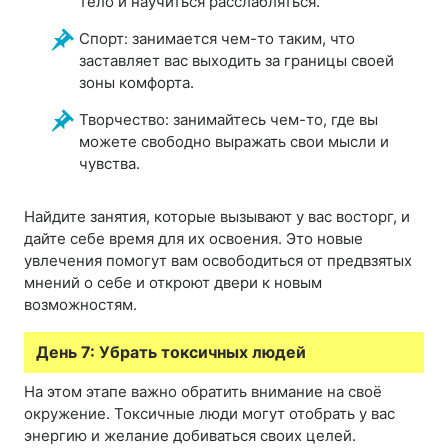
тело и научиться расслабляться.
Спорт: занимается чем-то таким, что
заставляет вас выходить за границы своей
зоны комфорта.
Творчество: занимайтесь чем-то, где вы
можете свободно выражать свои мысли и
чувства.
Найдите занятия, которые вызывают у вас восторг, и
дайте себе время для их освоения. Это новые
увлечения помогут вам освободиться от предвзятых
мнений о себе и откроют двери к новым
возможностям.
День 7: Убрать токсичных людей
На этом этапе важно обратить внимание на своё
окружение. Токсичные люди могут отобрать у вас
энергию и желание добиваться своих целей.