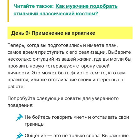
Читайте также:
Как мужчине подобрать
стильный классический костюм?
День 9: Применение на практике
Теперь, когда вы подготовились и имеете план,
самое время приступить к его реализации. Выберите
несколько ситуаций из вашей жизни, где вы могли бы
проявить новую «стервовую» сторону своей
личности. Это может быть флирт с кем-то, кто вам
нравится, или же отстаивание своих интересов на
работе.
Попробуйте следующие советы для уверенного
поведения:
Не бойтесь говорить «нет» и отстаивать свои
границы.
Общение — это не только слова. Выражение