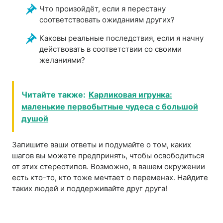
Что произойдёт, если я перестану
соответствовать ожиданиям других?
Каковы реальные последствия, если я начну
действовать в соответствии со своими
желаниями?
Читайте также:
Карликовая игрунка:
маленькие первобытные чудеса с большой
душой
Запишите ваши ответы и подумайте о том, каких
шагов вы можете предпринять, чтобы освободиться
от этих стереотипов. Возможно, в вашем окружении
есть кто-то, кто тоже мечтает о переменах. Найдите
таких людей и поддерживайте друг друга!