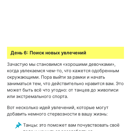
День 6: Поиск новых увлечений
Зачастую мы становимся «хорошими девочками»,
когда увлекаемся чем-то, что кажется одобренным
окружающими. Пора выйти за рамки и начать
заниматься тем, что действительно нравится вам. Это
может быть всё что угодно: от танцев до живописи
или экстремального спорта.
Вот несколько идей увлечений, которые могут
добавить немного стервозности в вашу жизнь:
Танцы: это поможет вам почувствовать своё