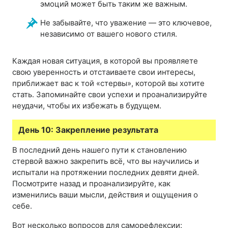
эмоций может быть таким же важным.
Не забывайте, что уважение — это ключевое,
независимо от вашего нового стиля.
Каждая новая ситуация, в которой вы проявляете
свою уверенность и отстаиваете свои интересы,
приближает вас к той «стервы», которой вы хотите
стать. Запоминайте свои успехи и проанализируйте
неудачи, чтобы их избежать в будущем.
День 10: Закрепление результата
В последний день нашего пути к становлению
стервой важно закрепить всё, что вы научились и
испытали на протяжении последних девяти дней.
Посмотрите назад и проанализируйте, как
изменились ваши мысли, действия и ощущения о
себе.
Вот несколько вопросов для саморефлексии: