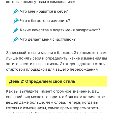
которые помогут вам в самоанализе:
Что мне нравится в себе?
Что я бы хотела изменить?
Какие качества в людях меня раздражают?
Что делает меня счастливой?
Записывайте свои мысли в блокнот. Это поможет вам
лучше понять себя и определить, какие изменения вы
хотите внести в свою жизнь. Этот день должен стать
стартовой площадкой для вашего перерождения.
День 2: Определяем свой стиль
Как вы выглядите, имеет огромное значение. Ваш
внешний вид может говорить о большом количестве
вещей даже больше, чем слова. Теперь, когда вы
готовы к изменениям, самое время пересмотреть