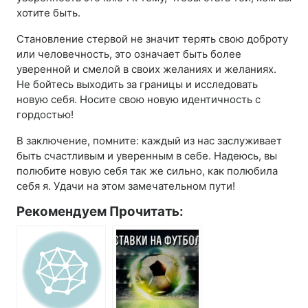
хотите быть.
Становление стервой не значит терять свою доброту
или человечность, это означает быть более
уверенной и смелой в своих желаниях и желаниях.
Не бойтесь выходить за границы и исследовать
новую себя. Носите свою новую идентичность с
гордостью!
В заключение, помните: каждый из нас заслуживает
быть счастливым и уверенным в себе. Надеюсь, вы
полюбите новую себя так же сильно, как полюбила
себя я. Удачи на этом замечательном пути!
Рекомендуем Прочитать: