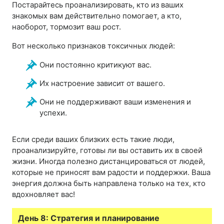
Постарайтесь проанализировать, кто из ваших
знакомых вам действительно помогает, а кто,
наоборот, тормозит ваш рост.
Вот несколько признаков токсичных людей:
Они постоянно критикуют вас.
Их настроение зависит от вашего.
Они не поддерживают ваши изменения и
успехи.
Если среди ваших близких есть такие люди,
проанализируйте, готовы ли вы оставить их в своей
жизни. Иногда полезно дистанцироваться от людей,
которые не приносят вам радости и поддержки. Ваша
энергия должна быть направлена только на тех, кто
вдохновляет вас!
День 8: Стратегия и планирование