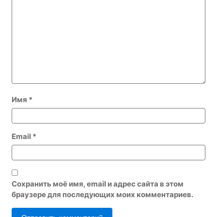
Имя
*
Email
*
Сохранить моё имя, email и адрес сайта в этом
браузере для последующих моих комментариев.