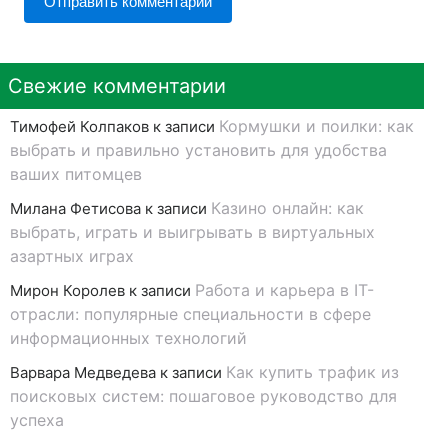
Свежие комментарии
Кормушки и поилки: как
Тимофей Колпаков
к записи
выбрать и правильно установить для удобства
ваших питомцев
Казино онлайн: как
Милана Фетисова
к записи
выбрать, играть и выигрывать в виртуальных
азартных играх
Работа и карьера в IT-
Мирон Королев
к записи
отрасли: популярные специальности в сфере
информационных технологий
Как купить трафик из
Варвара Медведева
к записи
поисковых систем: пошаговое руководство для
успеха