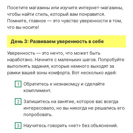
Посетите магазины или изучите интернет-магазины,
чтобы найти стиль, который вам понравится.
Помните, главное — это чувство уверенности в том,
что вы носите!
День 3: Развиваем уверенность в себе
Уверенность — это нечто, что может быть
наработано. Начните с маленьких шагов. Попробуйте
выполнять задания, которые немного выходят за
рамки вашей зоны комфорта. Вот несколько идей:
Обратитесь к незнакомцу и сделайте
комплимент.
Запишитесь на занятие, которое вас всегда
интересовало, но вы никогда не решались его
попробовать.
Научитесь говорить «нет» без объяснений.