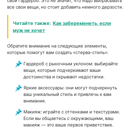
свой гардероб. Это не значит, что надо выбрасывать
все свои вещи, но стоит добавить немного дерзости.
Читайте также:
Как забеременеть, если
муж не хочет
Обратите внимание на следующие элементы,
которые помогут вам создать «стерва-стиль»:
Гардероб с рыночным уклоном: выбирайте
вещи, которые подчеркивают ваши
достоинства и скрывают недостатки.
Яркие аксессуары: они могут подчеркнуть
ваш уникальный стиль и привлечь к вам
внимание.
Макияж: играйте с оттенками и текстурами.
Если вы общаетесь с окружающими, ваш
макияж — это ваше первое приветствие.