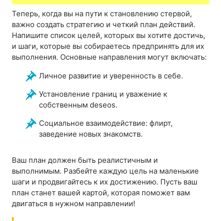
Теперь, когда вы на пути к становлению стервой,
важно создать стратегию и четкий план действий.
Напишите список целей, которых вы хотите достичь,
и шаги, которые вы собираетесь предпринять для их
выполнения. Основные направления могут включать:
Личное развитие и уверенность в себе.
Установление границ и уважение к
собственным deseos.
Социальное взаимодействие: флирт,
заведение новых знакомств.
Ваш план должен быть реалистичным и
выполнимым. Разбейте каждую цель на маленькие
шаги и продвигайтесь к их достижению. Пусть ваш
план станет вашей картой, которая поможет вам
двигаться в нужном направлении!