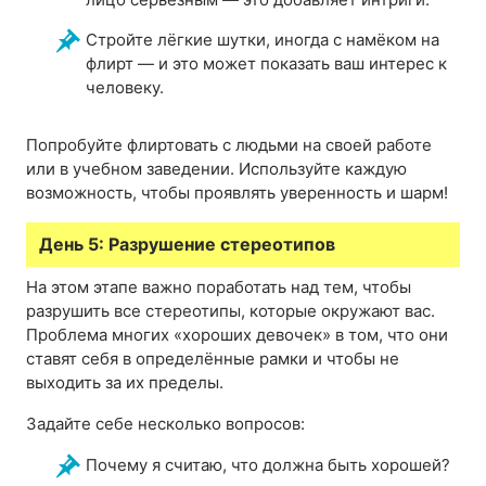
Стройте лёгкие шутки, иногда с намёком на
флирт — и это может показать ваш интерес к
человеку.
Попробуйте флиртовать с людьми на своей работе
или в учебном заведении. Используйте каждую
возможность, чтобы проявлять уверенность и шарм!
День 5: Разрушение стереотипов
На этом этапе важно поработать над тем, чтобы
разрушить все стереотипы, которые окружают вас.
Проблема многих «хороших девочек» в том, что они
ставят себя в определённые рамки и чтобы не
выходить за их пределы.
Задайте себе несколько вопросов:
Почему я считаю, что должна быть хорошей?