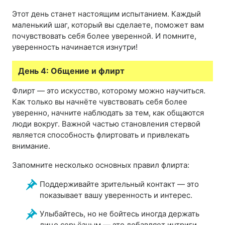
Этот день станет настоящим испытанием. Каждый
маленький шаг, который вы сделаете, поможет вам
почувствовать себя более уверенной. И помните,
уверенность начинается изнутри!
День 4: Общение и флирт
Флирт — это искусство, которому можно научиться.
Как только вы начнёте чувствовать себя более
уверенно, начните наблюдать за тем, как общаются
люди вокруг. Важной частью становления стервой
является способность флиртовать и привлекать
внимание.
Запомните несколько основных правил флирта:
Поддерживайте зрительный контакт — это
показывает вашу уверенность и интерес.
Улыбайтесь, но не бойтесь иногда держать
лицо серьёзным — это добавляет интриги.