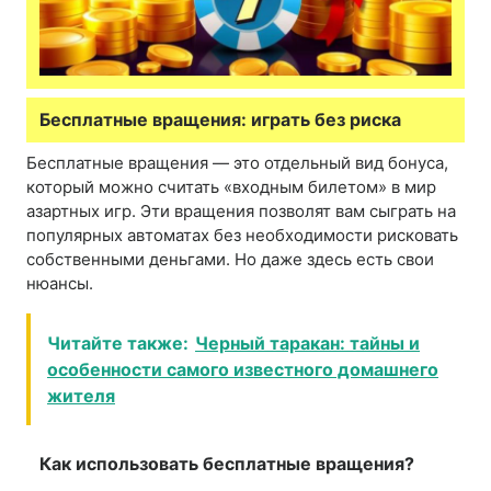
Бесплатные вращения: играть без риска
Бесплатные вращения — это отдельный вид бонуса,
который можно считать «входным билетом» в мир
азартных игр. Эти вращения позволят вам сыграть на
популярных автоматах без необходимости рисковать
собственными деньгами. Но даже здесь есть свои
нюансы.
Читайте также:
Черный таракан: тайны и
особенности самого известного домашнего
жителя
Как использовать бесплатные вращения?