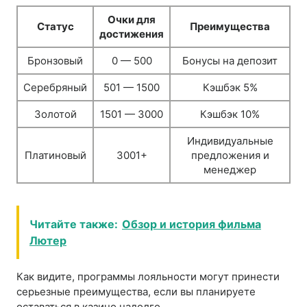
Очки для
Статус
Преимущества
достижения
Бронзовый
0 — 500
Бонусы на депозит
Серебряный
501 — 1500
Кэшбэк 5%
Золотой
1501 — 3000
Кэшбэк 10%
Индивидуальные
Платиновый
3001+
предложения и
менеджер
Читайте также:
Обзор и история фильма
Лютер
Как видите, программы лояльности могут принести
серьезные преимущества, если вы планируете
оставаться в казино надолго.