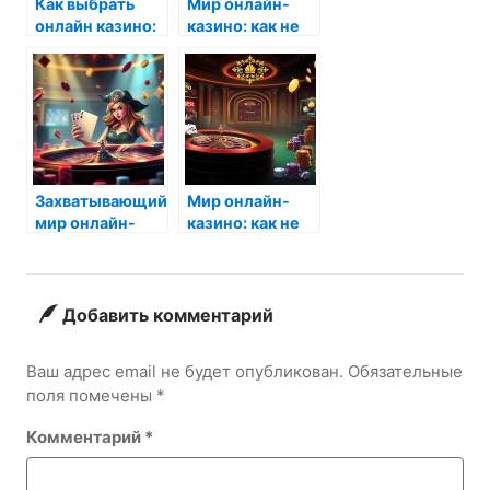
Как выбрать
Мир онлайн-
онлайн казино:
казино: как не
Полное
потеряться в
руководство,
азартных играх
чтобы не
в интернете
потеряться в
азартном мире
Захватывающий
Мир онлайн-
мир онлайн-
казино: как не
казино: как не
потеряться в
потеряться в
азартном раю?
его бескрайних
просторах
Добавить комментарий
Ваш адрес email не будет опубликован.
Обязательные
поля помечены
*
Комментарий
*