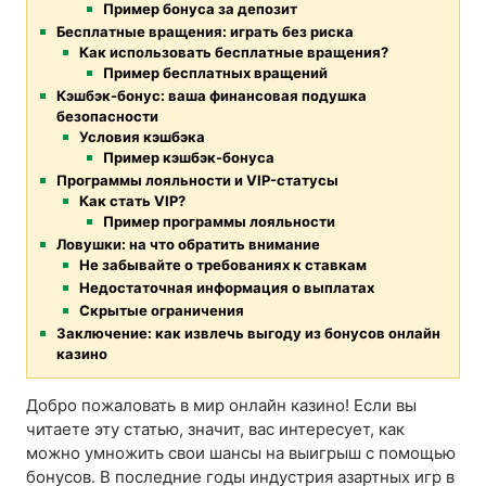
Пример бонуса за депозит
Бесплатные вращения: играть без риска
Как использовать бесплатные вращения?
Пример бесплатных вращений
Кэшбэк-бонус: ваша финансовая подушка
безопасности
Условия кэшбэка
Пример кэшбэк-бонуса
Программы лояльности и VIP-статусы
Как стать VIP?
Пример программы лояльности
Ловушки: на что обратить внимание
Не забывайте о требованиях к ставкам
Недостаточная информация о выплатах
Скрытые ограничения
Заключение: как извлечь выгоду из бонусов онлайн
казино
Добро пожаловать в мир онлайн казино! Если вы
читаете эту статью, значит, вас интересует, как
можно умножить свои шансы на выигрыш с помощью
бонусов. В последние годы индустрия азартных игр в