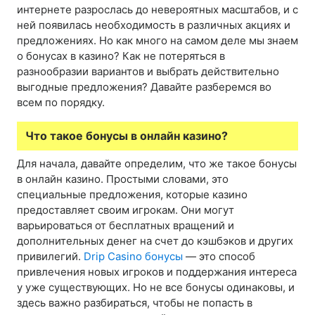
интернете разрослась до невероятных масштабов, и с
ней появилась необходимость в различных акциях и
предложениях. Но как много на самом деле мы знаем
о бонусах в казино? Как не потеряться в
разнообразии вариантов и выбрать действительно
выгодные предложения? Давайте разберемся во
всем по порядку.
Что такое бонусы в онлайн казино?
Для начала, давайте определим, что же такое бонусы
в онлайн казино. Простыми словами, это
специальные предложения, которые казино
предоставляет своим игрокам. Они могут
варьироваться от бесплатных вращений и
дополнительных денег на счет до кэшбэков и других
привилегий.
Drip Casino бонусы
— это способ
привлечения новых игроков и поддержания интереса
у уже существующих. Но не все бонусы одинаковы, и
здесь важно разбираться, чтобы не попасть в