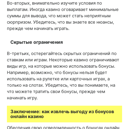
Во-вторых, внимательно изучите условия по
выплатам. Иногда казино оговаривает минимальные
суммы для вывода, что может стать неприятным
сюрпризом. Убедитесь, что вы знаете все нюансы,
прежде чем начинать играть.
Скрытые ограничения
В-третьих, остерегайтесь скрытых ограничений по
ставкам или играм. Некоторые казино ограничивают
виды игр, на которые можно использовать бонусы.
Например, возможно, что бонусы нельзя будет
использовать на рулетке или карточных играх, а
только на слотах. Убедитесь, что вы понимаете, на
что можете тратить свои бонусы, прежде чем
начинать игру.
Заключение: как извлечь выгоду из бонусов
онлайн казино
Обеспечив свою осведомленность о бонусах онлайн