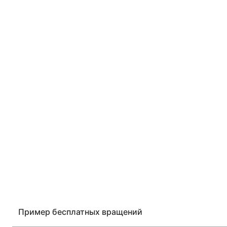
Пример бесплатных вращений