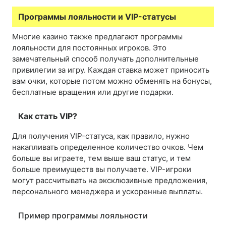
Программы лояльности и VIP-статусы
Многие казино также предлагают программы
лояльности для постоянных игроков. Это
замечательный способ получать дополнительные
привилегии за игру. Каждая ставка может приносить
вам очки, которые потом можно обменять на бонусы,
бесплатные вращения или другие подарки.
Как стать VIP?
Для получения VIP-статуса, как правило, нужно
накапливать определенное количество очков. Чем
больше вы играете, тем выше ваш статус, и тем
больше преимуществ вы получаете. VIP-игроки
могут рассчитывать на эксклюзивные предложения,
персонального менеджера и ускоренные выплаты.
Пример программы лояльности