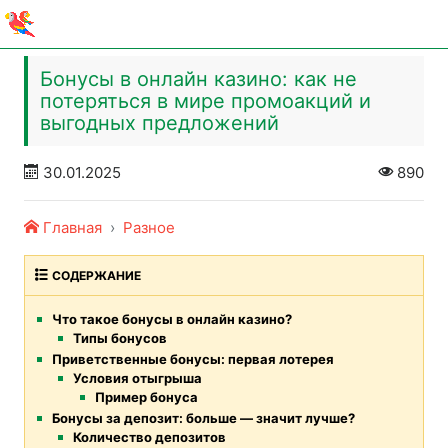
Бонусы в онлайн казино: как не
потеряться в мире промоакций и
выгодных предложений
30.01.2025
890
Главная
Разное
СОДЕРЖАНИЕ
Что такое бонусы в онлайн казино?
Типы бонусов
Приветственные бонусы: первая лотерея
Условия отыгрыша
Пример бонуса
Бонусы за депозит: больше — значит лучше?
Количество депозитов