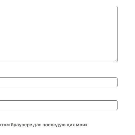
в этом браузере для последующих моих