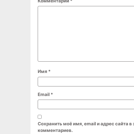
Комментарий
*
Имя
*
Email
*
Сохранить моё имя, email и адрес сайта 
комментариев.