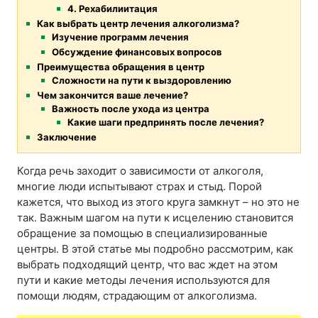
4. Рехабилиитация
Как выбрать центр лечения алкоголизма?
Изучение программ лечения
Обсуждение финансовых вопросов
Преимущества обращения в центр
Сложности на пути к выздоровлению
Чем закончится ваше лечение?
Важность после ухода из центра
Какие шаги предпринять после лечения?
Заключение
Когда речь заходит о зависимости от алкоголя,
многие люди испытывают страх и стыд. Порой
кажется, что выход из этого круга замкнут – но это не
так. Важным шагом на пути к исцелению становится
обращение за помощью в специализированные
центры. В этой статье мы подробно рассмотрим, как
выбрать подходящий центр, что вас ждет на этом
пути и какие методы лечения используются для
помощи людям, страдающим от алкоголизма.