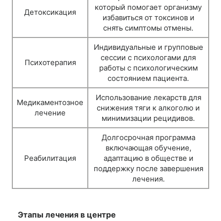
который помогает организму
Детоксикация
избавиться от токсинов и
снять симптомы отмены.
Индивидуальные и групповые
сессии с психологами для
Психотерапия
работы с психологическим
состоянием пациента.
Использование лекарств для
Медикаментозное
снижения тяги к алкоголю и
лечение
минимизации рецидивов.
Долгосрочная программа
включающая обучение,
Реабилитация
адаптацию в обществе и
поддержку после завершения
лечения.
Этапы лечения в центре