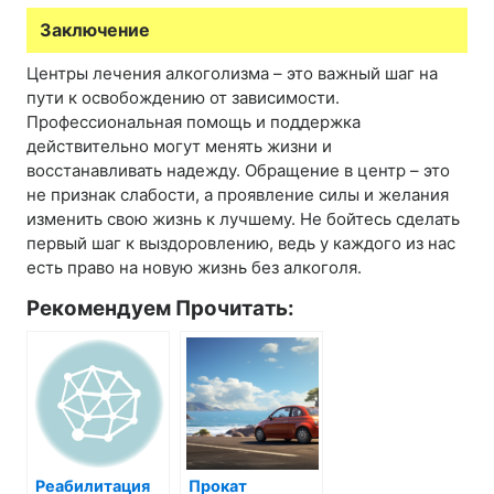
Заключение
Центры лечения алкоголизма – это важный шаг на
пути к освобождению от зависимости.
Профессиональная помощь и поддержка
действительно могут менять жизни и
восстанавливать надежду. Обращение в центр – это
не признак слабости, а проявление силы и желания
изменить свою жизнь к лучшему. Не бойтесь сделать
первый шаг к выздоровлению, ведь у каждого из нас
есть право на новую жизнь без алкоголя.
Рекомендуем Прочитать:
Реабилитация
Прокат