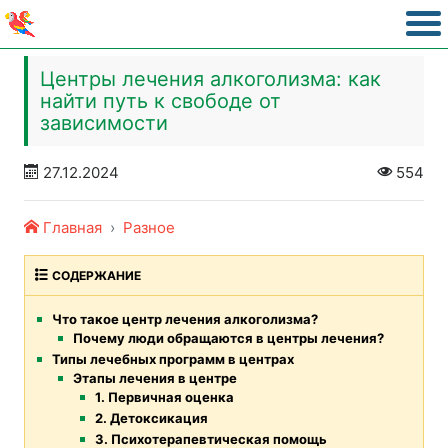
Центры лечения алкоголизма: как
найти путь к свободе от
зависимости
27.12.2024
554
Главная
Разное
СОДЕРЖАНИЕ
Что такое центр лечения алкоголизма?
Почему люди обращаются в центры лечения?
Типы лечебных программ в центрах
Этапы лечения в центре
1. Первичная оценка
2. Детоксикация
3. Психотерапевтическая помощь