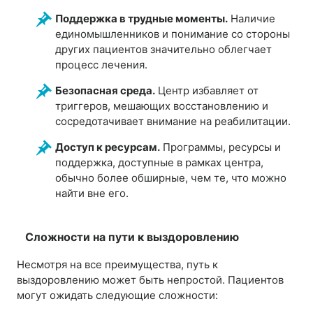
Поддержка в трудные моменты.
Наличие
единомышленников и понимание со стороны
других пациентов значительно облегчает
процесс лечения.
Безопасная среда.
Центр избавляет от
триггеров, мешающих восстановлению и
сосредотачивает внимание на реабилитации.
Доступ к ресурсам.
Программы, ресурсы и
поддержка, доступные в рамках центра,
обычно более обширные, чем те, что можно
найти вне его.
Сложности на пути к выздоровлению
Несмотря на все преимущества, путь к
выздоровлению может быть непростой. Пациентов
могут ожидать следующие сложности: