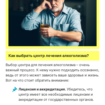
Как выбрать центр лечения алкоголизма?
Выбор центра для лечения алкоголизма – очень
важный процесс. К нему нужно подходить осознанно,
ведь от этого может зависеть ваше здоровье и жизнь.
Вот на что стоит обратить внимание:
Лицензия и аккредитация.
Убедитесь, что
центр имеет все необходимые лицензии и
аккредитации от государственных органов.