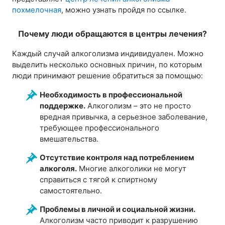
похмелочная
, можно узнать пройдя по ссылке.
Почему люди обращаются в центры лечения?
Каждый случай алкоголизма индивидуален. Можно
выделить несколько основных причин, по которым
люди принимают решение обратиться за помощью:
Необходимость в профессиональной
поддержке.
Алкоголизм – это не просто
вредная привычка, а серьезное заболевание,
требующее профессионального
вмешательства.
Отсутствие контроля над потреблением
алкоголя.
Многие алкоголики не могут
справиться с тягой к спиртному
самостоятельно.
Проблемы в личной и социальной жизни.
Алкоголизм часто приводит к разрушению