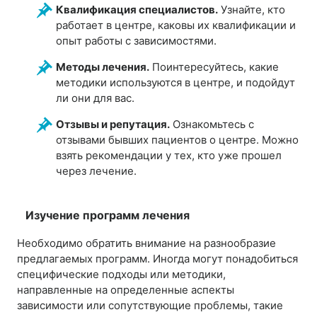
Квалификация специалистов.
Узнайте, кто
работает в центре, каковы их квалификации и
опыт работы с зависимостями.
Методы лечения.
Поинтересуйтесь, какие
методики используются в центре, и подойдут
ли они для вас.
Отзывы и репутация.
Ознакомьтесь с
отзывами бывших пациентов о центре. Можно
взять рекомендации у тех, кто уже прошел
через лечение.
Изучение программ лечения
Необходимо обратить внимание на разнообразие
предлагаемых программ. Иногда могут понадобиться
специфические подходы или методики,
направленные на определенные аспекты
зависимости или сопутствующие проблемы, такие