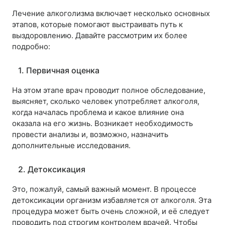
Лечение алкоголизма включает несколько основных
этапов, которые помогают выстраивать путь к
выздоровлению. Давайте рассмотрим их более
подробно:
1. Первичная оценка
На этом этапе врач проводит полное обследование,
выясняет, сколько человек употребляет алкоголя,
когда началась проблема и какое влияние она
оказала на его жизнь. Возникает необходимость
провести анализы и, возможно, назначить
дополнительные исследования.
2. Детоксикация
Это, пожалуй, самый важный момент. В процессе
детоксикации организм избавляется от алкоголя. Эта
процедура может быть очень сложной, и её следует
проводить под строгим контролем врачей. Чтобы