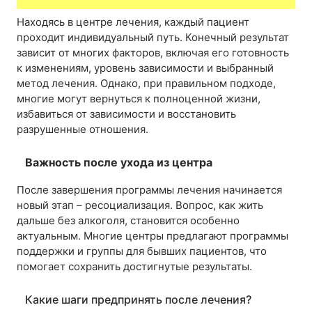
Находясь в центре лечения, каждый пациент
проходит индивидуальный путь. Конечный результат
зависит от многих факторов, включая его готовность
к изменениям, уровень зависимости и выбранный
метод лечения. Однако, при правильном подходе,
многие могут вернуться к полноценной жизни,
избавиться от зависимости и восстановить
разрушенные отношения.
Важность после ухода из центра
После завершения программы лечения начинается
новый этап – ресоциализация. Вопрос, как жить
дальше без алкоголя, становится особенно
актуальным. Многие центры предлагают программы
поддержки и группы для бывших пациентов, что
помогает сохранить достигнутые результаты.
Какие шаги предпринять после лечения?