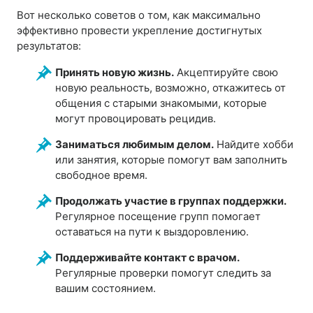
Вот несколько советов о том, как максимально
эффективно провести укрепление достигнутых
результатов:
Принять новую жизнь.
Акцептируйте свою
новую реальность, возможно, откажитесь от
общения с старыми знакомыми, которые
могут провоцировать рецидив.
Заниматься любимым делом.
Найдите хобби
или занятия, которые помогут вам заполнить
свободное время.
Продолжать участие в группах поддержки.
Регулярное посещение групп помогает
оставаться на пути к выздоровлению.
Поддерживайте контакт с врачом.
Регулярные проверки помогут следить за
вашим состоянием.