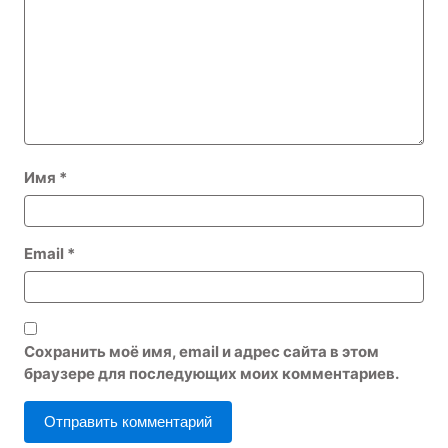
Имя
*
Email
*
Сохранить моё имя, email и адрес сайта в этом
браузере для последующих моих комментариев.