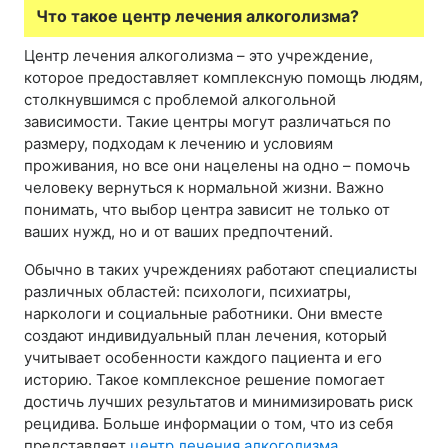
Что такое центр лечения алкоголизма?
Центр лечения алкоголизма – это учреждение,
которое предоставляет комплексную помощь людям,
столкнувшимся с проблемой алкогольной
зависимости. Такие центры могут различаться по
размеру, подходам к лечению и условиям
проживания, но все они нацелены на одно – помочь
человеку вернуться к нормальной жизни. Важно
понимать, что выбор центра зависит не только от
ваших нужд, но и от ваших предпочтений.
Обычно в таких учреждениях работают специалисты
различных областей: психологи, психиатры,
наркологи и социальные работники. Они вместе
создают индивидуальный план лечения, который
учитывает особенности каждого пациента и его
историю. Такое комплексное решение помогает
достичь лучших результатов и минимизировать риск
рецидива. Больше информации о том, что из себя
представляет
центр лечения алкоголизма