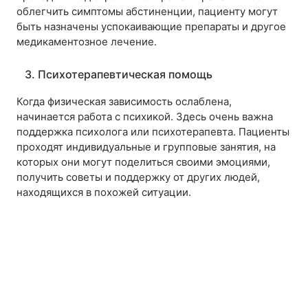
облегчить симптомы абстиненции, пациенту могут
быть назначены успокаивающие препараты и другое
медикаментозное лечение.
3. Психотерапевтическая помощь
Когда физическая зависимость ослаблена,
начинается работа с психикой. Здесь очень важна
поддержка психолога или психотерапевта. Пациенты
проходят индивидуальные и групповые занятия, на
которых они могут поделиться своими эмоциями,
получить советы и поддержку от других людей,
находящихся в похожей ситуации.