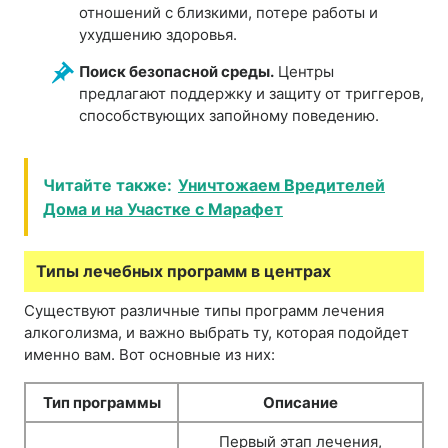
отношений с близкими, потере работы и
ухудшению здоровья.
Поиск безопасной среды.
Центры
предлагают поддержку и защиту от триггеров,
способствующих запойному поведению.
Читайте также:
Уничтожаем Вредителей
Дома и на Участке с Марафет
Типы лечебных программ в центрах
Существуют различные типы программ лечения
алкоголизма, и важно выбрать ту, которая подойдет
именно вам. Вот основные из них:
Тип программы
Описание
Первый этап лечения,