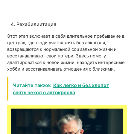
4. Рехабилиитация
Этот этап включает в себя длительное пребывание в
центрах, где люди учатся жить без алкоголя,
возвращаются к нормальной социальной жизни и
восстанавливают свои потери. Здесь помогут
адаптироваться к новой жизни, находить интересные
хобби и восстанавливать отношения с близкими.
Читайте также:
Как легко и без хлопот
снять чехол с автокресла