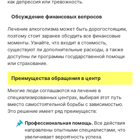
как депрессия или тревожность.
Обсуждение финансовых вопросов
Лечение алкоголизма может быть дорогостоящим,
поэтому стоит заранее обсудить все финансовые
моменты. Узнайте, что входит в стоимость,
существуют ли дополнительные расходы, а также
доступны ли программы государственной помощи
или страхование.
Преимущества обращения в центр
Многие люди соглашаются на лечение в
специализированных центрах, выбирая этот путь
вместо самостоятельной борьбы с зависимостью.
Это решение имеет ряд преимуществ:
Профессиональная помощь.
Все действия
направлены опытными специалистами, что
увеличивает вероятность успеха.