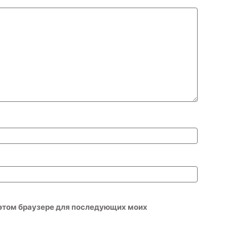
в этом браузере для последующих моих