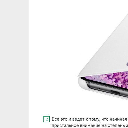
Все это и ведет к тому, что начина
пристальное внимание на степень 