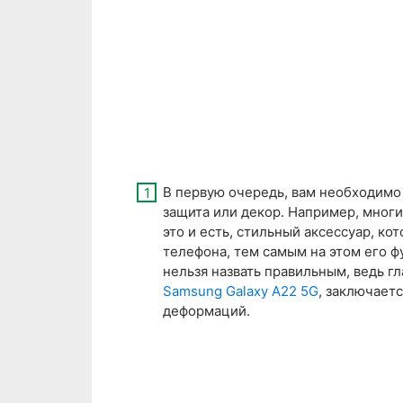
В первую очередь, вам необходимо 
защита или декор. Например, многи
это и есть, стильный аксессуар, к
телефона, тем самым на этом его ф
нельзя назвать правильным, ведь гл
Samsung Galaxy A22 5G
, заключаетс
деформаций.