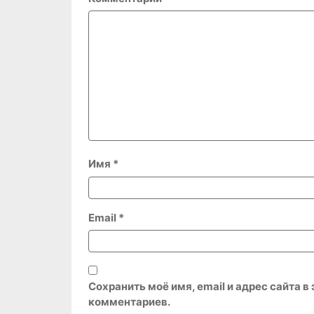
Имя
*
Email
*
Сохранить моё имя, email и адрес сайта 
комментариев.