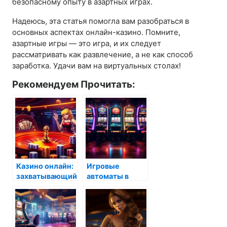
безопасному опыту в азартных играх.
Надеюсь, эта статья помогла вам разобраться в
основных аспектах онлайн-казино. Помните,
азартные игры — это игра, и их следует
рассматривать как развлечение, а не как способ
заработка. Удачи вам на виртуальных столах!
Рекомендуем Прочитать:
Казино онлайн:
Игровые
захватывающий
автоматы в
мир азартных
казино онлайн:
игр в интернете
захватывающий
мир азартных
развлечений