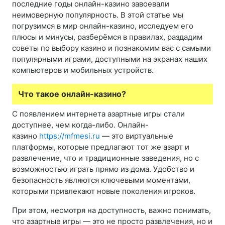
последние годы онлайн-казино завоевали
неимоверную популярность. В этой статье мы
погрузимся в мир онлайн-казино, исследуем его
плюсы и минусы, разберёмся в правилах, раздадим
советы по выбору казино и познакомим вас с самыми
популярными играми, доступными на экранах наших
компьютеров и мобильных устройств.
Что такое онлайн-казино?
С появлением интернета азартные игры стали
доступнее, чем когда-либо. Онлайн-
казино
https://mfmesi.ru
— это виртуальные
платформы, которые предлагают тот же азарт и
развлечение, что и традиционные заведения, но с
возможностью играть прямо из дома. Удобство и
безопасность являются ключевыми моментами,
которыми привлекают новые поколения игроков.
При этом, несмотря на доступность, важно понимать,
что азартные игры — это не просто развлечения, но и