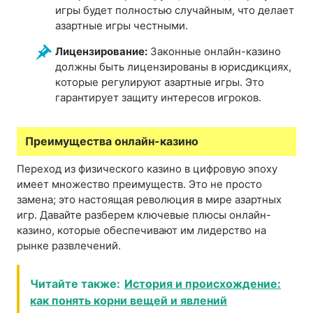
игры будет полностью случайным, что делает
азартные игры честными.
Лицензирование:
Законные онлайн-казино
должны быть лицензированы в юрисдикциях,
которые регулируют азартные игры. Это
гарантирует защиту интересов игроков.
Преимущества онлайн-казино
Переход из физического казино в цифровую эпоху
имеет множество преимуществ. Это не просто
замена; это настоящая революция в мире азартных
игр. Давайте разберем ключевые плюсы онлайн-
казино, которые обеспечивают им лидерство на
рынке развлечений.
Читайте также:
История и происхождение:
как понять корни вещей и явлений