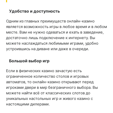
Удобство и доступность
Одним из главных преимуществ онлайн-казино
является возможность игры в любое время и в любом
месте. Вам не нужно одеваться и ехать в заведение,
достаточно лишь подключение к интернету. Вы
можете наслаждаться любимыми играми, удобно
устроившись на диване или даже в очереди.
Большой выбор игр
Если в физических казино зачастую есть
ограниченное количество столов и игровых
автоматов, то онлайн-казино открывают перед
игроками двери в мир безграничного выбора. Вы
можете найти всё от классических слотов до
уникальных настольных игр и живого казино с
настоящими дилерами.