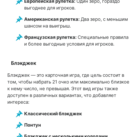
Европейская рулетка:
Один зеро, гораздо
выгоднее для игроков.
Американская рулетка:
Два зеро, с меньшим
шансом на выигрыш.
Французская рулетка:
Специальные правила
и более выгодные условия для игроков.
Блэкджек
Блэкджек — это карточная игра, где цель состоит в
том, чтобы набрать 21 очко или максимально близкое
к нему число, не превышая. Этот вид игры также
доступен в различных вариантах, что добавляет
интереса:
Классический блэкджек
Понтун
Блэкджек с несколькими колодами