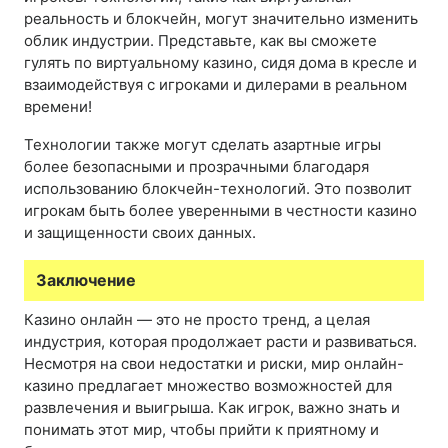
реальность и блокчейн, могут значительно изменить
облик индустрии. Представьте, как вы сможете
гулять по виртуальному казино, сидя дома в кресле и
взаимодействуя с игроками и дилерами в реальном
времени!
Технологии также могут сделать азартные игры
более безопасными и прозрачными благодаря
использованию блокчейн-технологий. Это позволит
игрокам быть более уверенными в честности казино
и защищенности своих данных.
Заключение
Казино онлайн — это не просто тренд, а целая
индустрия, которая продолжает расти и развиваться.
Несмотря на свои недостатки и риски, мир онлайн-
казино предлагает множество возможностей для
развлечения и выигрыша. Как игрок, важно знать и
понимать этот мир, чтобы прийти к приятному и