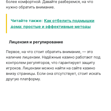
более комфортной. Давайте разберемся, на что
нужно обратить внимание.
Читайте также:
Как отбелить подмышки
дома: простые и эффективные методы
Лицензия и регулирование
Первое, на что стоит обратить внимание, — это
наличие лицензии. Надёжные казино работают под
контролем регуляторов, что гарантирует защиту
игроков. Лицензии можно найти на сайте казино
внизу страницы. Если она отсутствует, стоит искать
другую платформу.