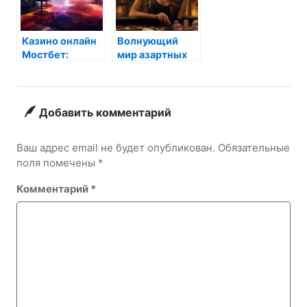
Казино онлайн
Волнующий
Мостбет:
мир азартных
счастливое
игр: Пин-ап
место для
казино онлайн
азартных
игроков
Добавить комментарий
Ваш адрес email не будет опубликован.
Обязательные
поля помечены
*
Комментарий
*