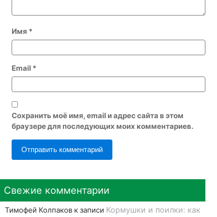
Имя
*
Email
*
Сохранить моё имя, email и адрес сайта в этом
браузере для последующих моих комментариев.
Свежие комментарии
Кормушки и поилки: как
Тимофей Колпаков
к записи