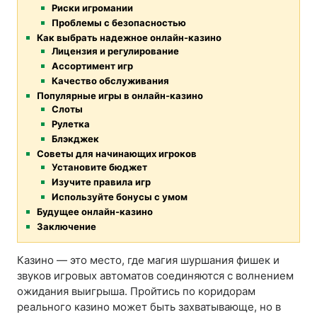
Риски игромании
Проблемы с безопасностью
Как выбрать надежное онлайн-казино
Лицензия и регулирование
Ассортимент игр
Качество обслуживания
Популярные игры в онлайн-казино
Слоты
Рулетка
Блэкджек
Советы для начинающих игроков
Установите бюджет
Изучите правила игр
Используйте бонусы с умом
Будущее онлайн-казино
Заключение
Казино — это место, где магия шуршания фишек и
звуков игровых автоматов соединяются с волнением
ожидания выигрыша. Пройтись по коридорам
реального казино может быть захватывающе, но в