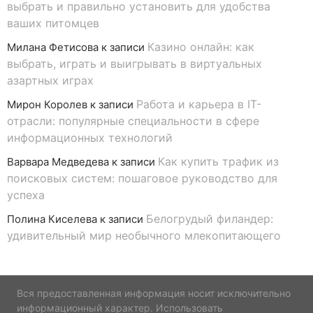
выбрать и правильно установить для удобства
ваших питомцев
Казино онлайн: как
Милана Фетисова
к записи
выбрать, играть и выигрывать в виртуальных
азартных играх
Работа и карьера в IT-
Мирон Королев
к записи
отрасли: популярные специальности в сфере
информационных технологий
Как купить трафик из
Варвара Медведева
к записи
поисковых систем: пошаговое руководство для
успеха
Белогрудый филандер:
Полина Киселева
к записи
удивительный мир необычного млекопитающего
Вся предоставленная информация носит исключительно
информационный характер. Использовать