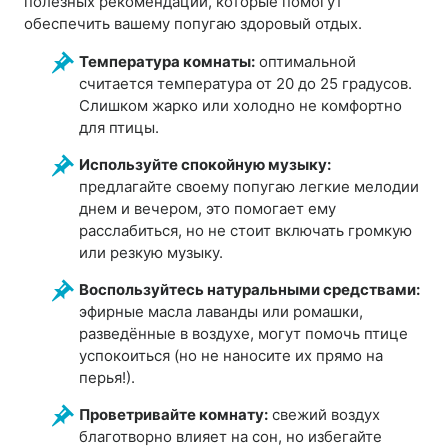
полезных рекомендаций, которые помогут
обеспечить вашему попугаю здоровый отдых.
Температура комнаты:
оптимальной
считается температура от 20 до 25 градусов.
Слишком жарко или холодно не комфортно
для птицы.
Используйте спокойную музыку:
предлагайте своему попугаю легкие мелодии
днем и вечером, это помогает ему
расслабиться, но не стоит включать громкую
или резкую музыку.
Воспользуйтесь натуральными средствами:
эфирные масла лаванды или ромашки,
разведённые в воздухе, могут помочь птице
успокоиться (но не наносите их прямо на
перья!).
Проветривайте комнату:
свежий воздух
благотворно влияет на сон, но избегайте