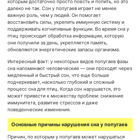
которым достаточно просто поесть и попить, но это
далеко не так. Сон у попугаев играет не менее
важную роль, чем у людей. Он помогает
восстановить силы, укрепить иммунную систему и
поддерживать когнитивные функции. Во время сна у
птиц происходит обработка информации, которую
они получили за день, укрепляется память,
обновляются энергетические запасы организма.
Интересный факт: у некоторых видов попугаев фазы
сна напоминают человеческие — они проходят через
медленный и быстрый сон, что еще больше
подчеркивает, насколько глубокий и сложный
процесс сна для птиц. Когда сон нарушается, это
может привести к множеству проблем: снижение
иммунитета, развитие стрессов и даже
поведенческие изменения.
Основные причины нарушения сна у попугаев
Причин, по которым у попугаев может нарушаться