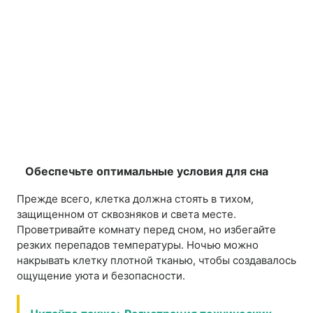
Обеспечьте оптимальные условия для сна
Прежде всего, клетка должна стоять в тихом,
защищенном от сквозняков и света месте.
Проветривайте комнату перед сном, но избегайте
резких перепадов температуры. Ночью можно
накрывать клетку плотной тканью, чтобы создавалось
ощущение уюта и безопасности.