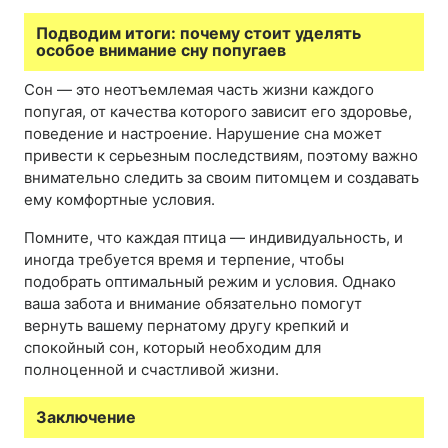
Подводим итоги: почему стоит уделять
особое внимание сну попугаев
Сон — это неотъемлемая часть жизни каждого
попугая, от качества которого зависит его здоровье,
поведение и настроение. Нарушение сна может
привести к серьезным последствиям, поэтому важно
внимательно следить за своим питомцем и создавать
ему комфортные условия.
Помните, что каждая птица — индивидуальность, и
иногда требуется время и терпение, чтобы
подобрать оптимальный режим и условия. Однако
ваша забота и внимание обязательно помогут
вернуть вашему пернатому другу крепкий и
спокойный сон, который необходим для
полноценной и счастливой жизни.
Заключение