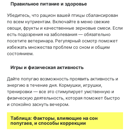
Правильное питание и здоровье
Убедитесь, что рацион вашей птицы сбалансирован
по всем нутриентам. Включайте в меню свежие
овощи, фрукты и качественные зерновые смеси. Если
есть подозрения на заболевания — обязательно
посетите ветеринара. Регулярный осмотр поможет
избежать множества проблем со сном и общим
состоянием.
Игры и физическая активность
Дайте попугаю возможность проявить активность и
энергию в течение дня. Кормушки, игрушки,
тренировки — все это стимулирует умственную и
физическую деятельность, которая поможет быстро
и спокойно заснуть вечером.
Таблица: Факторы, влияющие на сон
попугаев, и способы коррекции