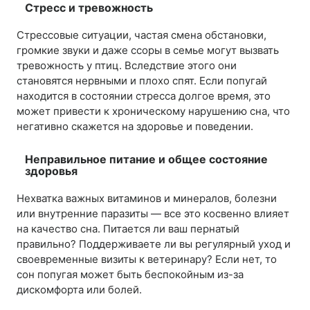
Стресс и тревожность
Стрессовые ситуации, частая смена обстановки,
громкие звуки и даже ссоры в семье могут вызвать
тревожность у птиц. Вследствие этого они
становятся нервными и плохо спят. Если попугай
находится в состоянии стресса долгое время, это
может привести к хроническому нарушению сна, что
негативно скажется на здоровье и поведении.
Неправильное питание и общее состояние
здоровья
Нехватка важных витаминов и минералов, болезни
или внутренние паразиты — все это косвенно влияет
на качество сна. Питается ли ваш пернатый
правильно? Поддерживаете ли вы регулярный уход и
своевременные визиты к ветеринару? Если нет, то
сон попугая может быть беспокойным из-за
дискомфорта или болей.