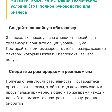
Читайте также:
Регистрация технических
условий (ТУ): полное руководство для
бизнеса
Создайте спокойную обстановку
За несколько часов до сна отключите яркий свет,
телевизор и понизьте общий уровень шума.
Постарайтесь минимизировать любые раздражающие
факторы, которые могли бы беспокоить вашего
попугая.
Следите за распорядком и режимом сна
Попугаи очень любят стабильность. Постарайтесь
организовать режим, чтобы птица ложилась спать и
просыпалась примерно в одно и то же время каждый
день. Это поможет ей настроиться на внутренние
биоритмы.