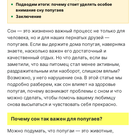
Подводим итоги: почему стоит уделять особое
внимание сну попугаев
Заключение
Сон — это жизненно важный процесс не только для
человека, но и для наших пернатых друзей —
попугаев. Если вы держите дома попугая, наверняка
знаете, насколько важен его достаточный и
качественный отдых. Но что делать, если вы
заметили, что ваш питомец стал менее активным,
раздражительным или наоборот, слишком вялым?
Возможно, у него нарушение сна. В этой статье мы
подробно разберем, как сон влияет на здоровье
попугая, почему возникают проблемы с сном и что
можно сделать, чтобы помочь вашему любимцу
снова высыпаться и чувствовать себя прекрасно.
Почему сон так важен для попугаев?
Можно подумать, что попугаи — это животные,