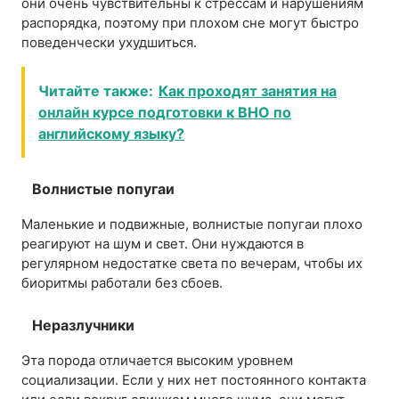
они очень чувствительны к стрессам и нарушениям
распорядка, поэтому при плохом сне могут быстро
поведенчески ухудшиться.
Читайте также:
Как проходят занятия на
онлайн курсе подготовки к ВНО по
английскому языку?
Волнистые попугаи
Маленькие и подвижные, волнистые попугаи плохо
реагируют на шум и свет. Они нуждаются в
регулярном недостатке света по вечерам, чтобы их
биоритмы работали без сбоев.
Неразлучники
Эта порода отличается высоким уровнем
социализации. Если у них нет постоянного контакта