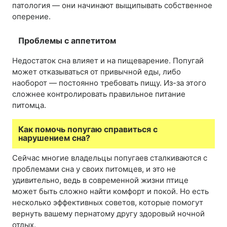
патология — они начинают выщипывать собственное
оперение.
Проблемы с аппетитом
Недостаток сна влияет и на пищеварение. Попугай
может отказываться от привычной еды, либо
наоборот — постоянно требовать пищу. Из-за этого
сложнее контролировать правильное питание
питомца.
Как помочь попугаю справиться с
нарушением сна?
Сейчас многие владельцы попугаев сталкиваются с
проблемами сна у своих питомцев, и это не
удивительно, ведь в современной жизни птице
может быть сложно найти комфорт и покой. Но есть
несколько эффективных советов, которые помогут
вернуть вашему пернатому другу здоровый ночной
отдых.