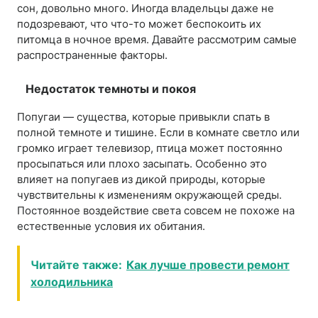
сон, довольно много. Иногда владельцы даже не
подозревают, что что-то может беспокоить их
питомца в ночное время. Давайте рассмотрим самые
распространенные факторы.
Недостаток темноты и покоя
Попугаи — существа, которые привыкли спать в
полной темноте и тишине. Если в комнате светло или
громко играет телевизор, птица может постоянно
просыпаться или плохо засыпать. Особенно это
влияет на попугаев из дикой природы, которые
чувствительны к изменениям окружающей среды.
Постоянное воздействие света совсем не похоже на
естественные условия их обитания.
Читайте также:
Как лучше провести ремонт
холодильника