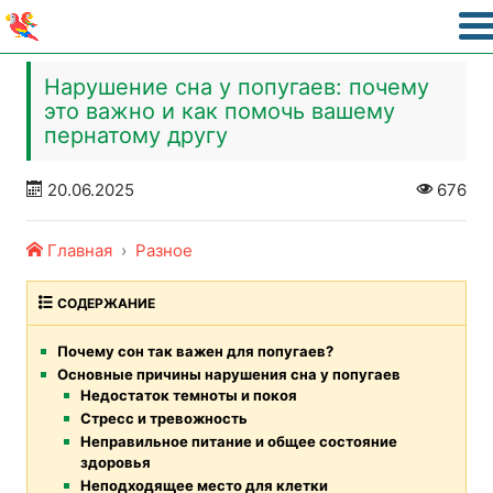
Нарушение сна у попугаев: почему
это важно и как помочь вашему
пернатому другу
20.06.2025
676
Главная
Разное
СОДЕРЖАНИЕ
Почему сон так важен для попугаев?
Основные причины нарушения сна у попугаев
Недостаток темноты и покоя
Стресс и тревожность
Неправильное питание и общее состояние
здоровья
Неподходящее место для клетки