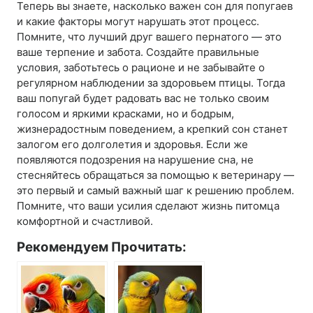
Теперь вы знаете, насколько важен сон для попугаев
и какие факторы могут нарушать этот процесс.
Помните, что лучший друг вашего пернатого — это
ваше терпение и забота. Создайте правильные
условия, заботьтесь о рационе и не забывайте о
регулярном наблюдении за здоровьем птицы. Тогда
ваш попугай будет радовать вас не только своим
голосом и яркими красками, но и бодрым,
жизнерадостным поведением, а крепкий сон станет
залогом его долголетия и здоровья. Если же
появляются подозрения на нарушение сна, не
стесняйтесь обращаться за помощью к ветеринару —
это первый и самый важный шаг к решению проблем.
Помните, что ваши усилия сделают жизнь питомца
комфортной и счастливой.
Рекомендуем Прочитать: