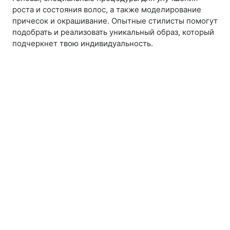
роста и состояния волос, а также моделирование
причесок и окрашивание. Опытные стилисты помогут
подобрать и реализовать уникальный образ, который
подчеркнет твою индивидуальность.