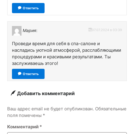
Ответить
Мария
:
07.07.2024 в 03:39
Проведи время для себя в спа-салоне и
насладись уютной атмосферой, расслабляющими
процедурами и красивыми результатами. Ты
заслуживаешь этого!
Ответить
Добавить комментарий
Ваш адрес email не будет опубликован.
Обязательные
поля помечены
*
Комментарий
*