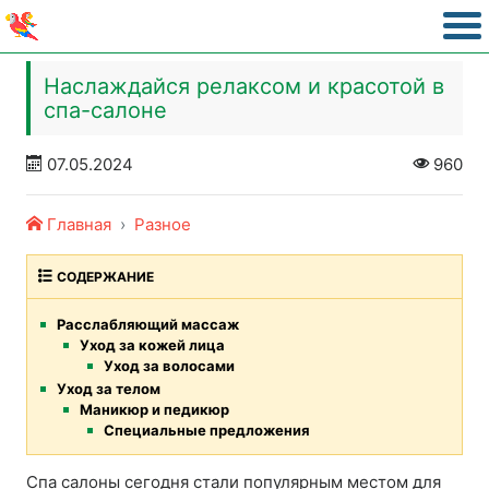
Наслаждайся релаксом и красотой в
спа-салоне
07.05.2024
960
Главная
Разное
СОДЕРЖАНИЕ
Расслабляющий массаж
Уход за кожей лица
Уход за волосами
Уход за телом
Маникюр и педикюр
Специальные предложения
Спа салоны сегодня стали популярным местом для