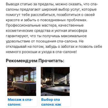
Выводя статью за пределы, можно сказать, что спа-
салоны предлагают широкий выбор услуг, которые
помогут тебе расслабиться, позаботиться о своей
красоте и забыть о повседневных проблемах.
Профессиональные мастера, качественные
косметические средства и уютная атмосфера
гарантируют, что ты получишь максимальное
удовольствие от посещения спа-салона. Не
откладывай на потом, забудь о заботах и позволь себе
немного роскоши и ухода в спа-салоне!
Рекомендуем Прочитать:
Массаж в спа-
Выбор спа
салоне:
салона: как