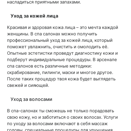
насладиться приятными запахами.
Уход за кожей лица
Красивая и здоровая кожа лица – это мечта каждой
женщины. В спа салонах можно получить
профессиональный уход за кожей лица, который
поможет увлажнить, очистить и омолодить её.
Опытные эстетистки проведут диагностику кожи и
подберут индивидуальные процедуры. В арсенале
спа салонов есть различные методики:
скрабирование, пилинги, маски и многое другое.
После таких процедур твоя кожа будет выглядеть
свежей и сияющей.
Уход за волосами
В спа-салонах ты сможешь не только порадовать
свою кожу, но и заботиться о своих волосах. Услуги
по уходу за волосами включают в себя массаж
головы, специальные процедуры для улучшения