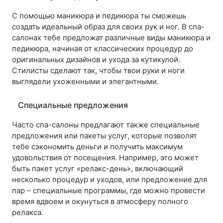
С помощью маникюра и педикюра ты сможешь
создать идеальный образ для своих рук и ног. В спа-
салонах тебе предложат различные виды маникюра и
педикюра, начиная от классических процедур до
оригинальных дизайнов и ухода за кутикулой.
Стилисты сделают так, чтобы твои руки и ноги
выглядели ухоженными и элегантными.
Специальные предложения
Часто спа-салоны предлагают также специальные
предложения или пакеты услуг, которые позволят
тебе сэкономить деньги и получить максимум
удовольствия от посещения. Например, это может
быть пакет услуг «релакс-день», включающий
несколько процедур и уходов, или предложение для
пар – специальные программы, где можно провести
время вдвоем и окунуться в атмосферу полного
релакса.