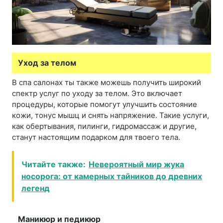
Уход за телом
В спа салонах ты также можешь получить широкий
спектр услуг по уходу за телом. Это включает
процедуры, которые помогут улучшить состояние
кожи, тонус мышц и снять напряжение. Такие услуги,
как обертывания, пилинги, гидромассаж и другие,
станут настоящим подарком для твоего тела.
Читайте также:
Невероятный мир жука
носорога: от камерных тайников до древних
легенд
Маникюр и педикюр