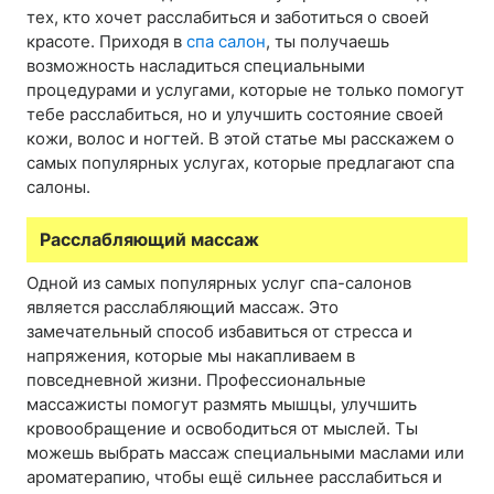
тех, кто хочет расслабиться и заботиться о своей
красоте. Приходя в
спа салон
, ты получаешь
возможность насладиться специальными
процедурами и услугами, которые не только помогут
тебе расслабиться, но и улучшить состояние своей
кожи, волос и ногтей. В этой статье мы расскажем о
самых популярных услугах, которые предлагают спа
салоны.
Расслабляющий массаж
Одной из самых популярных услуг спа-салонов
является расслабляющий массаж. Это
замечательный способ избавиться от стресса и
напряжения, которые мы накапливаем в
повседневной жизни. Профессиональные
массажисты помогут размять мышцы, улучшить
кровообращение и освободиться от мыслей. Ты
можешь выбрать массаж специальными маслами или
ароматерапию, чтобы ещё сильнее расслабиться и