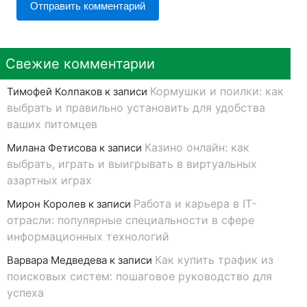
Свежие комментарии
Кормушки и поилки: как
Тимофей Колпаков
к записи
выбрать и правильно установить для удобства
ваших питомцев
Казино онлайн: как
Милана Фетисова
к записи
выбрать, играть и выигрывать в виртуальных
азартных играх
Работа и карьера в IT-
Мирон Королев
к записи
отрасли: популярные специальности в сфере
информационных технологий
Как купить трафик из
Варвара Медведева
к записи
поисковых систем: пошаговое руководство для
успеха