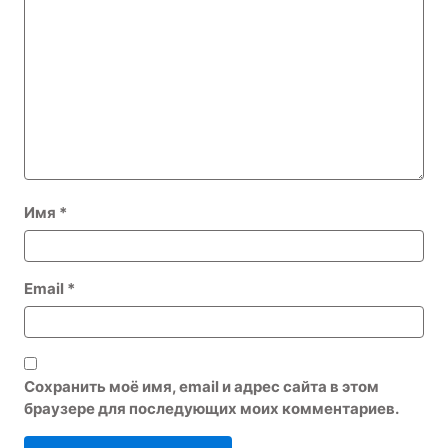
Имя
*
Email
*
Сохранить моё имя, email и адрес сайта в этом
браузере для последующих моих комментариев.