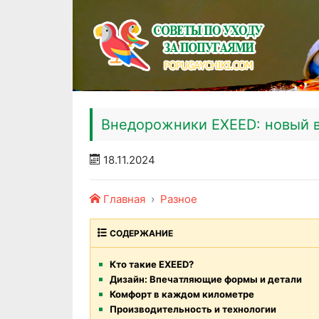
Внедорожники EXEED: новый в
18.11.2024
Главная
Разное
СОДЕРЖАНИЕ
Кто такие EXEED?
Дизайн: Впечатляющие формы и детали
Комфорт в каждом километре
Производительность и технологии