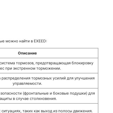
рые можно найти в EXEED:
Описание
система тормозов, предотвращающая блокировку
ес при экстренном торможении.
 распределения тормозных усилий для улучшения
управляемости.
зопасности (фронтальные и боковые подушки) для
ащиты в случае столкновения.
 ситуациях, таких как выход из полосы движения.