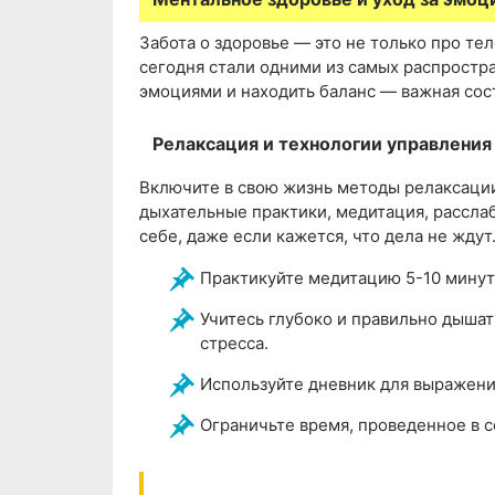
Забота о здоровье — это не только про тел
сегодня стали одними из самых распростр
эмоциями и находить баланс — важная сос
Релаксация и технологии управления
Включите в свою жизнь методы релаксации
дыхательные практики, медитация, рассла
себе, даже если кажется, что дела не ждут
Практикуйте медитацию 5-10 минут 
Учитесь глубоко и правильно дыша
стресса.
Используйте дневник для выражени
Ограничьте время, проведенное в с