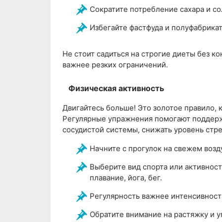
Сократите потребление сахара и со
Избегайте фастфуда и полуфабрикат
Не стоит садиться на строгие диеты без к
важнее резких ограничений.
Физическая активность
Двигайтесь больше! Это золотое правило, к
Регулярные упражнения помогают поддерж
сосудистой системы, снижать уровень стре
Начните с прогулок на свежем возду
Выберите вид спорта или активност
плавание, йога, бег.
Регулярность важнее интенсивност
Обратите внимание на растяжку и у