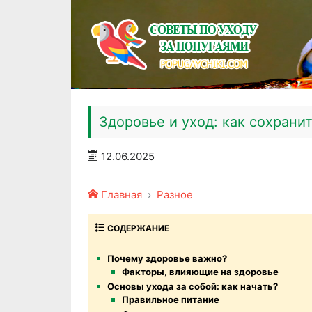
Здоровье и уход: как сохрани
12.06.2025
Главная
Разное
СОДЕРЖАНИЕ
Почему здоровье важно?
Факторы, влияющие на здоровье
Основы ухода за собой: как начать?
Правильное питание