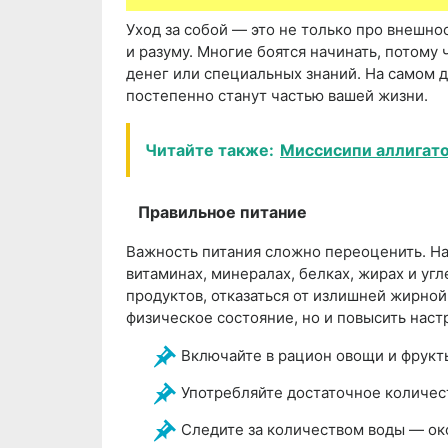
Уход за собой — это не только про внешно
и разуму. Многие боятся начинать, потому 
денег или специальных знаний. На самом д
постепенно станут частью вашей жизни.
Читайте также:
Миссисипи аллигато
Правильное питание
Важность питания сложно переоценить. Н
витаминах, минералах, белках, жирах и уг
продуктов, отказаться от излишней жирной
физическое состояние, но и повысить наст
Включайте в рацион овощи и фрукт
Употребляйте достаточное количест
Следите за количеством воды — окол