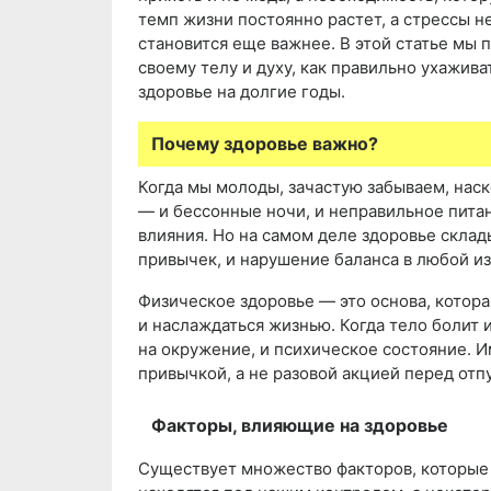
темп жизни постоянно растет, а стрессы н
становится еще важнее. В этой статье мы
своему телу и духу, как правильно ухажива
здоровье на долгие годы.
Почему здоровье важно?
Когда мы молоды, зачастую забываем, наск
— и бессонные ночи, и неправильное питан
влияния. Но на самом деле здоровье скла
привычек, и нарушение баланса в любой и
Физическое здоровье — это основа, котора
и наслаждаться жизнью. Когда тело болит 
на окружение, и психическое состояние. И
привычкой, а не разовой акцией перед отп
Факторы, влияющие на здоровье
Существует множество факторов, которые 