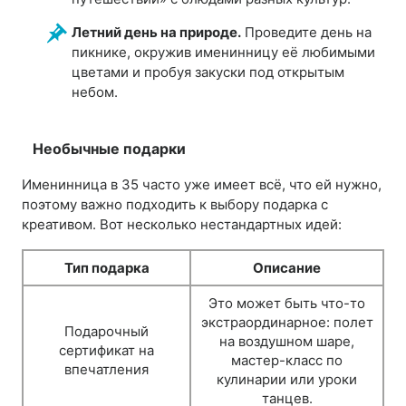
Летний день на природе.
Проведите день на
пикнике, окружив именинницу её любимыми
цветами и пробуя закуски под открытым
небом.
Необычные подарки
Именинница в 35 часто уже имеет всё, что ей нужно,
поэтому важно подходить к выбору подарка с
креативом. Вот несколько нестандартных идей:
Тип подарка
Описание
Это может быть что-то
экстраординарное: полет
Подарочный
на воздушном шаре,
сертификат на
мастер-класс по
впечатления
кулинарии или уроки
танцев.