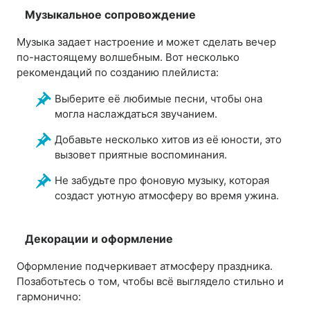
Музыкальное сопровождение
Музыка задает настроение и может сделать вечер
по-настоящему волшебным. Вот несколько
рекомендаций по созданию плейлиста:
Выберите её любимые песни, чтобы она
могла наслаждаться звучанием.
Добавьте несколько хитов из её юности, это
вызовет приятные воспоминания.
Не забудьте про фоновую музыку, которая
создаст уютную атмосферу во время ужина.
Декорации и оформление
Оформление подчеркивает атмосферу праздника.
Позаботьтесь о том, чтобы всё выглядело стильно и
гармонично: