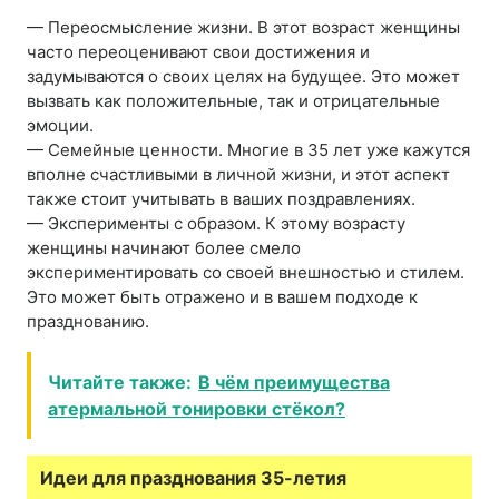
— Переосмысление жизни. В этот возраст женщины
часто переоценивают свои достижения и
задумываются о своих целях на будущее. Это может
вызвать как положительные, так и отрицательные
эмоции.
— Семейные ценности. Многие в 35 лет уже кажутся
вполне счастливыми в личной жизни, и этот аспект
также стоит учитывать в ваших поздравлениях.
— Эксперименты с образом. К этому возрасту
женщины начинают более смело
экспериментировать со своей внешностью и стилем.
Это может быть отражено и в вашем подходе к
празднованию.
Читайте также:
В чём преимущества
атермальной тонировки стёкол?
Идеи для празднования 35-летия