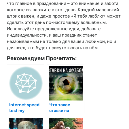
что главное в праздновании – это внимание и забота,
которые вы вложите в этот день. Каждый маленький
штрих важен, и даже простое «Я тебя люблю» может
сделать этот день по-настоящему волшебным.
Используйте предложенные идеи, добавьте
индивидуальности, и ваш праздник станет
незабываемым не только для вашей любимой, но и
для всех, кто будет присутствовать на нём.
Рекомендуем Прочитать:
Internet speed
Что такое
test my
ставки на
футбол