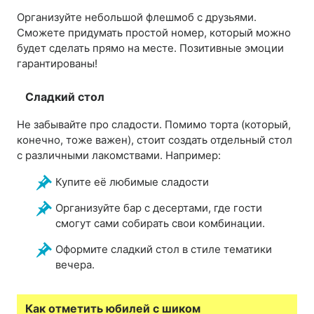
Организуйте небольшой флешмоб с друзьями.
Сможете придумать простой номер, который можно
будет сделать прямо на месте. Позитивные эмоции
гарантированы!
Сладкий стол
Не забывайте про сладости. Помимо торта (который,
конечно, тоже важен), стоит создать отдельный стол
с различными лакомствами. Например:
Купите её любимые сладости
Организуйте бар с десертами, где гости
смогут сами собирать свои комбинации.
Оформите сладкий стол в стиле тематики
вечера.
Как отметить юбилей с шиком