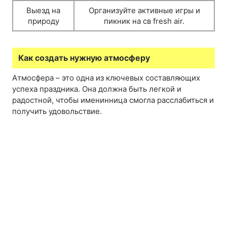
Выезд на
Организуйте активные игры и
природу
пикник на св fresh air.
Как создать нужную атмосферу
Атмосфера – это одна из ключевых составляющих
успеха праздника. Она должна быть легкой и
радостной, чтобы именинница смогла расслабиться и
получить удовольствие.