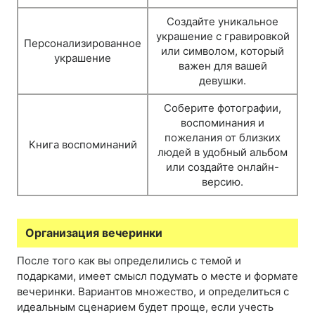
Создайте уникальное
украшение с гравировкой
Персонализированное
или символом, который
украшение
важен для вашей
девушки.
Соберите фотографии,
воспоминания и
пожелания от близких
Книга воспоминаний
людей в удобный альбом
или создайте онлайн-
версию.
Организация вечеринки
После того как вы определились с темой и
подарками, имеет смысл подумать о месте и формате
вечеринки. Вариантов множество, и определиться с
идеальным сценарием будет проще, если учесть