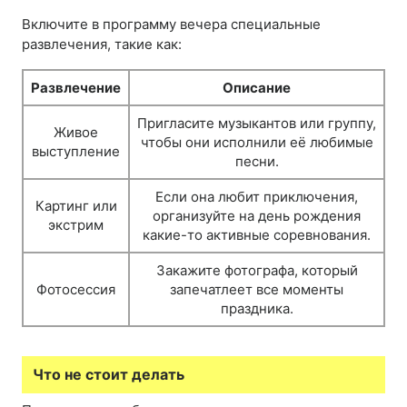
Включите в программу вечера специальные
развлечения, такие как:
Развлечение
Описание
Пригласите музыкантов или группу,
Живое
чтобы они исполнили её любимые
выступление
песни.
Если она любит приключения,
Картинг или
организуйте на день рождения
экстрим
какие-то активные соревнования.
Закажите фотографа, который
Фотосессия
запечатлеет все моменты
праздника.
Что не стоит делать