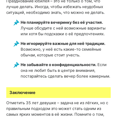
Празднование юбилея – это не только о том, что
лучше делать. Иногда, чтобы избежать неудобных
ситуаций, необходимо знать, что можно не делать.
Не планируйте вечеринку без её участия.
Лучше обсудите с ней возможные варианты
или хотя бы подсказки о её предпочтениях.
Не игнорируйте важные для неё традиции.
Возможно, у неё есть какие-то семейные
обычаи, которые стоит учесть.
Не забывайте о конфиденциальности.
Если
она не любит быть в центре внимания,
постарайтесь сделать вечер более камерным.
Заключение
Отметить 35 лет девушке – задача не из лёгких, но с
правильным подходом это может стать одним из
самых ярких моментов в её жизни. Помните о том,