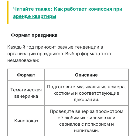
Читайте также:
Как работает комиссия при
аренде квартиры
Формат праздника
Каждый год приносит разные тенденции в
организации праздников. Выбор формата тоже
немаловажен:
Формат
Описание
Подготовьте музыкальные номера,
Тематическая
костюмы и соответствующие
вечеринка
декорации.
Проведите вечер за просмотром
её любимых фильмов или
Кинопоказ
сериалов с попкорном и
напитками.