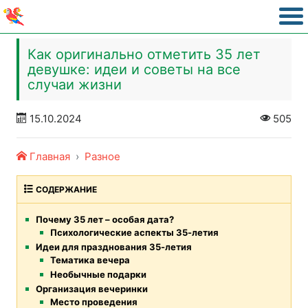
Как оригинально отметить 35 лет
девушке: идеи и советы на все
случаи жизни
15.10.2024
505
Главная
Разное
СОДЕРЖАНИЕ
Почему 35 лет – особая дата?
Психологические аспекты 35-летия
Идеи для празднования 35-летия
Тематика вечера
Необычные подарки
Организация вечеринки
Место проведения