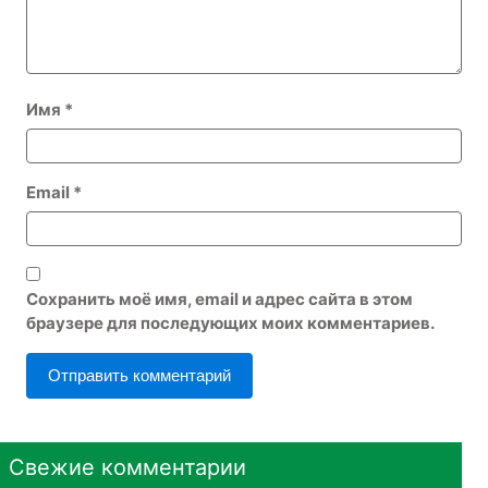
Имя
*
Email
*
Сохранить моё имя, email и адрес сайта в этом
браузере для последующих моих комментариев.
Свежие комментарии