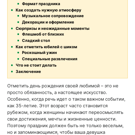
Формат праздника
Как создать нужную атмосферу
Музыкальное сопровождение
Декорации и оформление
Сюрпризы и неожиданные моменты
Флешмоб от близких
Сладкий стол
Как отметить юбилей с шиком
Роскошный ужин
Специальные развлечения
Что не стоит делать
Заключение
Отметить день рождения своей любимой – это не
просто обязанность, а настоящее искусство.
Особенно, когда речь идет о таком важном событии,
как 35-летие. Этот возраст часто становится
рубежом, когда женщины начинают переосмыслять
свои достижения, мечты и жизненные ценности.
Поэтому праздник должен быть не только веселым,
но и запоминающимся, чтобы ваша девушка