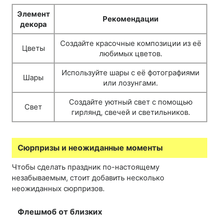
Элемент
Рекомендации
декора
Создайте красочные композиции из её
Цветы
любимых цветов.
Используйте шары с её фотографиями
Шары
или лозунгами.
Создайте уютный свет с помощью
Свет
гирлянд, свечей и светильников.
Сюрпризы и неожиданные моменты
Чтобы сделать праздник по-настоящему
незабываемым, стоит добавить несколько
неожиданных сюрпризов.
Флешмоб от близких