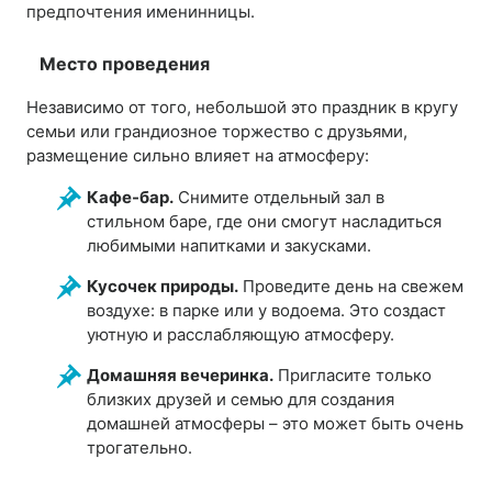
предпочтения именинницы.
Место проведения
Независимо от того, небольшой это праздник в кругу
семьи или грандиозное торжество с друзьями,
размещение сильно влияет на атмосферу:
Кафе-бар.
Снимите отдельный зал в
стильном баре, где они смогут насладиться
любимыми напитками и закусками.
Кусочек природы.
Проведите день на свежем
воздухе: в парке или у водоема. Это создаст
уютную и расслабляющую атмосферу.
Домашняя вечеринка.
Пригласите только
близких друзей и семью для создания
домашней атмосферы – это может быть очень
трогательно.