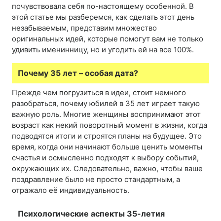
почувствовала себя по-настоящему особенной. В
этой статье мы разберемся, как сделать этот день
незабываемым, представим множество
оригинальных идей, которые помогут вам не только
удивить именинницу, но и угодить ей на все 100%.
Почему 35 лет – особая дата?
Прежде чем погрузиться в идеи, стоит немного
разобраться, почему юбилей в 35 лет играет такую
важную роль. Многие женщины воспринимают этот
возраст как некий поворотный момент в жизни, когда
подводятся итоги и строятся планы на будущее. Это
время, когда они начинают больше ценить моменты
счастья и осмысленно подходят к выбору событий,
окружающих их. Следовательно, важно, чтобы ваше
поздравление было не просто стандартным, а
отражало её индивидуальность.
Психологические аспекты 35-летия