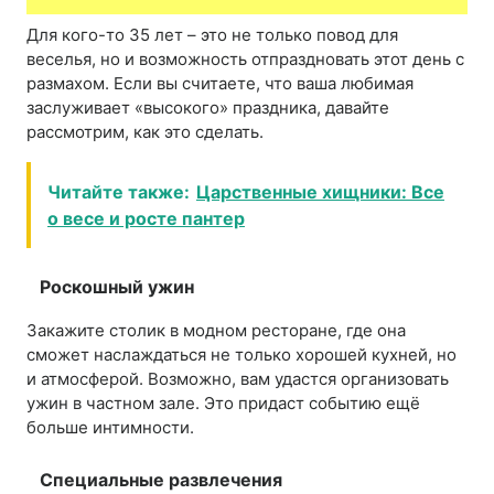
Для кого-то 35 лет – это не только повод для
веселья, но и возможность отпраздновать этот день с
размахом. Если вы считаете, что ваша любимая
заслуживает «высокого» праздника, давайте
рассмотрим, как это сделать.
Читайте также:
Царственные хищники: Все
о весе и росте пантер
Роскошный ужин
Закажите столик в модном ресторане, где она
сможет наслаждаться не только хорошей кухней, но
и атмосферой. Возможно, вам удастся организовать
ужин в частном зале. Это придаст событию ещё
больше интимности.
Специальные развлечения