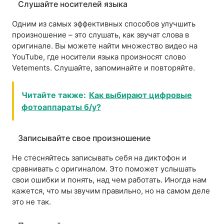
Слушайте носителей языка
Одним из самых эффективных способов улучшить
произношение – это слушать, как звучат слова в
оригинале. Вы можете найти множество видео на
YouTube, где носители языка произносят слово
Vetements. Слушайте, запоминайте и повторяйте.
Читайте также:
Как выбирают цифровые
фотоаппараты б/у?
Записывайте свое произношение
Не стесняйтесь записывать себя на диктофон и
сравнивать с оригиналом. Это поможет услышать
свои ошибки и понять, над чем работать. Иногда нам
кажется, что мы звучим правильно, но на самом деле
это не так.