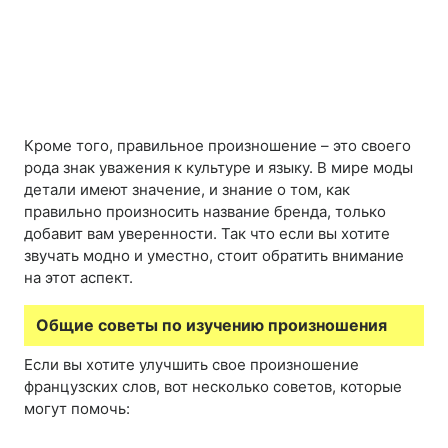
Кроме того, правильное произношение – это своего
рода знак уважения к культуре и языку. В мире моды
детали имеют значение, и знание о том, как
правильно произносить название бренда, только
добавит вам уверенности. Так что если вы хотите
звучать модно и уместно, стоит обратить внимание
на этот аспект.
Общие советы по изучению произношения
Если вы хотите улучшить свое произношение
французских слов, вот несколько советов, которые
могут помочь: