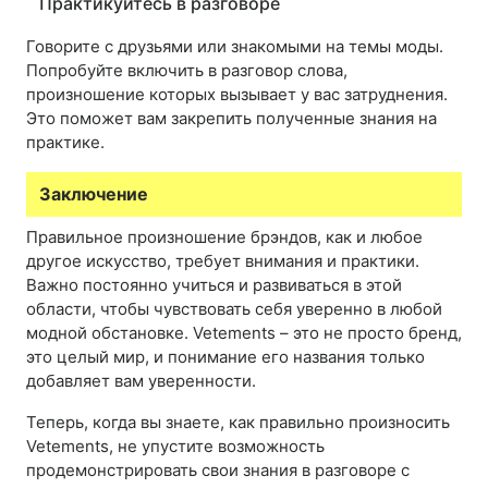
Практикуйтесь в разговоре
Говорите с друзьями или знакомыми на темы моды.
Попробуйте включить в разговор слова,
произношение которых вызывает у вас затруднения.
Это поможет вам закрепить полученные знания на
практике.
Заключение
Правильное произношение брэндов, как и любое
другое искусство, требует внимания и практики.
Важно постоянно учиться и развиваться в этой
области, чтобы чувствовать себя уверенно в любой
модной обстановке. Vetements – это не просто бренд,
это целый мир, и понимание его названия только
добавляет вам уверенности.
Теперь, когда вы знаете, как правильно произносить
Vetements, не упустите возможность
продемонстрировать свои знания в разговоре с