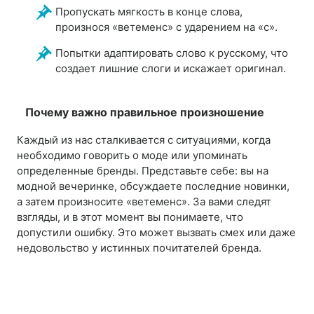
Пропускать мягкость в конце слова,
произнося «ветеменс» с ударением на «с».
Попытки адаптировать слово к русскому, что
создает лишние слоги и искажает оригинал.
Почему важно правильное произношение
Каждый из нас сталкивается с ситуациями, когда
необходимо говорить о моде или упоминать
определенные бренды. Представьте себе: вы на
модной вечеринке, обсуждаете последние новинки,
а затем произносите «ветеменс». За вами следят
взгляды, и в этот момент вы понимаете, что
допустили ошибку. Это может вызвать смех или даже
недовольство у истинных почитателей бренда.