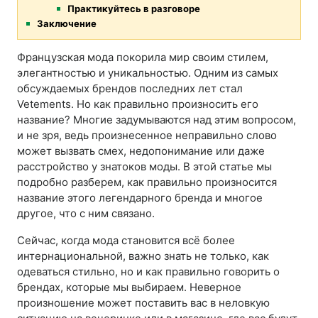
Практикуйтесь в разговоре
Заключение
Французская мода покорила мир своим стилем,
элегантностью и уникальностью. Одним из самых
обсуждаемых брендов последних лет стал
Vetements. Но как правильно произносить его
название? Многие задумываются над этим вопросом,
и не зря, ведь произнесенное неправильно слово
может вызвать смех, недопонимание или даже
расстройство у знатоков моды. В этой статье мы
подробно разберем, как правильно произносится
название этого легендарного бренда и многое
другое, что с ним связано.
Сейчас, когда мода становится всё более
интернациональной, важно знать не только, как
одеваться стильно, но и как правильно говорить о
брендах, которые мы выбираем. Неверное
произношение может поставить вас в неловкую