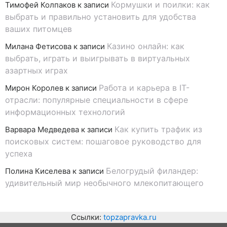
Кормушки и поилки: как
Тимофей Колпаков
к записи
выбрать и правильно установить для удобства
ваших питомцев
Казино онлайн: как
Милана Фетисова
к записи
выбрать, играть и выигрывать в виртуальных
азартных играх
Работа и карьера в IT-
Мирон Королев
к записи
отрасли: популярные специальности в сфере
информационных технологий
Как купить трафик из
Варвара Медведева
к записи
поисковых систем: пошаговое руководство для
успеха
Белогрудый филандер:
Полина Киселева
к записи
удивительный мир необычного млекопитающего
Ссылки:
topzapravka.ru