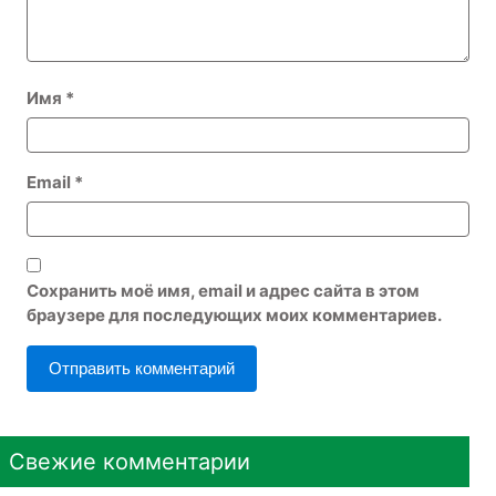
Имя
*
Email
*
Сохранить моё имя, email и адрес сайта в этом
браузере для последующих моих комментариев.
Свежие комментарии