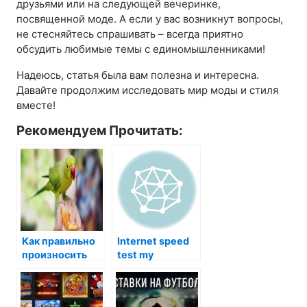
друзьями или на следующей вечеринке,
посвященной моде. А если у вас возникнут вопросы,
не стесняйтесь спрашивать – всегда приятно
обсудить любимые темы с единомышленниками!
Надеюсь, статья была вам полезна и интересна.
Давайте продолжим исследовать мир моды и стиля
вместе!
Рекомендуем Прочитать:
Как правильно
Internet speed
произносить
test my
Geox: разбор
всех нюансов