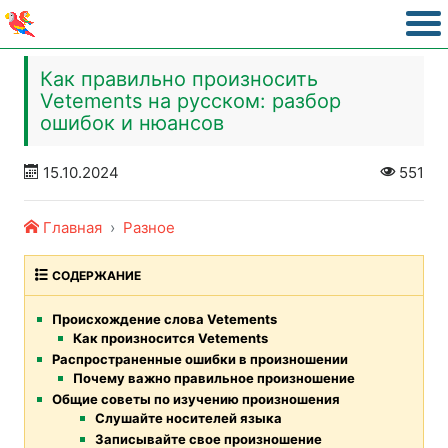
Как правильно произносить
Vetements на русском: разбор
ошибок и нюансов
15.10.2024
551
Главная
Разное
СОДЕРЖАНИЕ
Происхождение слова Vetements
Как произносится Vetements
Распространенные ошибки в произношении
Почему важно правильное произношение
Общие советы по изучению произношения
Слушайте носителей языка
Записывайте свое произношение