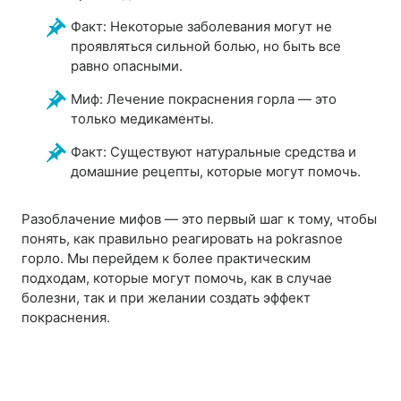
Факт: Некоторые заболевания могут не
проявляться сильной болью, но быть все
равно опасными.
Миф: Лечение покраснения горла — это
только медикаменты.
Факт: Существуют натуральные средства и
домашние рецепты, которые могут помочь.
Разоблачение мифов — это первый шаг к тому, чтобы
понять, как правильно реагировать на pokrasnoe
горло. Мы перейдем к более практическим
подходам, которые могут помочь, как в случае
болезни, так и при желании создать эффект
покраснения.