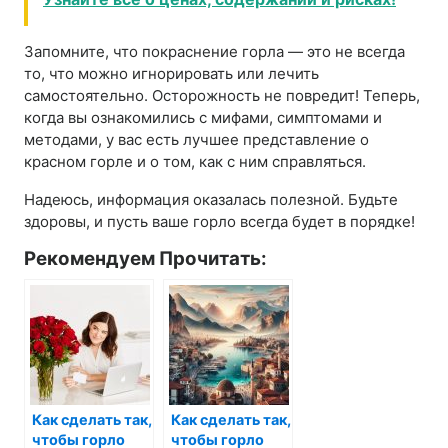
Запомните, что покраснение горла — это не всегда
то, что можно игнорировать или лечить
самостоятельно. Осторожность не повредит! Теперь,
когда вы ознакомились с мифами, симптомами и
методами, у вас есть лучшее представление о
красном горле и о том, как с ним справляться.
Надеюсь, информация оказалась полезной. Будьте
здоровы, и пусть ваше горло всегда будет в порядке!
Рекомендуем Прочитать:
Как сделать так,
Как сделать так,
чтобы горло
чтобы горло