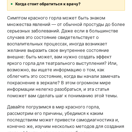
Когда стоит обратиться к врачу?
Симптом красного горла может быть знаком
множества явлений — от обычной простуды до более
серьезных заболеваний. Даже если в большинстве
случаев это состояние свидетельствует о
воспалительных процессах, иногда возникает
желание выразить свое внутреннее состояние
внешне: быть может, вам нужно создать эффект
яркого горла для театрального выступления? Или,
возможно, вы ищете информацию о том, как
облегчить это состояние, когда вы начали замечать
покраснение в зеркале? В этом огромном мире
информации нелегко разобраться, и эта статья
поможет вам сделать шаг к пониманию этой темы.
Давайте погрузимся в мир красного горла,
рассмотрим его причины, убедимся к каким
последствиям может привести самодиагностика и,
конечно же, изучим несколько методов для создания