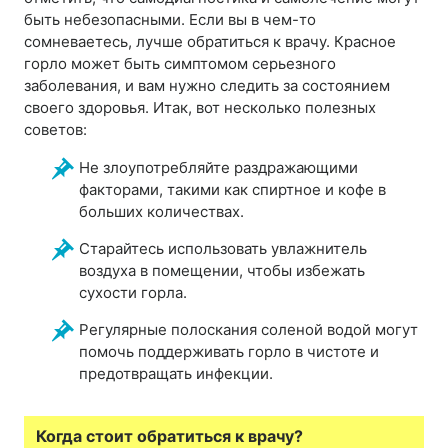
быть небезопасными. Если вы в чем-то
сомневаетесь, лучше обратиться к врачу. Красное
горло может быть симптомом серьезного
заболевания, и вам нужно следить за состоянием
своего здоровья. Итак, вот несколько полезных
советов:
Не злоупотребляйте раздражающими
факторами, такими как спиртное и кофе в
больших количествах.
Старайтесь использовать увлажнитель
воздуха в помещении, чтобы избежать
сухости горла.
Регулярные полоскания соленой водой могут
помочь поддерживать горло в чистоте и
предотвращать инфекции.
Когда стоит обратиться к врачу?