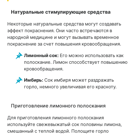
Натуральные стимулирующие средства
Некоторые натуральные средства могут создавать
эффект покраснения. Они часто встречаются в
народной медицине и могут вызывать временное
покраснение за счет повышения кровообращения.
Лимонный сок:
Его можно использовать как
полоскание. Лимон способствует повышению
кровообращения.
Имбирь:
Сок имбиря может раздражать
горло, немного увеличивая его красноту.
Приготовление лимонного полоскания
Для приготовления лимонного полоскания
используйте свежевыжатый сок половины лимона,
смешанный с теплой водой. Полощите горло