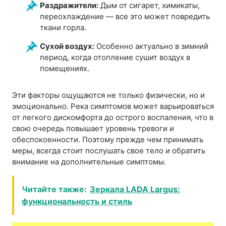
Раздражители:
Дым от сигарет, химикаты,
переохлаждение — все это может повредить
ткани горла.
Сухой воздух:
Особенно актуально в зимний
период, когда отопление сушит воздух в
помещениях.
Эти факторы ощущаются не только физически, но и
эмоционально. Река симптомов может варьироваться
от легкого дискомфорта до острого воспаления, что в
свою очередь повышает уровень тревоги и
обеспокоенности. Поэтому прежде чем принимать
меры, всегда стоит послушать свое тело и обратить
внимание на дополнительные симптомы.
Читайте также:
Зеркала LADA Largus:
функциональность и стиль