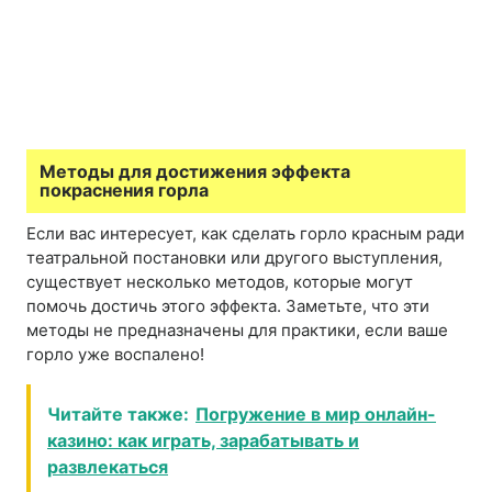
Методы для достижения эффекта
покраснения горла
Если вас интересует, как сделать горло красным ради
театральной постановки или другого выступления,
существует несколько методов, которые могут
помочь достичь этого эффекта. Заметьте, что эти
методы не предназначены для практики, если ваше
горло уже воспалено!
Читайте также:
Погружение в мир онлайн-
казино: как играть, зарабатывать и
развлекаться