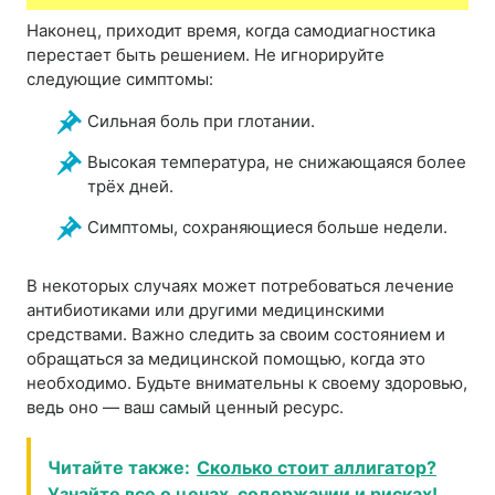
Наконец, приходит время, когда самодиагностика
перестает быть решением. Не игнорируйте
следующие симптомы:
Сильная боль при глотании.
Высокая температура, не снижающаяся более
трёх дней.
Симптомы, сохраняющиеся больше недели.
В некоторых случаях может потребоваться лечение
антибиотиками или другими медицинскими
средствами. Важно следить за своим состоянием и
обращаться за медицинской помощью, когда это
необходимо. Будьте внимательны к своему здоровью,
ведь оно — ваш самый ценный ресурс.
Читайте также:
Сколько стоит аллигатор?
Узнайте все о ценах, содержании и рисках!