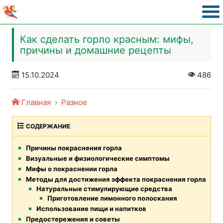
Как сделать горло красным: мифы,
причины и домашние рецепты
15.10.2024
486
Главная
Разное
СОДЕРЖАНИЕ
Причины покраснения горла
Визуальные и физиологические симптомы
Мифы о покраснении горла
Методы для достижения эффекта покраснения горла
Натуральные стимулирующие средства
Приготовление лимонного полоскания
Использование пищи и напитков
Предостережения и советы