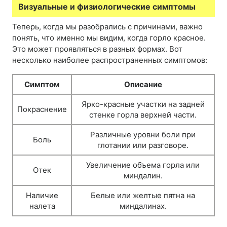
Визуальные и физиологические симптомы
Теперь, когда мы разобрались с причинами, важно
понять, что именно мы видим, когда горло красное.
Это может проявляться в разных формах. Вот
несколько наиболее распространенных симптомов:
Симптом
Описание
Ярко-красные участки на задней
Покраснение
стенке горла верхней части.
Различные уровни боли при
Боль
глотании или разговоре.
Увеличение объема горла или
Отек
миндалин.
Наличие
Белые или желтые пятна на
налета
миндалинах.