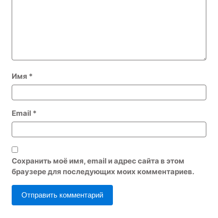
Имя
*
Email
*
Сохранить моё имя, email и адрес сайта в этом
браузере для последующих моих комментариев.