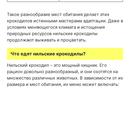
Такое разнообразие мест обитания делает этих
крокодилов истинными мастерами адаптации. Даже в
условиях меняющегося климата и истощения
природных ресурсов нильские крокодилы
продолжают выживать и процветать.
Что едят нильские крокодилы?
Нильский крокодил – это мощный хищник. Его
рацион довольно разнообразный, и они охотятся на
множество различных животных. В зависимости от их
размера и мест обитания, их меню может включать: