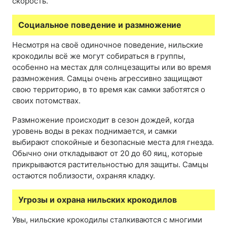
скорость.
Социальное поведение и размножение
Несмотря на своё одиночное поведение, нильские
крокодилы всё же могут собираться в группы,
особенно на местах для солнцезащиты или во время
размножения. Самцы очень агрессивно защищают
свою территорию, в то время как самки заботятся о
своих потомствах.
Размножение происходит в сезон дождей, когда
уровень воды в реках поднимается, и самки
выбирают спокойные и безопасные места для гнезда.
Обычно они откладывают от 20 до 60 яиц, которые
прикрываются растительностью для защиты. Самцы
остаются поблизости, охраняя кладку.
Угрозы и охрана нильских крокодилов
Увы, нильские крокодилы сталкиваются с многими