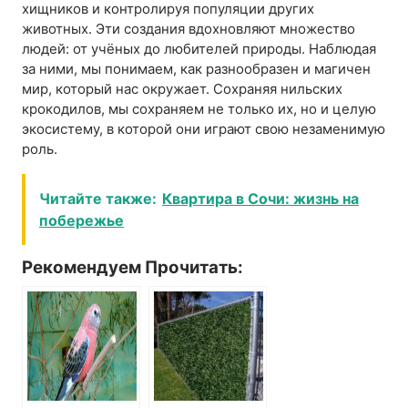
хищников и контролируя популяции других
животных. Эти создания вдохновляют множество
людей: от учёных до любителей природы. Наблюдая
за ними, мы понимаем, как разнообразен и магичен
мир, который нас окружает. Сохраняя нильских
крокодилов, мы сохраняем не только их, но и целую
экосистему, в которой они играют свою незаменимую
роль.
Читайте также:
Квартира в Сочи: жизнь на
побережье
Рекомендуем Прочитать: