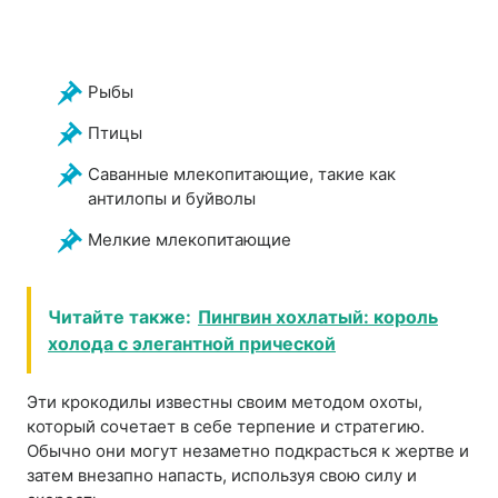
Рыбы
Птицы
Саванные млекопитающие, такие как
антилопы и буйволы
Мелкие млекопитающие
Читайте также:
Пингвин хохлатый: король
холода с элегантной прической
Эти крокодилы известны своим методом охоты,
который сочетает в себе терпение и стратегию.
Обычно они могут незаметно подкрасться к жертве и
затем внезапно напасть, используя свою силу и