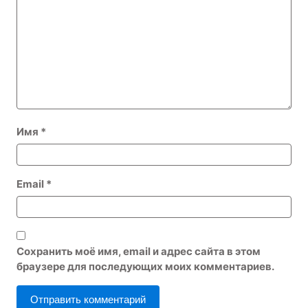
Имя
*
Email
*
Сохранить моё имя, email и адрес сайта в этом
браузере для последующих моих комментариев.