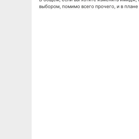
выбором, помимо всего прочего, и в плане