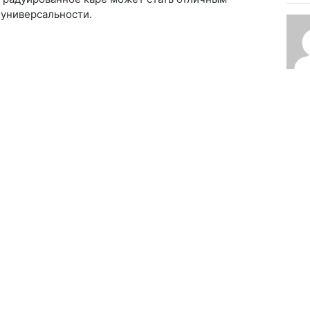
 универсальности.