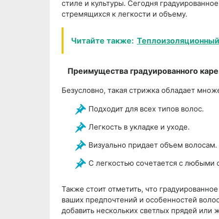
стиле и культуры. Сегодня градуированно
стремящихся к легкости и объему.
Читайте также:
Теплоизоляционный 
Преимущества градуированного каре
Безусловно, такая стрижка обладает множе
Подходит для всех типов волос.
Легкость в укладке и уходе.
Визуально придает объем волосам.
С легкостью сочетается с любыми 
Также стоит отметить, что градуированное
ваших предпочтений и особенностей волос
добавить нескольких светлых прядей или 