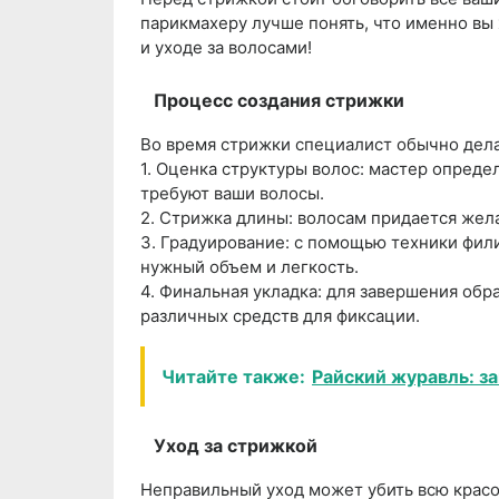
парикмахеру лучше понять, что именно вы 
и уходе за волосами!
Процесс создания стрижки
Во время стрижки специалист обычно дел
1. Оценка структуры волос: мастер опреде
требуют ваши волосы.
2. Стрижка длины: волосам придается жел
3. Градуирование: с помощью техники фил
нужный объем и легкость.
4. Финальная укладка: для завершения об
различных средств для фиксации.
Читайте также:
Райский журавль: за
Уход за стрижкой
Неправильный уход может убить всю красо