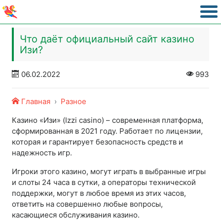
Что даёт официальный сайт казино
Изи?
06.02.2022
993
Главная
Разное
Казино «Изи» (Izzi casino) – современная платформа,
сформированная в 2021 году. Работает по лицензии,
которая и гарантирует безопасность средств и
надежность игр.
Игроки этого казино, могут играть в выбранные игры
и слоты 24 часа в сутки, а операторы технической
поддержки, могут в любое время из этих часов,
ответить на совершенно любые вопросы,
касающиеся обслуживания казино.