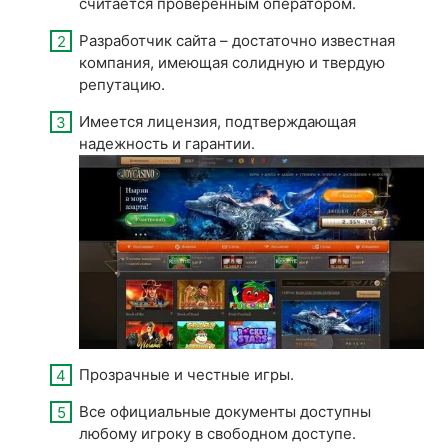
считается проверенным оператором.
Разработчик сайта – достаточно известная
компания, имеющая солидную и твердую
репутацию.
Имеется лицензия, подтверждающая
надежность и гарантии.
Прозрачные и честные игры.
Все официальные документы доступны
любому игроку в свободном доступе.