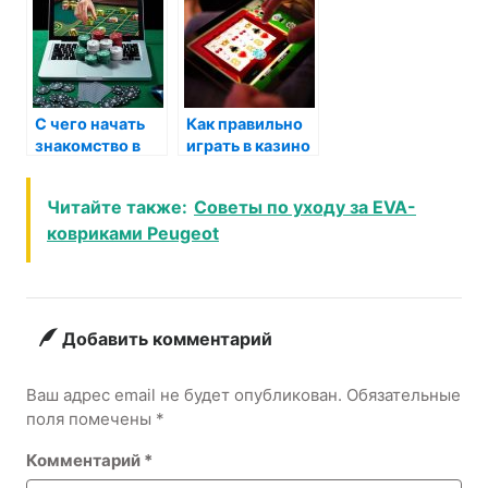
онлайн?
С чего начать
Как правильно
знакомство в
играть в казино
онлайн казино?
онлайн?
Читайте также:
Советы по уходу за EVA-
ковриками Peugeot
Добавить комментарий
Ваш адрес email не будет опубликован.
Обязательные
поля помечены
*
Комментарий
*