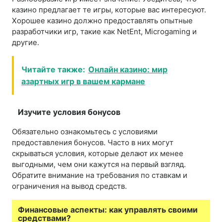
казино предлагает те игры, которые вас интересуют.
Хорошее казино должно предоставлять опытные
разработчики игр, такие как NetEnt, Microgaming и
другие.
Читайте также:
Онлайн казино: мир
азартных игр в вашем кармане
Изучите условия бонусов
Обязательно ознакомьтесь с условиями
предоставления бонусов. Часто в них могут
скрываться условия, которые делают их менее
выгодными, чем они кажутся на первый взгляд.
Обратите внимание на требования по ставкам и
ограничения на вывод средств.
Финансовые аспекты: как управлять своими
средствами?