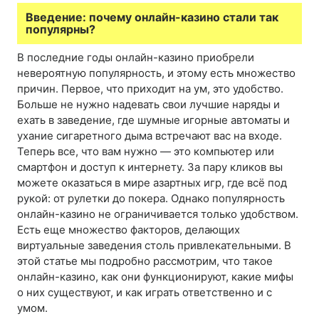
Введение: почему онлайн-казино стали так
популярны?
В последние годы онлайн-казино приобрели
невероятную популярность, и этому есть множество
причин. Первое, что приходит на ум, это удобство.
Больше не нужно надевать свои лучшие наряды и
ехать в заведение, где шумные игорные автоматы и
ухание сигаретного дыма встречают вас на входе.
Теперь все, что вам нужно — это компьютер или
смартфон и доступ к интернету. За пару кликов вы
можете оказаться в мире азартных игр, где всё под
рукой: от рулетки до покера. Однако популярность
онлайн-казино не ограничивается только удобством.
Есть еще множество факторов, делающих
виртуальные заведения столь привлекательными. В
этой статье мы подробно рассмотрим, что такое
онлайн-казино, как они функционируют, какие мифы
о них существуют, и как играть ответственно и с
умом.