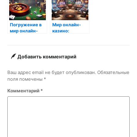
Погружение в
Мир онлайн-
мир онлайн-
казино:
казино: как
погружение в
играть,
мир азартных
зарабатывать и
игр
развлекаться
Добавить комментарий
Ваш адрес email не будет опубликован.
Обязательные
поля помечены
*
Комментарий
*