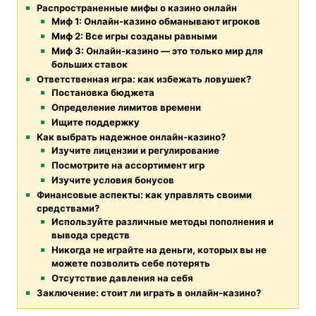
Распространенные мифы о казино онлайн
Миф 1: Онлайн-казино обманывают игроков
Миф 2: Все игры созданы равными
Миф 3: Онлайн-казино — это только мир для
больших ставок
Ответственная игра: как избежать ловушек?
Постановка бюджета
Определение лимитов времени
Ищите поддержку
Как выбрать надежное онлайн-казино?
Изучите лицензии и регулирование
Посмотрите на ассортимент игр
Изучите условия бонусов
Финансовые аспекты: как управлять своими
средствами?
Используйте различные методы пополнения и
вывода средств
Никогда не играйте на деньги, которых вы не
можете позволить себе потерять
Отсутствие давления на себя
Заключение: стоит ли играть в онлайн-казино?