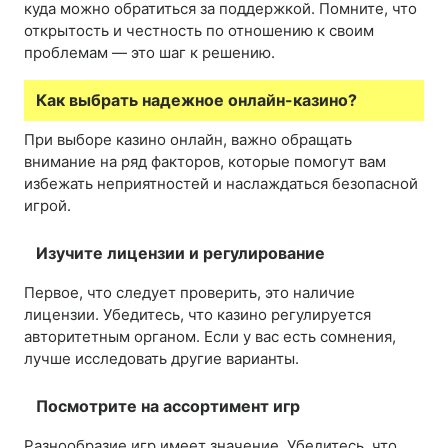
куда можно обратиться за поддержкой. Помните, что
открытость и честность по отношению к своим
проблемам — это шаг к решению.
Как выбрать надежное онлайн-казино?
При выборе казино онлайн, важно обращать
внимание на ряд факторов, которые помогут вам
избежать неприятностей и наслаждаться безопасной
игрой.
Изучите лицензии и регулирование
Первое, что следует проверить, это наличие
лицензии. Убедитесь, что казино регулируется
авторитетным органом. Если у вас есть сомнения,
лучше исследовать другие варианты.
Посмотрите на ассортимент игр
Разнообразие игр имеет значение. Убедитесь, что