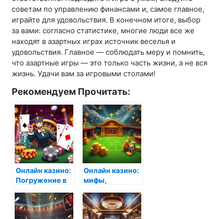
советам по управлению финансами и, самое главное,
играйте для удовольствия. В конечном итоге, выбор
за вами: согласно статистике, многие люди все же
находят в азартных играх источник веселья и
удовольствия. Главное — соблюдать меру и помнить,
что азартные игры — это только часть жизни, а не вся
жизнь. Удачи вам за игровыми столами!
Рекомендуем Прочитать:
Онлайн казино:
Онлайн казино:
Погружение в
мифы,
Мир Азарта и
реальность и
Удачи
будущее
азартных игр