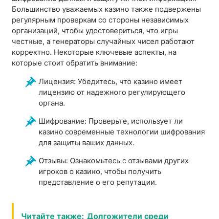
Большинство уважаемых казино также подвержены
регулярным проверкам со стороны независимых
организаций, чтобы удостовериться, что игры
честные, а генераторы случайных чисел работают
корректно. Некоторые ключевые аспекты, на
которые стоит обратить внимание:
Лицензия: Убедитесь, что казино имеет
лицензию от надежного регулирующего
органа.
Шифрование: Проверьте, использует ли
казино современные технологии шифрования
для защиты ваших данных.
Отзывы: Ознакомьтесь с отзывами других
игроков о казино, чтобы получить
представление о его репутации.
Читайте также:
Долгожители среди