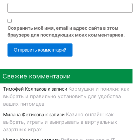
Сохранить моё имя, email и адрес сайта в этом
браузере для последующих моих комментариев.
Свежие комментарии
Кормушки и поилки: как
Тимофей Колпаков
к записи
выбрать и правильно установить для удобства
ваших питомцев
Казино онлайн: как
Милана Фетисова
к записи
выбрать, играть и выигрывать в виртуальных
азартных играх