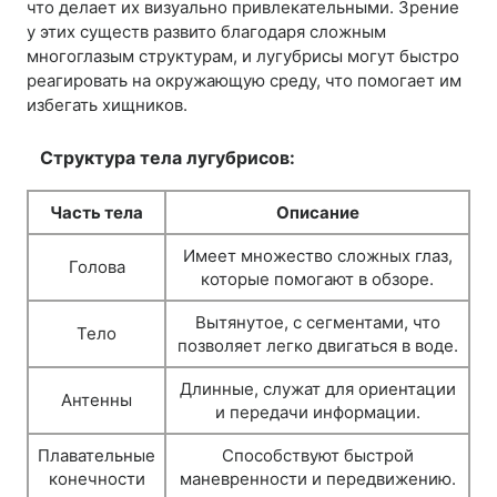
что делает их визуально привлекательными. Зрение
у этих существ развито благодаря сложным
многоглазым структурам, и лугубрисы могут быстро
реагировать на окружающую среду, что помогает им
избегать хищников.
Структура тела лугубрисов:
Часть тела
Описание
Имеет множество сложных глаз,
Голова
которые помогают в обзоре.
Вытянутое, с сегментами, что
Тело
позволяет легко двигаться в воде.
Длинные, служат для ориентации
Антенны
и передачи информации.
Плавательные
Способствуют быстрой
конечности
маневренности и передвижению.