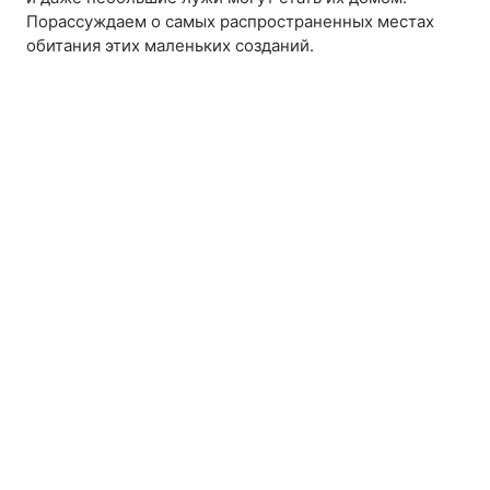
Порассуждаем о самых распространенных местах
обитания этих маленьких созданий.