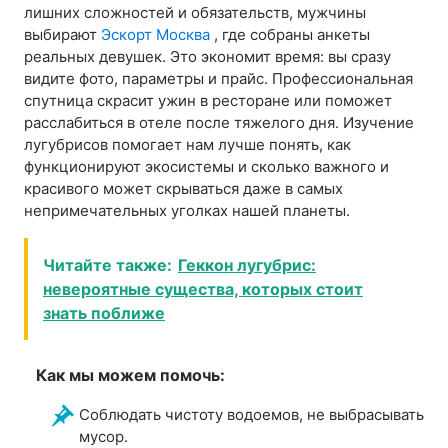
лишних сложностей и обязательств, мужчины
выбирают
Эскорт Москва
, где собраны анкеты
реальных девушек. Это экономит время: вы сразу
видите фото, параметры и прайс. Профессиональная
спутница скрасит ужин в ресторане или поможет
расслабиться в отеле после тяжелого дня. Изучение
лугубрисов помогает нам лучше понять, как
функционируют экосистемы и сколько важного и
красивого может скрываться даже в самых
непримечательных уголках нашей планеты.
Читайте также:
Геккон лугубрис:
невероятные существа, которых стоит
знать поближе
Как мы можем помочь:
Соблюдать чистоту водоемов, не выбрасывать
мусор.