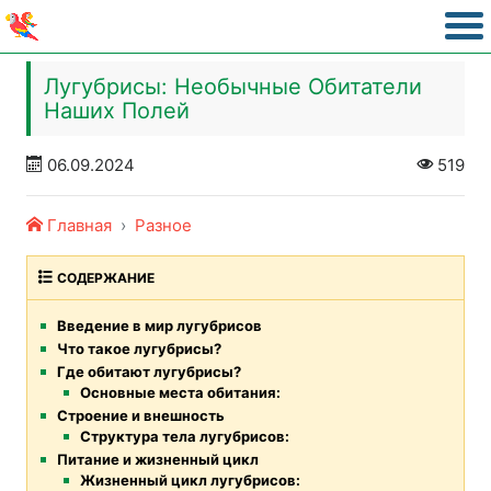
Лугубрисы: Необычные Обитатели
Наших Полей
06.09.2024
519
Главная
Разное
СОДЕРЖАНИЕ
Введение в мир лугубрисов
Что такое лугубрисы?
Где обитают лугубрисы?
Основные места обитания:
Строение и внешность
Структура тела лугубрисов:
Питание и жизненный цикл
Жизненный цикл лугубрисов: