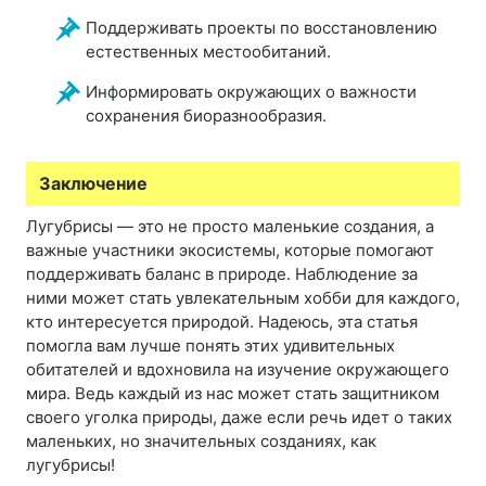
Поддерживать проекты по восстановлению
естественных местообитаний.
Информировать окружающих о важности
сохранения биоразнообразия.
Заключение
Лугубрисы — это не просто маленькие создания, а
важные участники экосистемы, которые помогают
поддерживать баланс в природе. Наблюдение за
ними может стать увлекательным хобби для каждого,
кто интересуется природой. Надеюсь, эта статья
помогла вам лучше понять этих удивительных
обитателей и вдохновила на изучение окружающего
мира. Ведь каждый из нас может стать защитником
своего уголка природы, даже если речь идет о таких
маленьких, но значительных созданиях, как
лугубрисы!