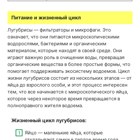
Питание и жизненный цикл
Лугубрисы — фильтраторы и микрофаги. Это
означает, что они питаются микроскопическими
водорослями, бактериями и органическим
материалом, которые находят в своей среде. Они
играют важную роль в очищении воды, превращая
органические вещества в более простые формы, что
помогает поддерживать экосистему водоемов. Цикл
жизни лугубрисов состоит из нескольких этапов — от
яйца до взрослого особи, и этот процесс интересен
тем, что все начинается с микроскопического яйца,
которое через некоторое время превращается в
полноправного жителя водоема.
Жизненный цикл лугубрисов:
Яйцо — маленькие яйца, которые
откладывают самки в теплое время года.