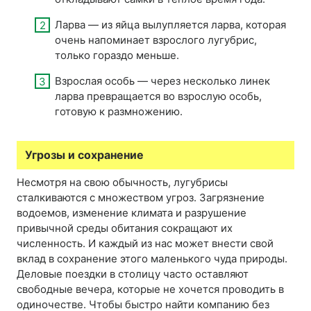
Ларва — из яйца вылупляется ларва, которая
очень напоминает взрослого лугубрис,
только гораздо меньше.
Взрослая особь — через несколько линек
ларва превращается во взрослую особь,
готовую к размножению.
Угрозы и сохранение
Несмотря на свою обычность, лугубрисы
сталкиваются с множеством угроз. Загрязнение
водоемов, изменение климата и разрушение
привычной среды обитания сокращают их
численность. И каждый из нас может внести свой
вклад в сохранение этого маленького чуда природы.
Деловые поездки в столицу часто оставляют
свободные вечера, которые не хочется проводить в
одиночестве. Чтобы быстро найти компанию без