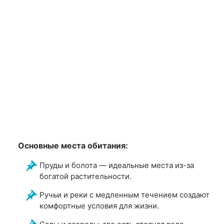
Основные места обитания:
Пруды и болота — идеальные места из-за
богатой растительности.
Ручьи и реки с медленным течением создают
комфортные условия для жизни.