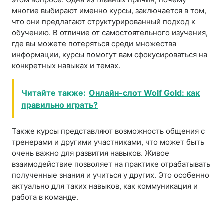
многие выбирают именно курсы, заключается в том,
что они предлагают структурированный подход к
обучению. В отличие от самостоятельного изучения,
где вы можете потеряться среди множества
информации, курсы помогут вам сфокусироваться на
конкретных навыках и темах.
Читайте также:
Онлайн-слот Wolf Gold: как
правильно играть?
Также курсы представляют возможность общения с
тренерами и другими участниками, что может быть
очень важно для развития навыков. Живое
взаимодействие позволяет на практике отрабатывать
полученные знания и учиться у других. Это особенно
актуально для таких навыков, как коммуникация и
работа в команде.