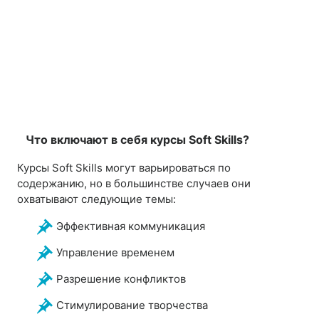
Что включают в себя курсы Soft Skills?
Курсы Soft Skills могут варьироваться по
содержанию, но в большинстве случаев они
охватывают следующие темы:
Эффективная коммуникация
Управление временем
Разрешение конфликтов
Стимулирование творчества