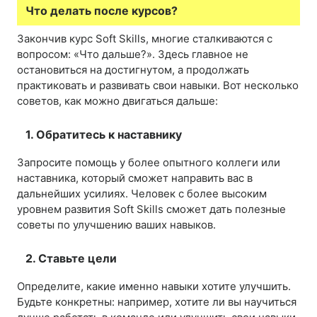
Что делать после курсов?
Закончив курс Soft Skills, многие сталкиваются с
вопросом: «Что дальше?». Здесь главное не
остановиться на достигнутом, а продолжать
практиковать и развивать свои навыки. Вот несколько
советов, как можно двигаться дальше:
1. Обратитесь к наставнику
Запросите помощь у более опытного коллеги или
наставника, который сможет направить вас в
дальнейших усилиях. Человек с более высоким
уровнем развития Soft Skills сможет дать полезные
советы по улучшению ваших навыков.
2. Ставьте цели
Определите, какие именно навыки хотите улучшить.
Будьте конкретны: например, хотите ли вы научиться