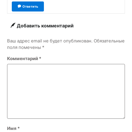
Ответить
Добавить комментарий
Ваш адрес email не будет опубликован.
Обязательные
поля помечены
*
Комментарий
*
Имя
*