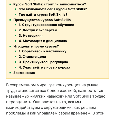
Курсы Soft Skills: стоит ли записываться?
Что включают в себя курсы Soft Skills?
Где найти курсы Soft Skills?
Преимущества курсов Soft Skills
1. Структурированное обучение
2. Доступ к экспертам
3. Нетворкинг
4. Мотивация и дисциплина
Что делать после курсов?
1. Обратитесь к наставнику
2. Ставьте цели
3. Практикуйтесь регулярно
4. Участвуйте в новых курсах
Заключение
В современном мире, где конкуренция на рынке
труда становится все более жесткой, важность так
называемых «мягких навыков» или Soft Skills трудно
переоценить. Они влияют на то, как мы
взаимодействуем с окружающими, как решаем
проблемы и как управляем своим временем. В этой