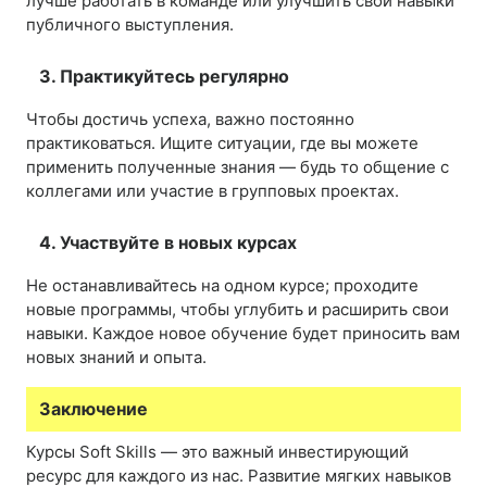
лучше работать в команде или улучшить свои навыки
публичного выступления.
3. Практикуйтесь регулярно
Чтобы достичь успеха, важно постоянно
практиковаться. Ищите ситуации, где вы можете
применить полученные знания — будь то общение с
коллегами или участие в групповых проектах.
4. Участвуйте в новых курсах
Не останавливайтесь на одном курсе; проходите
новые программы, чтобы углубить и расширить свои
навыки. Каждое новое обучение будет приносить вам
новых знаний и опыта.
Заключение
Курсы Soft Skills — это важный инвестирующий
ресурс для каждого из нас. Развитие мягких навыков