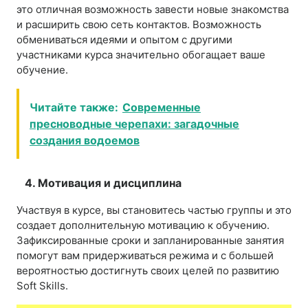
это отличная возможность завести новые знакомства
и расширить свою сеть контактов. Возможность
обмениваться идеями и опытом с другими
участниками курса значительно обогащает ваше
обучение.
Читайте также:
Современные
пресноводные черепахи: загадочные
создания водоемов
4. Мотивация и дисциплина
Участвуя в курсе, вы становитесь частью группы и это
создает дополнительную мотивацию к обучению.
Зафиксированные сроки и запланированные занятия
помогут вам придерживаться режима и с большей
вероятностью достигнуть своих целей по развитию
Soft Skills.