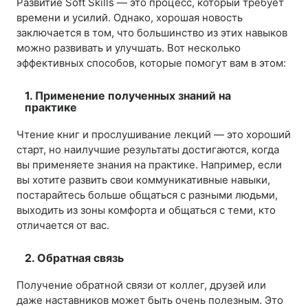
Развитие Soft Skills — это процесс, который требует
времени и усилий. Однако, хорошая новость
заключается в том, что большинство из этих навыков
можно развивать и улучшать. Вот несколько
эффективных способов, которые помогут вам в этом:
1. Применение полученных знаний на
практике
Чтение книг и прослушивание лекций — это хороший
старт, но наилучшие результаты достигаются, когда
вы применяете знания на практике. Например, если
вы хотите развить свои коммуникативные навыки,
постарайтесь больше общаться с разными людьми,
выходить из зоны комфорта и общаться с теми, кто
отличается от вас.
2. Обратная связь
Получение обратной связи от коллег, друзей или
даже наставников может быть очень полезным. Это