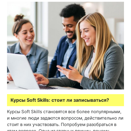
Курсы Soft Skills: стоит ли записываться?
Курсы Soft Skills становятся все более популярными,
и многие люди задаются вопросом, действительно ли
стоит в них участвовать. Попробуем разобраться в
этом вопросе. Одна из главных причин, почему