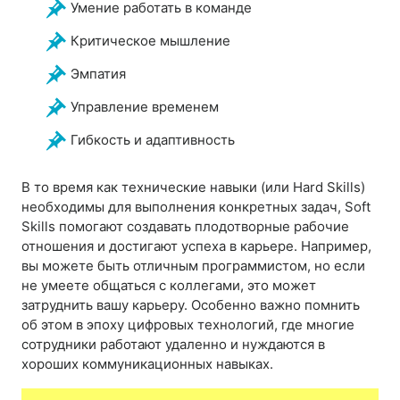
Умение работать в команде
Критическое мышление
Эмпатия
Управление временем
Гибкость и адаптивность
В то время как технические навыки (или Hard Skills)
необходимы для выполнения конкретных задач, Soft
Skills помогают создавать плодотворные рабочие
отношения и достигают успеха в карьере. Например,
вы можете быть отличным программистом, но если
не умеете общаться с коллегами, это может
затруднить вашу карьеру. Особенно важно помнить
об этом в эпоху цифровых технологий, где многие
сотрудники работают удаленно и нуждаются в
хороших коммуникационных навыках.