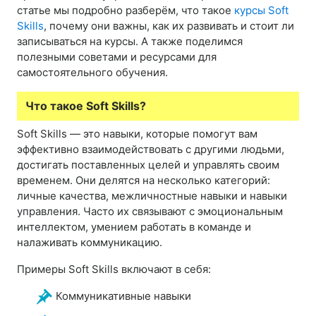
статье мы подробно разберём, что такое
курсы Soft
Skills
, почему они важны, как их развивать и стоит ли
записываться на курсы. А также поделимся
полезными советами и ресурсами для
самостоятельного обучения.
Что такое Soft Skills?
Soft Skills — это навыки, которые помогут вам
эффективно взаимодействовать с другими людьми,
достигать поставленных целей и управлять своим
временем. Они делятся на несколько категорий:
личные качества, межличностные навыки и навыки
управления. Часто их связывают с эмоциональным
интеллектом, умением работать в команде и
налаживать коммуникацию.
Примеры Soft Skills включают в себя:
Коммуникативные навыки