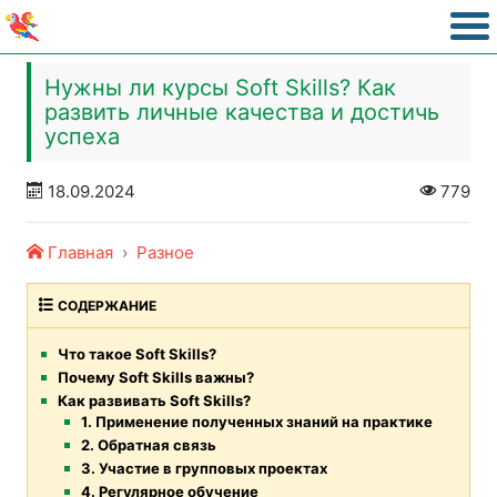
Нужны ли курсы Soft Skills? Как
развить личные качества и достичь
успеха
18.09.2024
779
Главная
Разное
СОДЕРЖАНИЕ
Что такое Soft Skills?
Почему Soft Skills важны?
Как развивать Soft Skills?
1. Применение полученных знаний на практике
2. Обратная связь
3. Участие в групповых проектах
4. Регулярное обучение