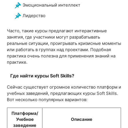
Эмоциональный интеллект
Лидерство
Часто, такие курсы предлагают интерактивные
занятия, где участники могут разрабатывать
реальные ситуации, проигрывать кризисные моменты
или работать в группах над проектами. Подобная
практика очень полезна для применения знаний на
практике.
Где найти курсы Soft Skills?
Сейчас существует огромное количество платформ и
учебных заведений, предлагающих курсы Soft Skills.
Вот несколько популярных вариантов:
Платформа/
Учебное
Описание
заведение