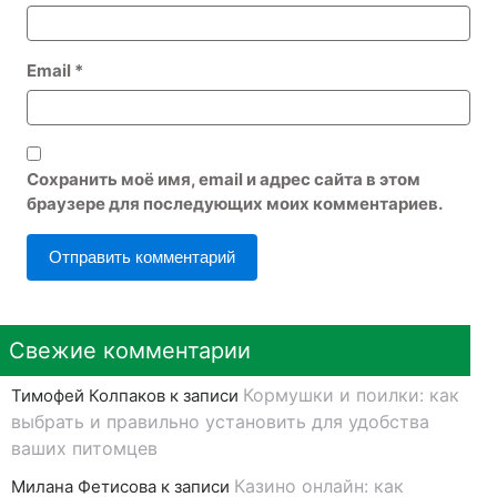
Email
*
Сохранить моё имя, email и адрес сайта в этом
браузере для последующих моих комментариев.
Свежие комментарии
Кормушки и поилки: как
Тимофей Колпаков
к записи
выбрать и правильно установить для удобства
ваших питомцев
Казино онлайн: как
Милана Фетисова
к записи