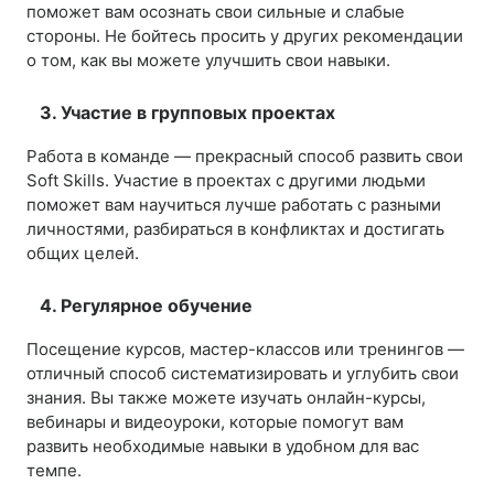
поможет вам осознать свои сильные и слабые
стороны. Не бойтесь просить у других рекомендации
о том, как вы можете улучшить свои навыки.
3. Участие в групповых проектах
Работа в команде — прекрасный способ развить свои
Soft Skills. Участие в проектах с другими людьми
поможет вам научиться лучше работать с разными
личностями, разбираться в конфликтах и достигать
общих целей.
4. Регулярное обучение
Посещение курсов, мастер-классов или тренингов —
отличный способ систематизировать и углубить свои
знания. Вы также можете изучать онлайн-курсы,
вебинары и видеоуроки, которые помогут вам
развить необходимые навыки в удобном для вас
темпе.