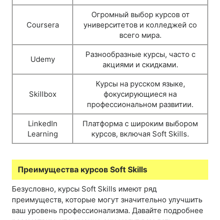
Огромный выбор курсов от
Coursera
университетов и колледжей со
всего мира.
Разнообразные курсы, часто с
Udemy
акциями и скидками.
Курсы на русском языке,
Skillbox
фокусирующиеся на
профессиональном развитии.
LinkedIn
Платформа с широким выбором
Learning
курсов, включая Soft Skills.
Преимущества курсов Soft Skills
Безусловно, курсы Soft Skills имеют ряд
преимуществ, которые могут значительно улучшить
ваш уровень профессионализма. Давайте подробнее