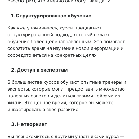
рассмотрим, что именно они могут вам дать:
1. Структурированное обучение
Как уже упоминалось, курсы предлагают
структурированный подход, который делает
обучение более целенаправленным. Это помогает
сократить время на изучение новой информации и
сосредоточиться на конкретных целях.
2. Доступ к экспертам
В большинстве курсов обучают опытные тренеры и
эксперты, которые могут предоставить множество
полезных советов и делиться своими кейсами из
жизни. Это ценное время, которое вы можете
инвестировать в свое развитие.
3. Нетворкинг
Вы познакомитесь с другими участниками курса —