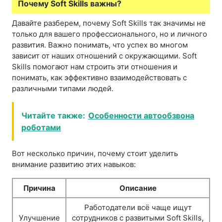
Почему Soft Skills важны?
Давайте разберем, почему Soft Skills так значимы не
только для вашего профессионального, но и личного
развития. Важно понимать, что успех во многом
зависит от наших отношений с окружающими. Soft
Skills помогают нам строить эти отношения и
понимать, как эффективно взаимодействовать с
различными типами людей.
Читайте также:
Особенности автообзвона
роботами
Вот несколько причин, почему стоит уделить
внимание развитию этих навыков:
Причина
Описание
Работодатели всё чаще ищут
Улучшение
сотрудников с развитыми Soft Skills,