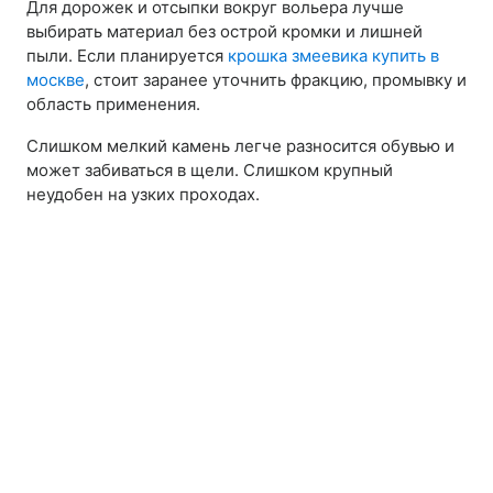
Для дорожек и отсыпки вокруг вольера лучше
выбирать материал без острой кромки и лишней
пыли. Если планируется
крошка змеевика купить в
москве
, стоит заранее уточнить фракцию, промывку и
область применения.
Слишком мелкий камень легче разносится обувью и
может забиваться в щели. Слишком крупный
неудобен на узких проходах.