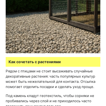
Как сочетать с растениями
Рядом с птицами не стоит высаживать случайные
декоративные растения: часть популярных культур
может быть нежелательной для контакта. Отсыпка
помогает отделить посадки и сделать уход проще.
Под камень кладут геотекстиль, чтобы сорняки не
пробивались через слой и не приходилось часто