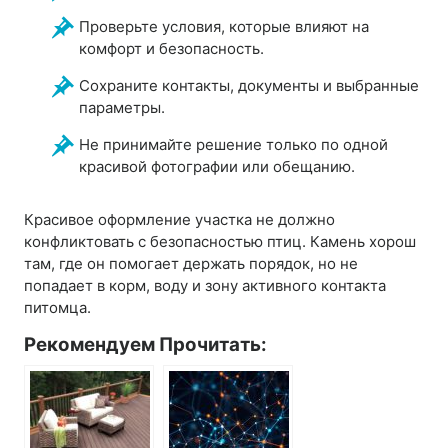
Проверьте условия, которые влияют на
комфорт и безопасность.
Сохраните контакты, документы и выбранные
параметры.
Не принимайте решение только по одной
красивой фотографии или обещанию.
Красивое оформление участка не должно
конфликтовать с безопасностью птиц. Камень хорош
там, где он помогает держать порядок, но не
попадает в корм, воду и зону активного контакта
питомца.
Рекомендуем Прочитать: