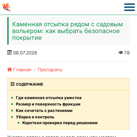
Каменная отсыпка рядом с садовым
вольером: как выбрать безопасное
покрытие
08.07.2026
78
Главная
Препараты
СОДЕРЖАНИЕ
Где каменная отсыпка уместна
Размер и поверхность фракции
Как сочетать с растениями
Уборка и контроль
Короткая проверка перед решением