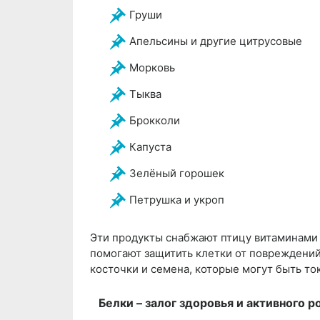
Груши
Апельсины и другие цитрусовые
Морковь
Тыква
Брокколи
Капуста
Зелёный горошек
Петрушка и укроп
Эти продукты снабжают птицу витаминами A
помогают защитить клетки от повреждений.
косточки и семена, которые могут быть т
Белки – залог здоровья и активного р