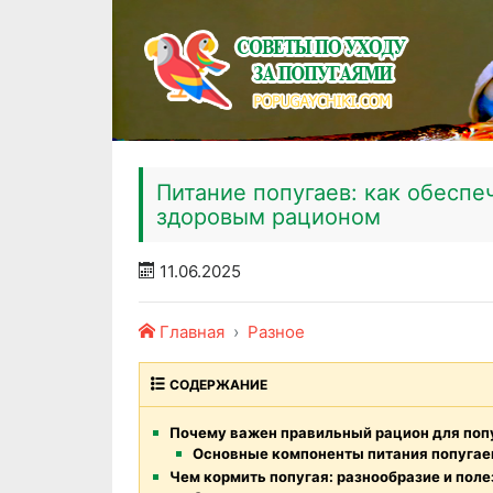
Питание попугаев: как обеспе
здоровым рационом
11.06.2025
Главная
Разное
СОДЕРЖАНИЕ
Почему важен правильный рацион для поп
Основные компоненты питания попугае
Чем кормить попугая: разнообразие и пол