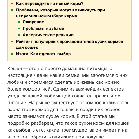
Как переходить на новый корм?
Проблемы, которые могут возникнуть при
неправильном выборе корма
Ожирение
Проблемы с зубами
Аллергические реакции
Рейтинг популярных производителей сухих кормов
для кошек
Итоги: Как сделать выбор
Кошки — это не просто домашние питомцы, а
настоящие члены нашей семьи. Мы заботимся о них,
любим и стремимся сделать их жизнь как можно
более комфортной. Одним из важнейших аспектов
ухода за нашей любимицей является правильное
питание. На рынке существует огромное количество
вариантов кормов для кошек, и среди них особое
место занимают сухие корма. В этой статье мы
подробно разберем, что такое сухой корм для кошек,
как выбрать его, какие преимущества он имеет и на
что стоит обратить внимание при покупке.