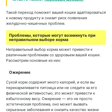
Такой переход поможет вашей кошке адаптироваться
к новому продукту и снизит риск появления
желудочно-кишечных проблем.
Проблемы, которые могут возникнуть при
неправильном выборе корма
Неправильный выбор корма может привести к
различным проблемам со здоровьем вашей кошки.
Рассмотрим основные из них:
Ожирение
Сухой корм содержит много калорий, и если вы
перекармливаете питомца или не следите за его
физической активностью, это может привести к
избыточному весу. Ожирение — это не просто
эстетическая проблема, оно может вызвать
серьезные заболевания и снизить качество жизни