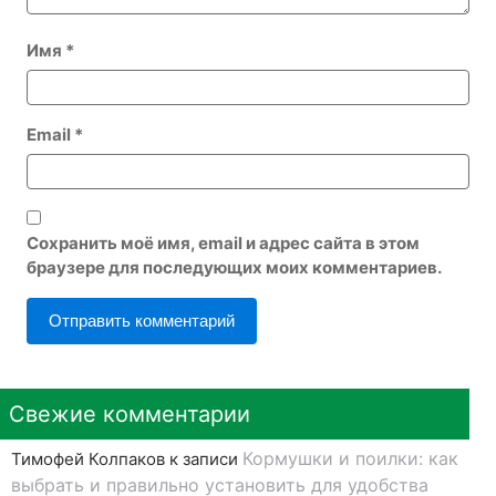
Имя
*
Email
*
Сохранить моё имя, email и адрес сайта в этом
браузере для последующих моих комментариев.
Свежие комментарии
Кормушки и поилки: как
Тимофей Колпаков
к записи
выбрать и правильно установить для удобства