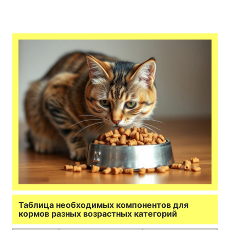
Таблица необходимых компонентов для
кормов разных возрастных категорий