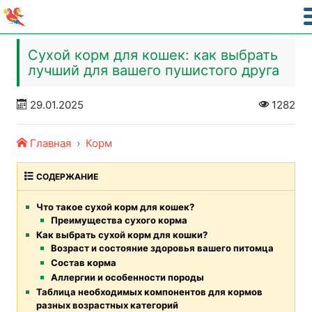
Сухой корм для кошек: как выбрать
лучший для вашего пушистого друга
29.01.2025
1282
Главная
Корм
СОДЕРЖАНИЕ
Что такое сухой корм для кошек?
Преимущества сухого корма
Как выбрать сухой корм для кошки?
Возраст и состояние здоровья вашего питомца
Состав корма
Аллергии и особенности породы
Таблица необходимых компонентов для кормов
разных возрастных категорий