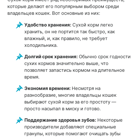
которые делают его популярным выбором среди
владельцев кошек. Вот основные из них:
Удобство хранения:
Сухой корм легко
хранить, он не портится так быстро, как
влажный, и, как правило, не требует
холодильника.
Долгий срок хранения:
Обычно срок годности
сухих кормов значительно выше, что
позволяет запастись кормом на длительное
время.
Экономия времени:
Несмотря на
разнообразие, многие владельцы кошек
выбирают сухой корм за его простоту —
просто насыпал в миску и готово.
Поддержание здоровья зубов:
Некоторые
производители добавляют специальные
гранулы, которые помогают очищать зубы