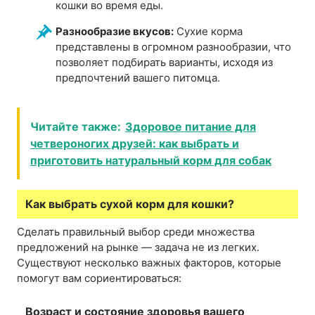
кошки во время еды.
Разнообразие вкусов:
Сухие корма
представлены в огромном разнообразии, что
позволяет подбирать варианты, исходя из
предпочтений вашего питомца.
Читайте также:
Здоровое питание для
четвероногих друзей: как выбрать и
приготовить натуральный корм для собак
Как выбрать сухой корм для кошки?
Сделать правильный выбор среди множества
предложений на рынке — задача не из легких.
Существуют несколько важных факторов, которые
помогут вам сориентироваться:
Возраст и состояние здоровья вашего