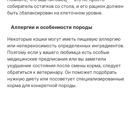
собиратель остатков со стола, и его рацион должен
быть сбалансирован на клеточном уровне.
Аллергии и особенности породы
Некоторые кошки могут иметь пищевую аллергию
или непереносимость определенных ингредиентов.
Поэтому если у вашего любимца есть особые
медицинские предписания или вы заметили
ухудшение состояния после смены корма, следует
обратиться к ветеринару. Он поможет подобрать
нужную диету или посоветует специализированные
корма для конкретной породы.