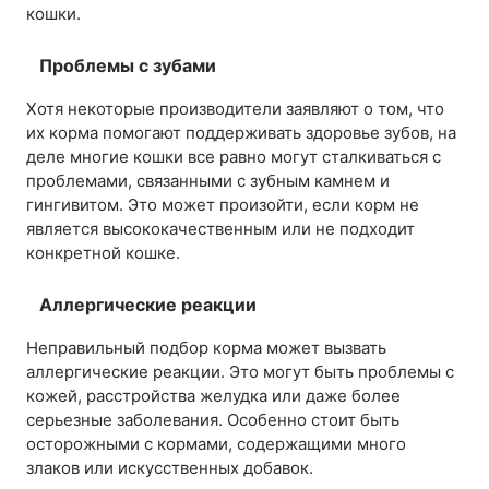
кошки.
Проблемы с зубами
Хотя некоторые производители заявляют о том, что
их корма помогают поддерживать здоровье зубов, на
деле многие кошки все равно могут сталкиваться с
проблемами, связанными с зубным камнем и
гингивитом. Это может произойти, если корм не
является высококачественным или не подходит
конкретной кошке.
Аллергические реакции
Неправильный подбор корма может вызвать
аллергические реакции. Это могут быть проблемы с
кожей, расстройства желудка или даже более
серьезные заболевания. Особенно стоит быть
осторожными с кормами, содержащими много
злаков или искусственных добавок.