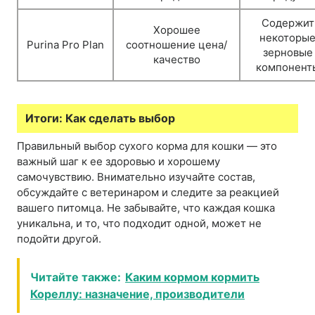
Содержит
Хорошее
некоторы
Purina Pro Plan
соотношение цена/
зерновые
качество
компонент
Итоги: Как сделать выбор
Правильный выбор сухого корма для кошки — это
важный шаг к ее здоровью и хорошему
самочувствию. Внимательно изучайте состав,
обсуждайте с ветеринаром и следите за реакцией
вашего питомца. Не забывайте, что каждая кошка
уникальна, и то, что подходит одной, может не
подойти другой.
Читайте также:
Каким кормом кормить
Кореллу: назначение, производители