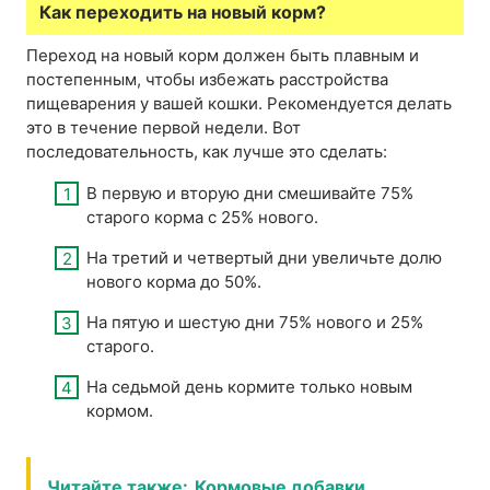
Как переходить на новый корм?
Переход на новый корм должен быть плавным и
постепенным, чтобы избежать расстройства
пищеварения у вашей кошки. Рекомендуется делать
это в течение первой недели. Вот
последовательность, как лучше это сделать:
В первую и вторую дни смешивайте 75%
старого корма с 25% нового.
На третий и четвертый дни увеличьте долю
нового корма до 50%.
На пятую и шестую дни 75% нового и 25%
старого.
На седьмой день кормите только новым
кормом.
Читайте также:
Кормовые добавки