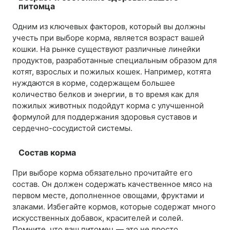
питомца
Одним из ключевых факторов, который вы должны
учесть при выборе корма, является возраст вашей
кошки. На рынке существуют различные линейки
продуктов, разработанные специальным образом для
котят, взрослых и пожилых кошек. Например, котята
нуждаются в корме, содержащем большее
количество белков и энергии, в то время как для
пожилых животных подойдут корма с улучшенной
формулой для поддержания здоровья суставов и
сердечно-сосудистой системы.
Состав корма
При выборе корма обязательно прочитайте его
состав. Он должен содержать качественное мясо на
первом месте, дополненное овощами, фруктами и
злаками. Избегайте кормов, которые содержат много
искусственных добавок, красителей и солей.
Помните, что ваш питомец — это не просто