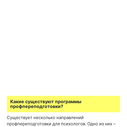
Какие существуют программы
профпереподготовки?
Существует несколько направлений
профпереподготовки для психологов. Одно из них –