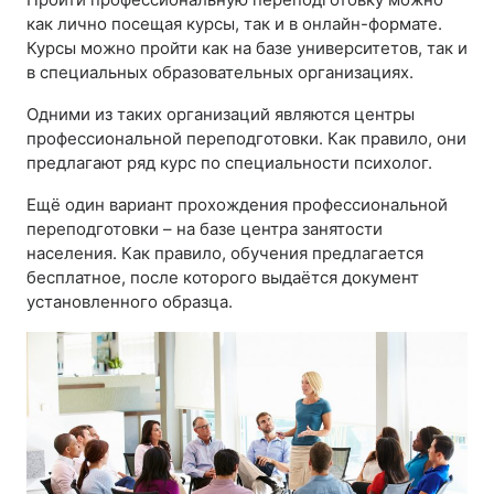
как лично посещая курсы, так и в онлайн-формате.
Курсы можно пройти как на базе университетов, так и
в специальных образовательных организациях.
Одними из таких организаций являются центры
профессиональной переподготовки. Как правило, они
предлагают ряд курс по специальности психолог.
Ещё один вариант прохождения профессиональной
переподготовки – на базе центра занятости
населения. Как правило, обучения предлагается
бесплатное, после которого выдаётся документ
установленного образца.