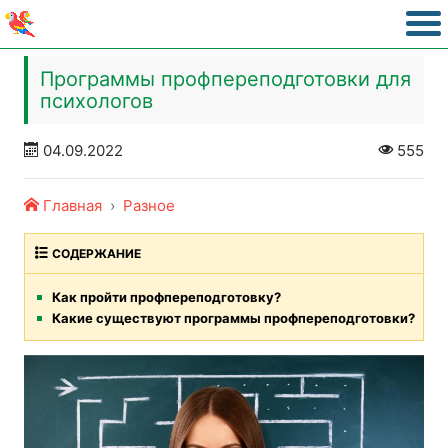
Программы профпереподготовки для
психологов
04.09.2022
555
Главная
Разное
СОДЕРЖАНИЕ
Как пройти профпереподготовку?
Какие существуют программы профпереподготовки?