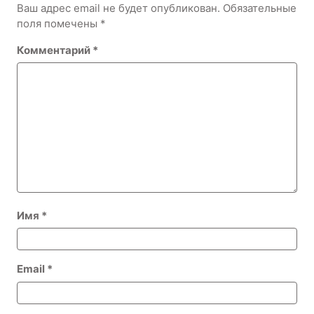
Ваш адрес email не будет опубликован.
Обязательные
поля помечены
*
Комментарий
*
Имя
*
Email
*