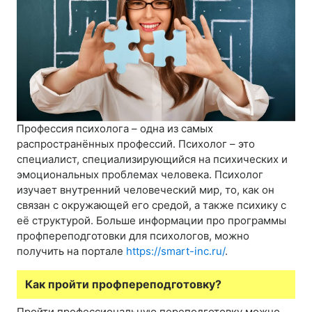
Профессия психолога – одна из самых
распространённых профессий. Психолог – это
специалист, специализирующийся на психических и
эмоциональных проблемах человека. Психолог
изучает внутренний человеческий мир, то, как он
связан с окружающей его средой, а также психику с
её структурой. Больше информации про программы
профпереподготовки для психологов, можно
получить на портале
https://smart-inc.ru/
.
Как пройти профпереподготовку?
Пройти профессиональную переподготовку можно