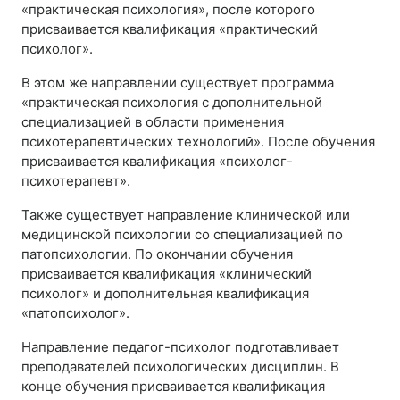
«практическая психология», после которого
присваивается квалификация «практический
психолог».
В этом же направлении существует программа
«практическая психология с дополнительной
специализацией в области применения
психотерапевтических технологий». После обучения
присваивается квалификация «психолог-
психотерапевт».
Также существует направление клинической или
медицинской психологии со специализацией по
патопсихологии. По окончании обучения
присваивается квалификация «клинический
психолог» и дополнительная квалификация
«патопсихолог».
Направление педагог-психолог подготавливает
преподавателей психологических дисциплин. В
конце обучения присваивается квалификация