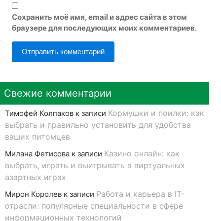
Сохранить моё имя, email и адрес сайта в этом
браузере для последующих моих комментариев.
Свежие комментарии
Кормушки и поилки: как
Тимофей Колпаков
к записи
выбрать и правильно установить для удобства
ваших питомцев
Казино онлайн: как
Милана Фетисова
к записи
выбрать, играть и выигрывать в виртуальных
азартных играх
Работа и карьера в IT-
Мирон Королев
к записи
отрасли: популярные специальности в сфере
информационных технологий