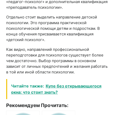
«педагог-психолог» и дополнительная квалификация
«преподаватель психологии».
Отдельно стоит выделить направление детской
психологии. Это программа практической
психологической помощи детям и подросткам. В
конце обучения присваивается квалификация
«детский психолог».
Как видно, направлений профессиональной
переподготовки для психологов существует более
чем достаточно. Выбор программы в основном
зависит от личных предпочтений и желания работать
в той или иной области психологии.
Читайте также:
Купе без открывающегося
окна: что стоит знать?
Рекомендуем Прочитать: