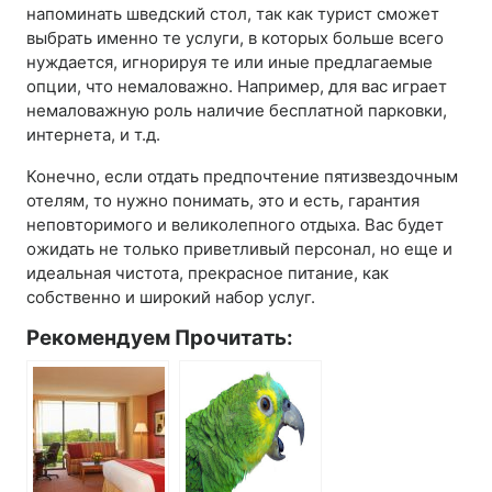
напоминать шведский стол, так как турист сможет
выбрать именно те услуги, в которых больше всего
нуждается, игнорируя те или иные предлагаемые
опции, что немаловажно. Например, для вас играет
немаловажную роль наличие бесплатной парковки,
интернета, и т.д.
Конечно, если отдать предпочтение пятизвездочным
отелям, то нужно понимать, это и есть, гарантия
неповторимого и великолепного отдыха. Вас будет
ожидать не только приветливый персонал, но еще и
идеальная чистота, прекрасное питание, как
собственно и широкий набор услуг.
Рекомендуем Прочитать: