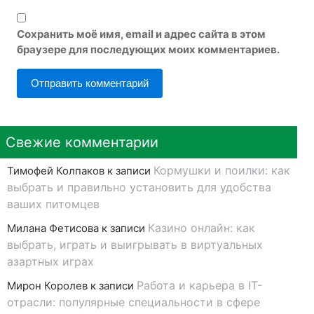
Сохранить моё имя, email и адрес сайта в этом
браузере для последующих моих комментариев.
Свежие комментарии
Кормушки и поилки: как
Тимофей Колпаков
к записи
выбрать и правильно установить для удобства
ваших питомцев
Казино онлайн: как
Милана Фетисова
к записи
выбрать, играть и выигрывать в виртуальных
азартных играх
Работа и карьера в IT-
Мирон Королев
к записи
отрасли: популярные специальности в сфере