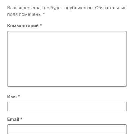
Ваш адрес email не будет опубликован.
Обязательные
поля помечены
*
Комментарий
*
Имя
*
Email
*