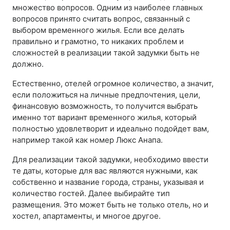
множество вопросов. Одним из наиболее главных
вопросов принято считать вопрос, связанный с
выбором временного жилья. Если все делать
правильно и грамотно, то никаких проблем и
сложностей в реализации такой задумки быть не
должно.
Естественно, отелей огромное количество, а значит,
если положиться на личные предпочтения, цели,
финансовую возможность, то получится выбрать
именно тот вариант временного жилья, который
полностью удовлетворит и идеально подойдет вам,
например такой как номер Люкс Анапа.
Для реализации такой задумки, необходимо ввести
те даты, которые для вас являются нужными, как
собственно и название города, страны, указывая и
количество гостей. Далее выбирайте тип
размещения. Это может быть не только отель, но и
хостел, апартаменты, и многое другое.