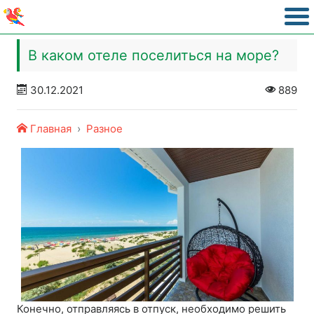
В каком отеле поселиться на море?
30.12.2021
889
Главная
Разное
Конечно, отправляясь в отпуск, необходимо решить