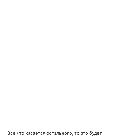
Все что касается остального, то это будет