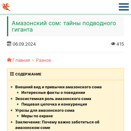
Амазонский сом: тайны подводного
гиганта
06.09.2024
415
Главная
Разное
СОДЕРЖАНИЕ
Внешний вид и привычки амазонского сома
Интересные факты о поведении
Экосистемная роль амазонского сома
Пищевая цепочка и конкуренция
Угрозы для амазонского сома
Меры по охране
Заключение: Почему важно заботиться об
амазонском соме