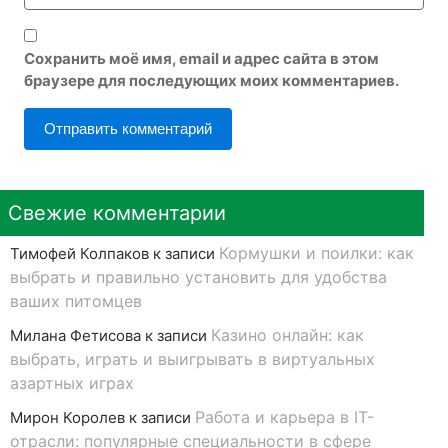
Сохранить моё имя, email и адрес сайта в этом
браузере для последующих моих комментариев.
Свежие комментарии
Кормушки и поилки: как
Тимофей Колпаков
к записи
выбрать и правильно установить для удобства
ваших питомцев
Казино онлайн: как
Милана Фетисова
к записи
выбрать, играть и выигрывать в виртуальных
азартных играх
Работа и карьера в IT-
Мирон Королев
к записи
отрасли: популярные специальности в сфере