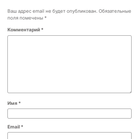
Ваш адрес email не будет опубликован.
Обязательные
поля помечены
*
Комментарий
*
Имя
*
Email
*