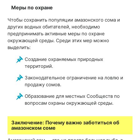
Меры по охране
Чтобы сохранить популяции амазонского сома и
других водных обитателей, необходимо
предпринимать активные меры по охране
окружающей среды. Среди этих мер можно
выделить:
Создание охраняемых природных
территорий.
Законодательное ограничение на ловлю и
продажу сомов.
Образование для местных Сообществ по
вопросам охраны окружающей среды.
Заключение: Почему важно заботиться об
амазонском соме