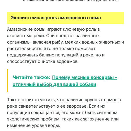
Экосистемная роль амазонского сома
Амазонские сомы играют ключевую роль в
экосистеме реки. Они поедают различные
организмы, включая рыбу, мелких водных животных и
растительность. Это не только помогает
поддерживать баланс популяций в реке, но и
способствует очистке водоемов.
Читайте также:
Почему мясные консервы -
отличный выбор для вашей собаки
Также стоит отметить, что наличие крупных сомов в
реке свидетельствует о ее здоровье. Если их
популяция сокращается, это может быть сигналом
экологических проблем, таких как загрязнение или
изменение уровня воды.