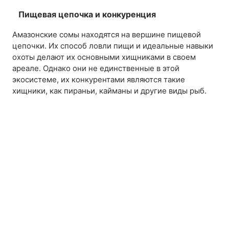
Пищевая цепочка и конкуренция
Амазонские сомы находятся на вершине пищевой
цепочки. Их способ ловли пищи и идеальные навыки
охоты делают их основными хищниками в своем
ареале. Однако они не единственные в этой
экосистеме, их конкурентами являются такие
хищники, как пираньи, кайманы и другие виды рыб.