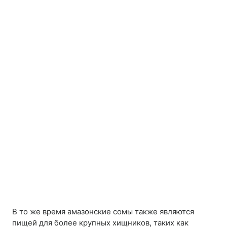
В то же время амазонские сомы также являются
пищей для более крупных хищников, таких как