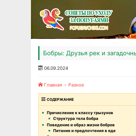
Бобры: Друзья рек и загадочн
06.09.2024
Главная
Разное
СОДЕРЖАНИЕ
Причисление к классу грызунов
Структура тела бобра
Поведение и образ жизни бобров
Питание и предпочтения в еде