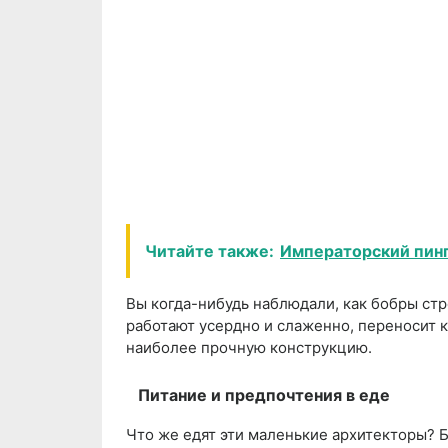
Читайте также:
Императорский пинг
Вы когда-нибудь наблюдали, как бобры ст
работают усердно и слаженно, переносит к
наиболее прочную конструкцию.
Питание и предпочтения в еде
Что же едят эти маленькие архитекторы? Б