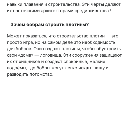
навыки плавания и строительства. Эти черты делают
их настоящими архитекторами среди животных!
Зачем бобрам строить плотины?
Может показаться, что строительство плотин — это
просто игра, но на самом деле это необходимость
для бобров. Они создают плотины, чтобы обустроить
свои «дома» — логовища. Эти сооружения защищают
их от хищников и создают спокойные, мелкие
водоёмы, где бобры могут легко искать пищу и
разводить потомство.