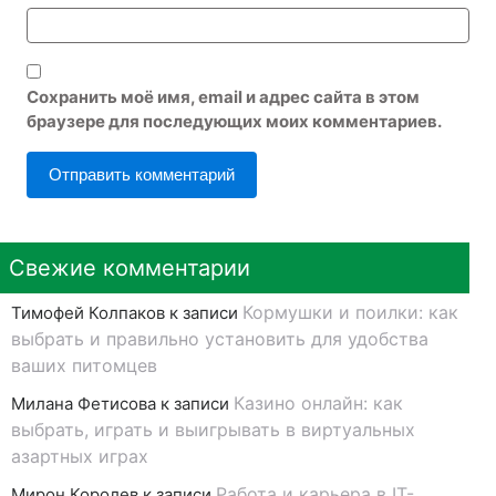
Сохранить моё имя, email и адрес сайта в этом
браузере для последующих моих комментариев.
Свежие комментарии
Кормушки и поилки: как
Тимофей Колпаков
к записи
выбрать и правильно установить для удобства
ваших питомцев
Казино онлайн: как
Милана Фетисова
к записи
выбрать, играть и выигрывать в виртуальных
азартных играх
Работа и карьера в IT-
Мирон Королев
к записи