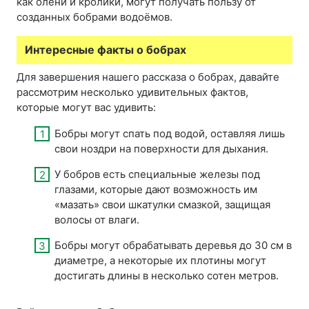
как олени и кролики, могут получать пользу от
созданных бобрами водоёмов.
Интересные факты о бобрах
Для завершения нашего рассказа о бобрах, давайте
рассмотрим несколько удивительных фактов,
которые могут вас удивить:
Бобры могут спать под водой, оставляя лишь
свои ноздри на поверхности для дыхания.
У бобров есть специальные железы под
глазами, которые дают возможность им
«мазать» свои шкатулки смазкой, защищая
волосы от влаги.
Бобры могут обрабатывать деревья до 30 см в
диаметре, а некоторые их плотины могут
достигать длины в несколько сотен метров.