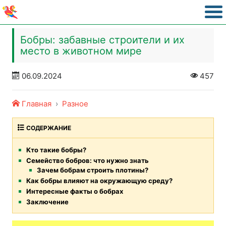
Бобры: забавные строители и их
место в животном мире
06.09.2024
457
Главная
Разное
СОДЕРЖАНИЕ
Кто такие бобры?
Семейство бобров: что нужно знать
Зачем бобрам строить плотины?
Как бобры влияют на окружающую среду?
Интересные факты о бобрах
Заключение