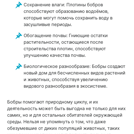
Сохранение влаги: Плотины бобров
способствуют образованию водоёмов,
которые могут помочь сохранить воду в
засушливые периоды.
Обогащение почвы: Гниющие остатки
растительности, остающиеся после
строительства плотин, способствуют
улучшению качества почвы.
Биологическое разнообразие: Бобры создают
новый дом для бесчисленных видов растений
и животных, способствуя увеличению
видового разнообразия в экосистеме.
Бобры помогают природному циклу, и их
деятельность может быть выгодна не только для них
самих, но и для остальных обитателей окружающей
среды. Нельзя не упомянуть о том, что даже
обезумевшие от диких популяций животных, таких