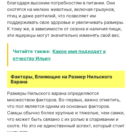
благодаря высоким потребностям в питании. Они
охотятся на мелких животных, включая грызунов,
птиц и даже рептилий, что позволяет им
поддерживать свое здоровье и увеличивать размеры.
К тому же, в зависимости от сезона и наличия пищи,
эти ящерицы могут значительно изменять свой вес.
Читайте также:
Какое имя подходит к
отчеству Ильич
Факторы, Влияющие на Размер Нильского
Варана
Размеры Нильского варана определяются
множеством факторов. Во-первых, важно отметить,
что пол является одним из основных факторов.
Самцы обычно более крупные и тяжелые, чем самки,
что может быть связано с их ролью в спаривании и
охоте. Но это не единственный аспект, который стоит