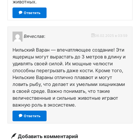
животных.
Ответить
Вячеслав
:
06.02.2025 в 03:59
Нильский Варан — впечатляющее создание! Эти
ящерицы могут вырастать до 3 метров в длину и
удивлять своей силой. Их мощные челюсти
способны перегрызать даже кости. Кроме того,
Нильские Вараны отлично плавают и могут
ловить рыбу, что делает их умелыми хищниками
в своей среде. Важно понимать, что такие
величественные и сильные животные играют
важную роль в экосистеме.
Ответить
Добавить комментарий