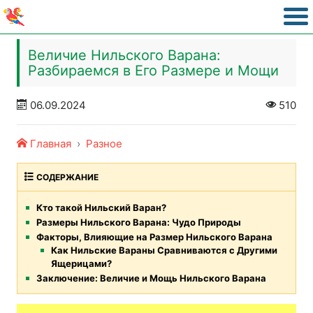
Величие Нильского Варана:
Разбираемся в Его Размере и Мощи
06.09.2024
510
Главная
Разное
СОДЕРЖАНИЕ
Кто такой Нильский Варан?
Размеры Нильского Варана: Чудо Природы
Факторы, Влияющие на Размер Нильского Варана
Как Нильские Вараны Сравниваются с Другими
Ящерицами?
Заключение: Величие и Мощь Нильского Варана