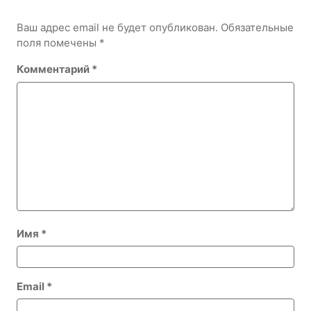
Ваш адрес email не будет опубликован.
Обязательные
поля помечены
*
Комментарий
*
Имя
*
Email
*