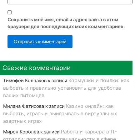
Сохранить моё имя, email и адрес сайта в этом
браузере для последующих моих комментариев.
Свежие комментарии
Кормушки и поилки: как
Тимофей Колпаков
к записи
выбрать и правильно установить для удобства
ваших питомцев
Казино онлайн: как
Милана Фетисова
к записи
выбрать, играть и выигрывать в виртуальных
азартных играх
Работа и карьера в IT-
Мирон Королев
к записи
отрасли: популярные специальности в сфере