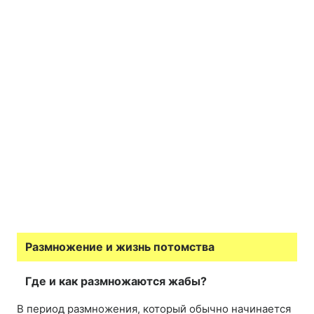
Размножение и жизнь потомства
Где и как размножаются жабы?
В период размножения, который обычно начинается