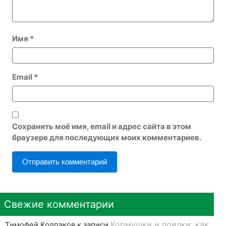
Имя
*
Email
*
Сохранить моё имя, email и адрес сайта в этом
браузере для последующих моих комментариев.
Свежие комментарии
Кормушки и поилки: как
Тимофей Колпаков
к записи