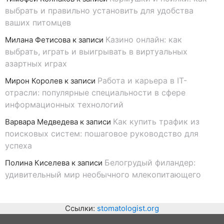
выбрать и правильно установить для удобства
ваших питомцев
Казино онлайн: как
Милана Фетисова
к записи
выбрать, играть и выигрывать в виртуальных
азартных играх
Работа и карьера в IT-
Мирон Королев
к записи
отрасли: популярные специальности в сфере
информационных технологий
Как купить трафик из
Варвара Медведева
к записи
поисковых систем: пошаговое руководство для
успеха
Белогрудый филандер:
Полина Киселева
к записи
удивительный мир необычного млекопитающего
Ссылки:
stomatologist.org