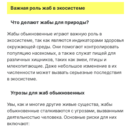
Важная роль жаб в экосистеме
Что делают жабы для природы?
Жабы обыкновенные играют важную роль в
экосистеме, так как являются индикаторами здоровья
окружающей среды. Они помогают контролировать
популяцию насекомых, а также служат пищей для
различных хищников, таких как змеи, птицы и
млекопитающие. Даже небольшое изменение в их
численности может вызвать серьезные последствия
в экосистеме.
Угрозы для жаб обыкновенных
Увы, как и многие другие живые существа, жабы
обыкновенные сталкиваются с угрозами, вызванными
деятельностью человека. Основные риски для них
включают: