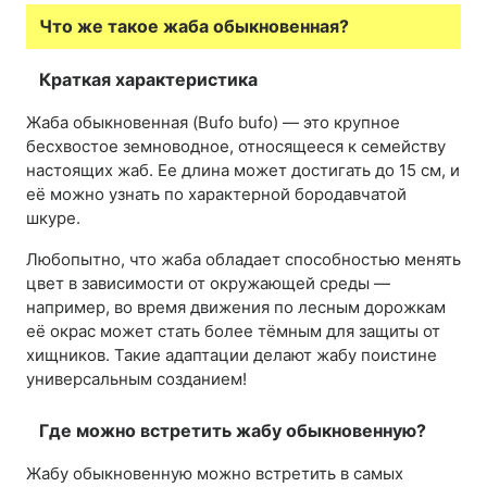
Что же такое жаба обыкновенная?
Краткая характеристика
Жаба обыкновенная (Bufo bufo) — это крупное
бесхвостое земноводное, относящееся к семейству
настоящих жаб. Ее длина может достигать до 15 см, и
её можно узнать по характерной бородавчатой
шкуре.
Любопытно, что жаба обладает способностью менять
цвет в зависимости от окружающей среды —
например, во время движения по лесным дорожкам
её окрас может стать более тёмным для защиты от
хищников. Такие адаптации делают жабу поистине
универсальным созданием!
Где можно встретить жабу обыкновенную?
Жабу обыкновенную можно встретить в самых