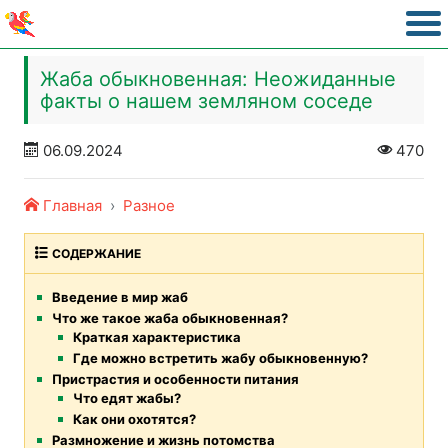
Жаба обыкновенная: Неожиданные
факты о нашем земляном соседе
06.09.2024
470
Главная
Разное
СОДЕРЖАНИЕ
Введение в мир жаб
Что же такое жаба обыкновенная?
Краткая характеристика
Где можно встретить жабу обыкновенную?
Пристрастия и особенности питания
Что едят жабы?
Как они охотятся?
Размножение и жизнь потомства