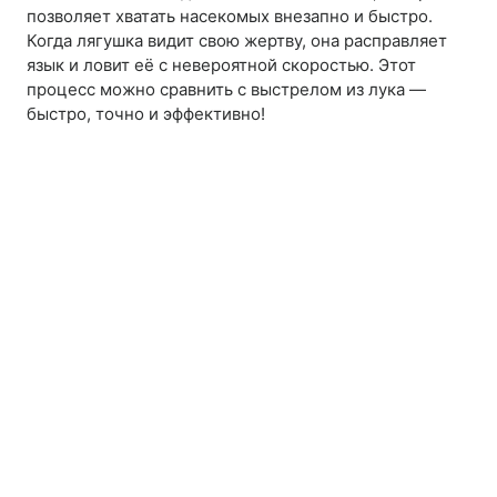
позволяет хватать насекомых внезапно и быстро.
Когда лягушка видит свою жертву, она расправляет
язык и ловит её с невероятной скоростью. Этот
процесс можно сравнить с выстрелом из лука —
быстро, точно и эффективно!