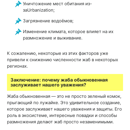
Уничтожение мест обитания из-
заUrbanization;
Загрязнение водоёмов;
Изменение климата, которое влияет на их
размножение и выживание.
К сожалению, некоторые из этих факторов уже
привели к снижению численности жаб в некоторых
регионах.
Заключение: почему жаба обыкновенная
заслуживает нашего уважения?
Жаба обыкновенная — это не просто зеленый комок,
прыгающий по лужайке. Это удивительное создание,
которое заслуживает нашего уважения и защиты. Его
роль в экосистеме, интересные повадки и способы
размножения делают жаб просто незаменимыми.