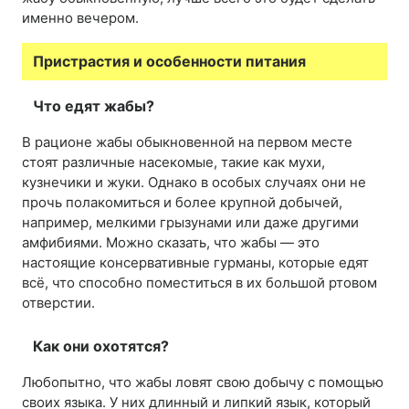
именно вечером.
Пристрастия и особенности питания
Что едят жабы?
В рационе жабы обыкновенной на первом месте
стоят различные насекомые, такие как мухи,
кузнечики и жуки. Однако в особых случаях они не
прочь полакомиться и более крупной добычей,
например, мелкими грызунами или даже другими
амфибиями. Можно сказать, что жабы — это
настоящие консервативные гурманы, которые едят
всё, что способно поместиться в их большой ртовом
отверстии.
Как они охотятся?
Любопытно, что жабы ловят свою добычу с помощью
своих языка. У них длинный и липкий язык, который