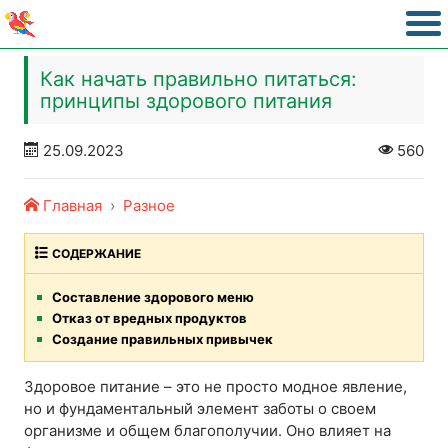
Как начать правильно питаться:
принципы здорового питания
25.09.2023
560
Главная
Разное
СОДЕРЖАНИЕ
Составление здорового меню
Отказ от вредных продуктов
Создание правильных привычек
Здоровое питание – это не просто модное явление,
но и фундаментальный элемент заботы о своем
организме и общем благополучии. Оно влияет на