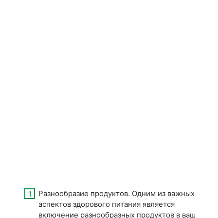
Разнообразие продуктов. Одним из важных
аспектов здорового питания является
включение разнообразных продуктов в ваш