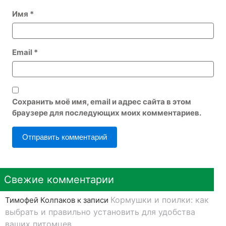
Имя
*
Email
*
Сохранить моё имя, email и адрес сайта в этом
браузере для последующих моих комментариев.
Свежие комментарии
Кормушки и поилки: как
Тимофей Колпаков
к записи
выбрать и правильно установить для удобства
ваших питомцев