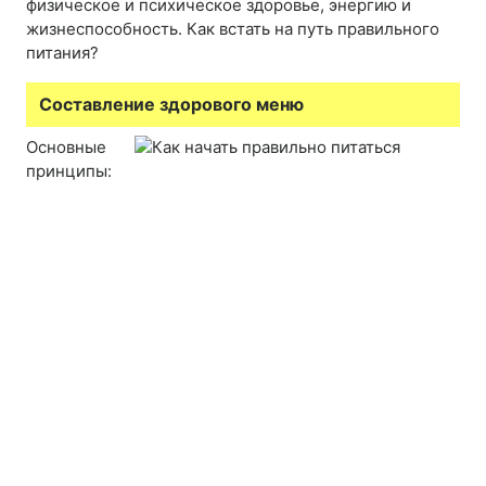
физическое и психическое здоровье, энергию и
жизнеспособность. Как встать на путь правильного
питания?
Составление здорового меню
Основные
принципы: