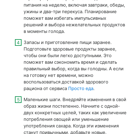
питания на неделю, включая завтраки, обеды,
ужины и два-три перекуса. Планирование
поможет вам избегать импульсивных
решений и выбора нежелательных продуктов
в моменты голода.
Запасы и приготовление пищи заранее.
Подготовьте здоровые продукты заранее,
чтобы они были легко доступными. Это
поможет вам сэкономить время и сделать
правильный выбор, когда вы голодны. А если
на готовку нет времени, можно
воспользоваться доставкой здорового
рациона от сервиса
Просто еда
.
Маленькие шаги. Внедряйте изменения в свой
образ жизни постепенно. Начните с одной-
двух конкретных целей, таких как увеличение
потребления овощей или уменьшение
употребления сахара. Когда эти изменения
станут привычными, добавьте новые.