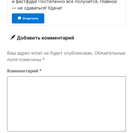
и фастфуда! Постепенно все получится, главное
— не сдаваться! Удачи!
Ответить
Добавить комментарий
Ваш адрес email не будет опубликован.
Обязательные
поля помечены
*
Комментарий
*