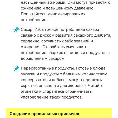
насыщенными жирами. Они могут привести к
ожирению и повышенному давлению.
Попытайтесь минимизировать их
потребление.
Сахар. Избыточное потребление сахара
связано с риском развития сахарного диабета,
сердечно-сосудистых заболеваний и
ожирения. Старайтесь уменьшить
потребление сладких напитков и продуктов с
добавленным сахаром.
Переработанные продукты. Готовые блюда,
закуски и продукты с большим количеством
консервантов и добавок могут содержать
скрытые опасности для здоровья. Читайте
этикетки и старайтесь ограничивать
употребление таких продуктов.
Создание правильных привычек