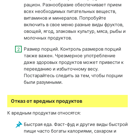
рацион. Разнообразие обеспечивает прием
всех необходимых питательных веществ,
витаминов и минералов. Попробуйте
включить в свое меню разные виды фруктов,
овощей, ягод, злаковых культур, мяса, рыбы и
молочных продуктов.
Размер порций. Контроль размеров порций
также важен. Чрезмерное употребление
даже здоровых продуктов может привести к
перееданию и избыточному весу.
Постарайтесь следить за тем, чтобы порции
были разумными.
Отказ от вредных продуктов
К вредным продуктам относятся:
Быстрая еда. Фаст-фуд и другие виды быстрой
пищи часто богаты калориями, сахаром и