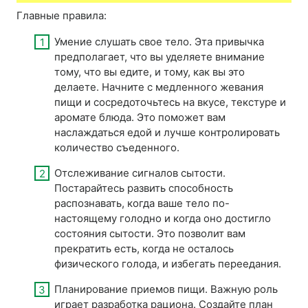
Главные правила:
Умение слушать свое тело. Эта привычка
предполагает, что вы уделяете внимание
тому, что вы едите, и тому, как вы это
делаете. Начните с медленного жевания
пищи и сосредоточьтесь на вкусе, текстуре и
аромате блюда. Это поможет вам
наслаждаться едой и лучше контролировать
количество съеденного.
Отслеживание сигналов сытости.
Постарайтесь развить способность
распознавать, когда ваше тело по-
настоящему голодно и когда оно достигло
состояния сытости. Это позволит вам
прекратить есть, когда не осталось
физического голода, и избегать переедания.
Планирование приемов пищи. Важную роль
играет разработка рациона. Создайте план