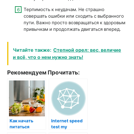
Терпимость к неудачам. Не страшно
совершать ошибки или сходить с выбранного
пути. Важно просто возвращаться к здоровым
привычкам и продолжать двигаться вперед.
Читайте также:
Степной орел: вес, величие
и всё, что о нем нужно знать!
Рекомендуем Прочитать:
Как начать
Internet speed
питаться
test my
правильно: