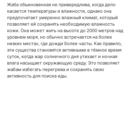
Жаба обыкновенная не привередлива, когда дело
касается температуры и влажности, однако она
предпочитает умеренно влажный климат, который
позволяет ей сохранять необходимую влажность
кожи. Она может жить на высоте до 2000 метров над
уровнем моря, но обычно встречается на более
низких местах, где дожди более часты. Как правило,
эти существа становятся активными в тёмное время
суток, когда жар солнечного дня утихает и ночная
влага насыщает окружающую среду. Это позволяет
жабам избегать перегрева и сохранять свою
активность для поиска еды.