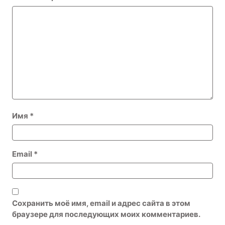
Имя
*
Email
*
Сохранить моё имя, email и адрес сайта в этом
браузере для последующих моих комментариев.