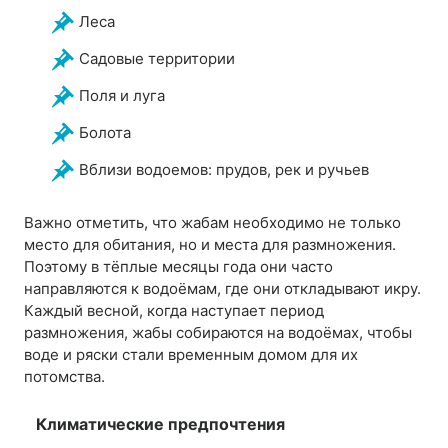
Леса
Садовые территории
Поля и луга
Болота
Вблизи водоемов: прудов, рек и ручьев
Важно отметить, что жабам необходимо не только
место для обитания, но и места для размножения.
Поэтому в тёплые месяцы года они часто
направляются к водоёмам, где они откладывают икру.
Каждый весной, когда наступает период
размножения, жабы собираются на водоёмах, чтобы
воде и ряски стали временным домом для их
потомства.
Климатические предпочтения