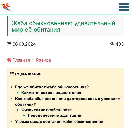
Жаба обыкновенная: удивительный
мир её обитания
06.09.2024
493
Главная
Разное
СОДЕРЖАНИЕ
Где же обитает жаба обыкновенная?
Климатические предпочтения
Как жаба обыкновенная адаптировалась к условиям
обитания?
Физические особенности
Поведенческие адаптации
Угрозы среде обитания жабы обыкновенной