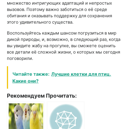
множество интригующих адаптаций и непростых
вызовов. Поэтому важно заботиться о её среде
обитания и оказывать поддержку для сохранения
этого удивительного существа.
Воспользуйтесь каждым шансом погрузиться в мир
дикой природы, и, возможно, в следующий раз, когда
вы увидите жабу на прогулке, вы сможете оценить
все детали её сложной жизни, о которых мы сегодня
поговорили.
Читайте также:
Лучшие клетки для птиц.
Какие они?
Рекомендуем Прочитать: