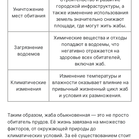
городской инфраструктуры, а
Уничтожение
также изменение использования
мест обитания
земель значительно снижают
площади, где могут жить жабы.
Химические вещества и отходы
попадают в водоемы, что
Загрязнение
негативно отражается на
водоемов
здоровье всех обитателей,
включая жаб.
Изменение температуры и
Климатические
влажности оказывает влияние на
изменения
привычный жизненный цикл жаб
и условия их размножения.
Таким образом, жаба обыкновенная — это не просто
обитатель прудов. Её жизнь завязана на множество
факторов, от окружающей природы до
климатических условий. За её существованием стоит