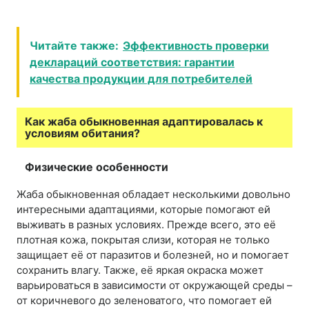
Читайте также:
Эффективность проверки
деклараций соответствия: гарантии
качества продукции для потребителей
Как жаба обыкновенная адаптировалась к
условиям обитания?
Физические особенности
Жаба обыкновенная обладает несколькими довольно
интересными адаптациями, которые помогают ей
выживать в разных условиях. Прежде всего, это её
плотная кожа, покрытая слизи, которая не только
защищает её от паразитов и болезней, но и помогает
сохранить влагу. Также, её яркая окраска может
варьироваться в зависимости от окружающей среды –
от коричневого до зеленоватого, что помогает ей