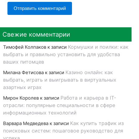
Свежие комментарии
Кормушки и поилки: как
Тимофей Колпаков
к записи
выбрать и правильно установить для удобства
ваших питомцев
Казино онлайн: как
Милана Фетисова
к записи
выбрать, играть и выигрывать в виртуальных
азартных играх
Работа и карьера в IT-
Мирон Королев
к записи
отрасли: популярные специальности в сфере
информационных технологий
Как купить трафик из
Варвара Медведева
к записи
поисковых систем: пошаговое руководство для
успеха