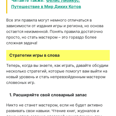
Читайте также:
Фелис Либикус:
Путешествие в Мир Диких Котов
Все эти правила могут немного отличаться в
зависимости от издания игры и региона, но основа
остается неизменной. Понять правила достаточно
просто, но стать мастером – это гораздо более
сложная задача!
Стратегии игры в слова
Теперь, когда вы знаете, как играть, давайте обсудим
несколько стратегий, которые помогут вам выйти на
новый уровень и стать непревзойденным мастером
словесных игр.
1. Расширяйте свой словарный запас
Никто не станет мастером, если не будет активно
развивать свои навыки. Чтение книг, журналов и