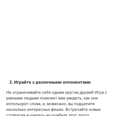
2. Играйте с различными оппонентами
Не ограничивайте себя одним кругом друзей! Игра с
разными людьми поможет вам увидеть, как они
используют слова, и, возможно, вы подцепите
несколько интересных фишек. Встречайте новые
стратегии и учитесь на ошибках друг друга.