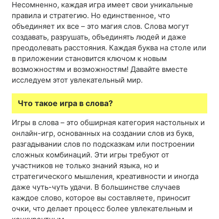
Несомненно, каждая игра имеет свои уникальные
правила и стратегию. Но единственное, что
объединяет их все – это магия слов. Слова могут
создавать, разрушать, объединять людей и даже
преодолевать расстояния. Каждая буква на столе или
в приложении становится ключом к новым
возможностям и возможностям! Давайте вместе
исследуем этот увлекательный мир.
Что такое игра в слова?
Игры в слова – это обширная категория настольных и
онлайн-игр, основанных на создании слов из букв,
разгадывании слов по подсказкам или построении
сложных комбинаций. Эти игры требуют от
участников не только знаний языка, но и
стратегического мышления, креативности и иногда
даже чуть-чуть удачи. В большинстве случаев
каждое слово, которое вы составляете, приносит
очки, что делает процесс более увлекательным и