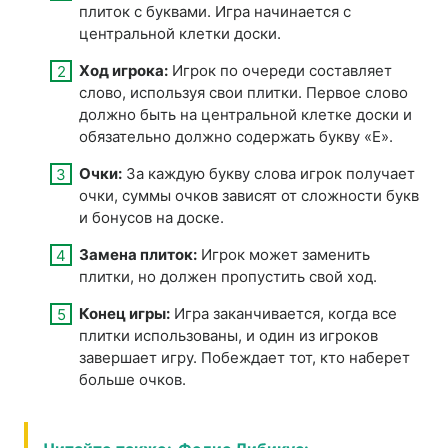
плиток с буквами. Игра начинается с
центральной клетки доски.
Ход игрока:
Игрок по очереди составляет
слово, используя свои плитки. Первое слово
должно быть на центральной клетке доски и
обязательно должно содержать букву «Е».
Очки:
За каждую букву слова игрок получает
очки, суммы очков зависят от сложности букв
и бонусов на доске.
Замена плиток:
Игрок может заменить
плитки, но должен пропустить свой ход.
Конец игры:
Игра заканчивается, когда все
плитки использованы, и один из игроков
завершает игру. Побеждает тот, кто наберет
больше очков.