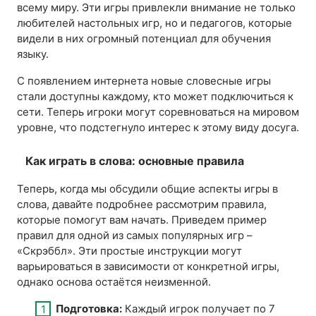
всему миру. Эти игры привлекли внимание не только
любителей настольных игр, но и педагогов, которые
видели в них огромный потенциал для обучения
языку.
С появлением интернета новые словесные игры
стали доступны каждому, кто может подключиться к
сети. Теперь игроки могут соревноваться на мировом
уровне, что подстегнуло интерес к этому виду досуга.
Как играть в слова: основные правила
Теперь, когда мы обсудили общие аспекты игры в
слова, давайте подробнее рассмотрим правила,
которые помогут вам начать. Приведем пример
правил для одной из самых популярных игр –
«Скрэббл». Эти простые инструкции могут
варьироваться в зависимости от конкретной игры,
однако основа остаётся неизменной.
Подготовка:
Каждый игрок получает по 7