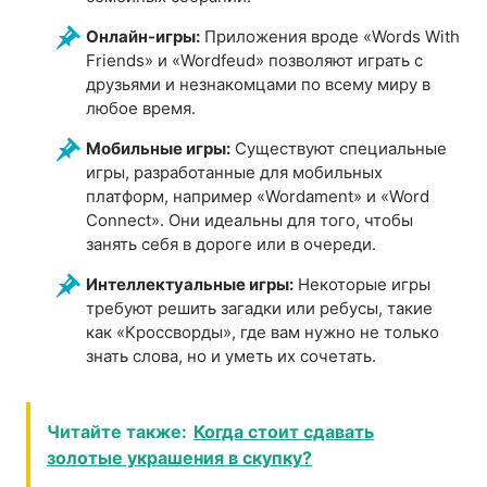
Онлайн-игры:
Приложения вроде «Words With
Friends» и «Wordfeud» позволяют играть с
друзьями и незнакомцами по всему миру в
любое время.
Мобильные игры:
Существуют специальные
игры, разработанные для мобильных
платформ, например «Wordament» и «Word
Connect». Они идеальны для того, чтобы
занять себя в дороге или в очереди.
Интеллектуальные игры:
Некоторые игры
требуют решить загадки или ребусы, такие
как «Кроссворды», где вам нужно не только
знать слова, но и уметь их сочетать.
Читайте также:
Когда стоит сдавать
золотые украшения в скупку?