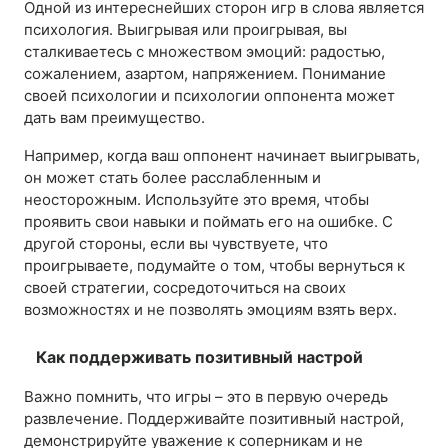
Одной из интереснейших сторон игр в слова является
психология. Выигрывая или проигрывая, вы
сталкиваетесь с множеством эмоций: радостью,
сожалением, азартом, напряжением. Понимание
своей психологии и психологии оппонента может
дать вам преимущество.
Например, когда ваш оппонент начинает выигрывать,
он может стать более расслабленным и
неосторожным. Используйте это время, чтобы
проявить свои навыки и поймать его на ошибке. С
другой стороны, если вы чувствуете, что
проигрываете, подумайте о том, чтобы вернуться к
своей стратегии, сосредоточиться на своих
возможностях и не позволять эмоциям взять верх.
Как поддерживать позитивный настрой
Важно помнить, что игры – это в первую очередь
развлечение. Поддерживайте позитивный настрой,
демонстрируйте уважение к соперникам и не