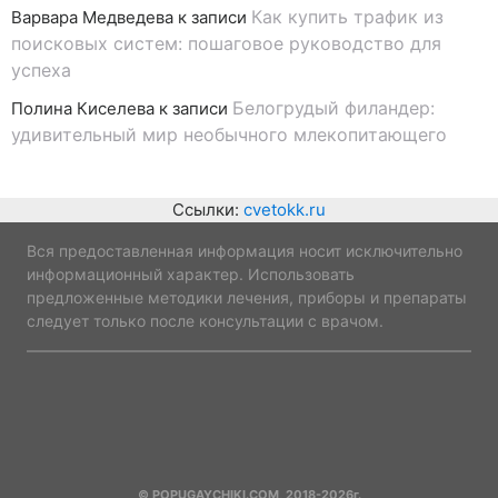
Как купить трафик из
Варвара Медведева
к записи
поисковых систем: пошаговое руководство для
успеха
Белогрудый филандер:
Полина Киселева
к записи
удивительный мир необычного млекопитающего
Ссылки:
cvetokk.ru
Вся предоставленная информация носит исключительно
информационный характер. Использовать
предложенные методики лечения, приборы и препараты
следует только после консультации с врачом.
© POPUGAYCHIKI.COM, 2018-2026г.