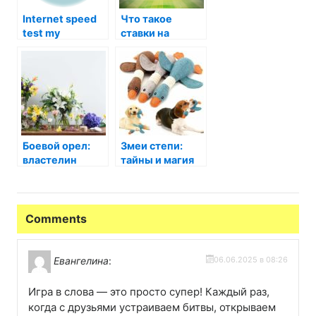
Internet speed
Что такое
test my
ставки на
футбол
Боевой орел:
Змеи степи:
властелин
тайны и магия
небес и главная
ползучих
звезда древних
обитателей
битв
Comments
Евангелина
:
06.06.2025 в 08:26
Игра в слова — это просто супер! Каждый раз,
когда с друзьями устраиваем битвы, открываем