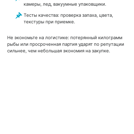
камеры, лед, вакуумные упаковщики.
Тесты качества: проверка запаха, цвета,
текстуры при приемке.
Не экономьте на логистике: потерянный килограмм
рыбы или просроченная партия ударят по репутации
сильнее, чем небольшая экономия на закупке.