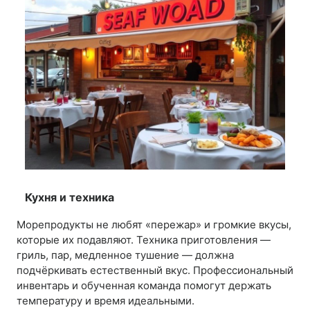
Кухня и техника
Морепродукты не любят «пережар» и громкие вкусы,
которые их подавляют. Техника приготовления —
гриль, пар, медленное тушение — должна
подчёркивать естественный вкус. Профессиональный
инвентарь и обученная команда помогут держать
температуру и время идеальными.