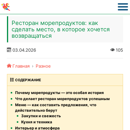
Ресторан морепродуктов: как
сделать место, в которое хочется
возвращаться
03.04.2026
105
Главная
Разное
СОДЕРЖАНИЕ
Почему морепродукты — это особая история
Что делает ресторан морепродуктов успешным
Меню — как составить предложения, что
действительно берут
Закупки и свежесть
Кухня и техника
Интерьер и атмосфера