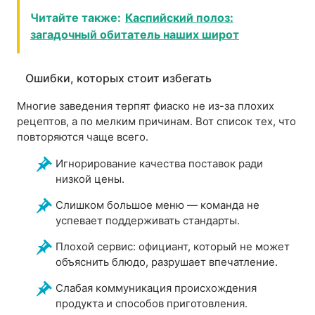
Читайте также:
Каспийский полоз:
загадочный обитатель наших широт
Ошибки, которых стоит избегать
Многие заведения терпят фиаско не из-за плохих
рецептов, а по мелким причинам. Вот список тех, что
повторяются чаще всего.
Игнорирование качества поставок ради
низкой цены.
Слишком большое меню — команда не
успевает поддерживать стандарты.
Плохой сервис: официант, который не может
объяснить блюдо, разрушает впечатление.
Слабая коммуникация происхождения
продукта и способов приготовления.