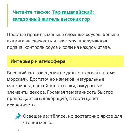
Читайте также:
Тар гималайский:
загадочный житель высоких гор
Простые правила: меньше сложных соусов, больше
акцента на свежесть и текстуру; продуманная
подача; контроль соуса и соли на каждом этапе.
Интерьер и атмосфера
Внешний вид заведения не должен кричать «тема
морская». Достаточно намёков: натуральные
материалы, спокойные оттенки, аккуратные
элементы декора. Громкая тематичность быстро
превращается в декорацию, а гости ценят
искренность.
Освещение: тёплое, но достаточно яркое для
чтения меню.