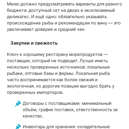
Меню должно предусматривать варианты для разного
бюджета: доступный сет на двоих и эксклюзивный
деликатес. И ещё одно: обязательно указывать
происхождение рыбы и рекомендации по вину — это
увеличивает доверие и средний чек.
Закупки и свежесть
Ключ к хорошему ресторану морепродуктов —
поставщик, который не подводит. Лучше иметь
несколько проверенных источников: локальные
рыбаки, оптовые базы и фермы. Локальная рыба
часто воспринимается как более свежая и
экологичная, но дорогие позиции выгодно брать у
проверенных импортеров.
Договоры с поставщиками: минимальный
объём, график поставок, ответственность за
качество.
Инвентарь для хранения: охладительные