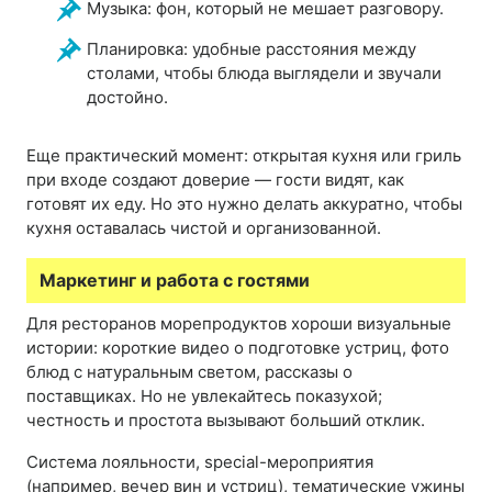
Музыка: фон, который не мешает разговору.
Планировка: удобные расстояния между
столами, чтобы блюда выглядели и звучали
достойно.
Еще практический момент: открытая кухня или гриль
при входе создают доверие — гости видят, как
готовят их еду. Но это нужно делать аккуратно, чтобы
кухня оставалась чистой и организованной.
Маркетинг и работа с гостями
Для ресторанов морепродуктов хороши визуальные
истории: короткие видео о подготовке устриц, фото
блюд с натуральным светом, рассказы о
поставщиках. Но не увлекайтесь показухой;
честность и простота вызывают больший отклик.
Система лояльности, special-мероприятия
(например, вечер вин и устриц), тематические ужины