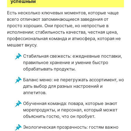
успешным
Есть несколько ключевых моментов, которые чаще
всего отличают запоминающиеся заведения от
просто хороших. Они простые, но непростые в
исполнении: стабильность качества, честная цена,
профессиональная команда и атмосфера, которая не
мешает вкусу.
Стабильная свежесть: ежедневные поставки,
правильное хранение и умение быстро
обрабатывать продукты.
Баланс меню: не перегружать ассортимент, но
дать выбор для разных настроений и
аппетитов.
Обученная команда: повара, которые знают
морепродукты, и персонал, который может
объяснить гостю, что он пробует.
Экологическая прозрачность: гостям важно