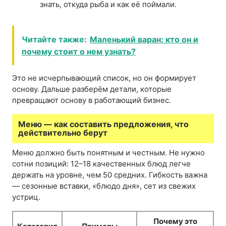
знать, откуда рыба и как её поймали.
Читайте также:
Маленький варан: кто он и
почему стоит о нем узнать?
Это не исчерпывающий список, но он формирует
основу. Дальше разберём детали, которые
превращают основу в работающий бизнес.
Меню — как составить предложения, что
действительно берут
Меню должно быть понятным и честным. Не нужно
сотни позиций: 12–18 качественных блюд легче
держать на уровне, чем 50 средних. Гибкость важна
— сезонные вставки, «блюдо дня», сет из свежих
устриц.
Почему это