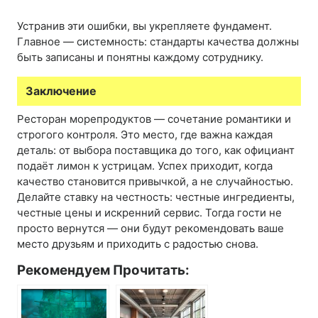
Устранив эти ошибки, вы укрепляете фундамент.
Главное — системность: стандарты качества должны
быть записаны и понятны каждому сотруднику.
Заключение
Ресторан морепродуктов — сочетание романтики и
строгого контроля. Это место, где важна каждая
деталь: от выбора поставщика до того, как официант
подаёт лимон к устрицам. Успех приходит, когда
качество становится привычкой, а не случайностью.
Делайте ставку на честность: честные ингредиенты,
честные цены и искренний сервис. Тогда гости не
просто вернутся — они будут рекомендовать ваше
место друзьям и приходить с радостью снова.
Рекомендуем Прочитать: