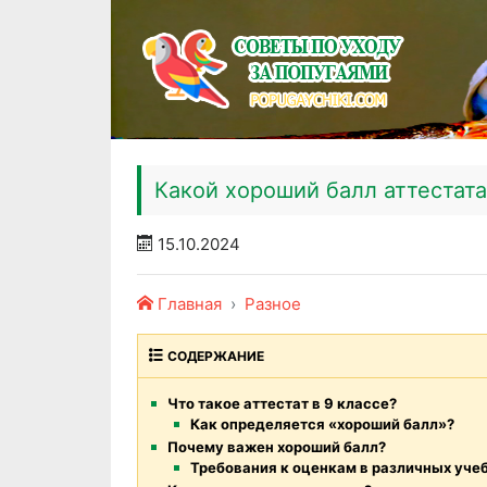
Какой хороший балл аттестата
15.10.2024
Главная
Разное
СОДЕРЖАНИЕ
Что такое аттестат в 9 классе?
Как определяется «хороший балл»?
Почему важен хороший балл?
Требования к оценкам в различных уче