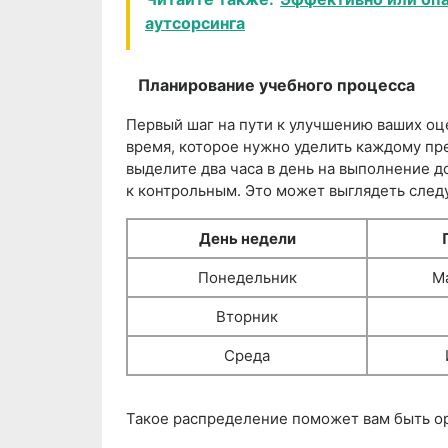
аутсорсинга
Планирование учебного процесса
Первый шаг на пути к улучшению ваших оц
время, которое нужно уделить каждому пре
выделите два часа в день на выполнение д
к контрольным. Это может выглядеть сле
День недели
Понедельник
М
Вторник
Среда
Такое распределение поможет вам быть о