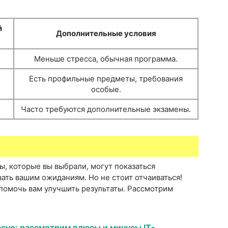
й
Дополнительные условия
)
Меньше стресса, обычная программа.
Есть профильные предметы, требования
особые.
Часто требуются дополнительные экзамены.
ы, которые вы выбрали, могут показаться
ать вашим ожиданиям. Но не стоит отчаиваться!
 помочь вам улучшить результаты. Рассмотрим
сно: рассмотрим плюсы и минусы IT-