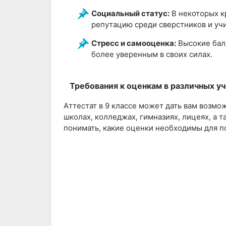
Социальный статус:
В некоторых к
репутацию среди сверстников и уч
Стресс и самооценка:
Высокие балл
более уверенным в своих силах.
Требования к оценкам в различных у
Аттестат в 9 классе может дать вам возмо
школах, колледжах, гимназиях, лицеях, а 
понимать, какие оценки необходимы для п