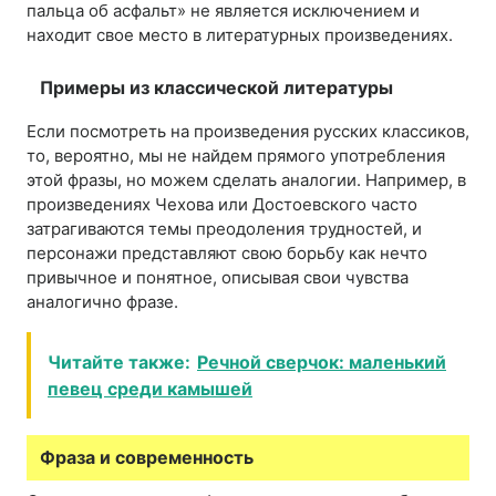
пальца об асфальт» не является исключением и
находит свое место в литературных произведениях.
Примеры из классической литературы
Если посмотреть на произведения русских классиков,
то, вероятно, мы не найдем прямого употребления
этой фразы, но можем сделать аналогии. Например, в
произведениях Чехова или Достоевского часто
затрагиваются темы преодоления трудностей, и
персонажи представляют свою борьбу как нечто
привычное и понятное, описывая свои чувства
аналогично фразе.
Читайте также:
Речной сверчок: маленький
певец среди камышей
Фраза и современность