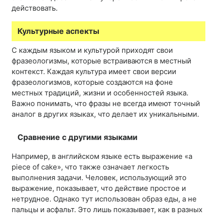
действовать.
Культурные аспекты
С каждым языком и культурой приходят свои
фразеологизмы, которые встраиваются в местный
контекст. Каждая культура имеет свои версии
фразеологизмов, которые создаются на фоне
местных традиций, жизни и особенностей языка.
Важно понимать, что фразы не всегда имеют точный
аналог в других языках, что делает их уникальными.
Сравнение с другими языками
Например, в английском языке есть выражение «a
piece of cake», что также означает легкость
выполнения задачи. Человек, использующий это
выражение, показывает, что действие простое и
нетрудное. Однако тут использован образ еды, а не
пальцы и асфальт. Это лишь показывает, как в разных