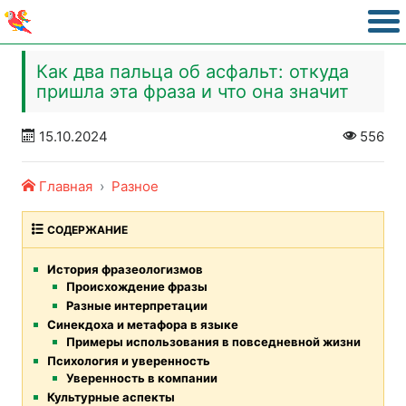
Как два пальца об асфальт: откуда
пришла эта фраза и что она значит
15.10.2024
556
Главная
Разное
СОДЕРЖАНИЕ
История фразеологизмов
Происхождение фразы
Разные интерпретации
Синекдоха и метафора в языке
Примеры использования в повседневной жизни
Психология и уверенность
Уверенность в компании
Культурные аспекты