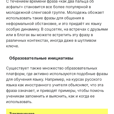
С течением времени фраза «как два пальца об
асфальт» становится все более популярной в
молодежной сленговой группе. Молодежь обожает
использовать такие фразы для общения в
неформальной обстановке, и это придаёт их языку
особую динамику. В соцсетях, на встречах с друзьями
или в блогах вы можете встретить эту фразу в
различных контекстах, иногда даже в шутливом
ключе.
Образовательные инициативы
Существует также множество образовательных
платформ, где активно используются подобные фразы
для обучения языку. Например, на курсах русского
языка как иностранного учителя объясняют, что эта
фраза означает, и приводят примеры, чтобы помочь
ученикам запомнить и выяснить, как и когда ее
использовать.
Заключение