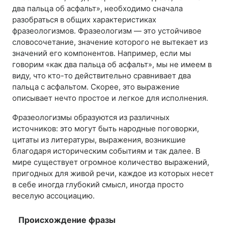
два пальца об асфальт», необходимо сначала
разобраться в общих характеристиках
фразеологизмов. Фразеологизм — это устойчивое
словосочетание, значение которого не вытекает из
значений его компонентов. Например, если мы
говорим «как два пальца об асфальт», мы не имеем в
виду, что кто-то действительно сравнивает два
пальца с асфальтом. Скорее, это выражение
описывает нечто простое и легкое для исполнения.
Фразеологизмы образуются из различных
источников: это могут быть народные поговорки,
цитаты из литературы, выражения, возникшие
благодаря историческим событиям и так далее. В
мире существует огромное количество выражений,
пригодных для живой речи, каждое из которых несет
в себе иногда глубокий смысл, иногда просто
веселую ассоциацию.
Происхождение фразы