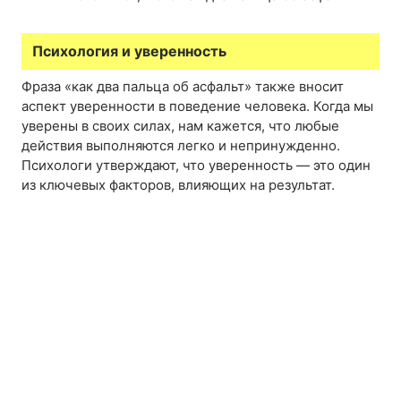
Психология и уверенность
Фраза «как два пальца об асфальт» также вносит
аспект уверенности в поведение человека. Когда мы
уверены в своих силах, нам кажется, что любые
действия выполняются легко и непринужденно.
Психологи утверждают, что уверенность — это один
из ключевых факторов, влияющих на результат.