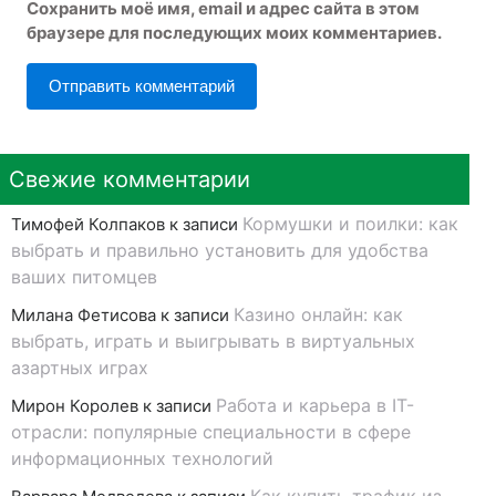
Сохранить моё имя, email и адрес сайта в этом
браузере для последующих моих комментариев.
Свежие комментарии
Кормушки и поилки: как
Тимофей Колпаков
к записи
выбрать и правильно установить для удобства
ваших питомцев
Казино онлайн: как
Милана Фетисова
к записи
выбрать, играть и выигрывать в виртуальных
азартных играх
Работа и карьера в IT-
Мирон Королев
к записи
отрасли: популярные специальности в сфере
информационных технологий