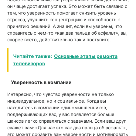
он чаще достигает успеха. Это может быть связано с
тем, что уверенность помогает снизить уровень
стресса, улучшить концентрацию и способность к
принятию решений. А значит, если вы уверены, что
справитесь с чем-то «как два пальца об асфальт», вы,
скорее всего, действительно так и поступите.
Читайте также:
Основные этапы ремонта
телевизоров
Уверенность в компании
Интересно, что чувство уверенности не только
индивидуальное, но и социальное. Когда вы
находитесь в компании единомышленников,
поддерживающих вас, у вас появляется больше
шансов легко справляться с задачами. Если ваш друг
скажет вам: «Для нас это как два пальца об асфальт»,
это может добавить вам уверенности и мотивировать