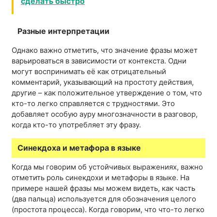
сделать быстро
Разные интерпретации
Однако важно отметить, что значение фразы может
варьироваться в зависимости от контекста. Одни
могут воспринимать её как отрицательный
комментарий, указывающий на простоту действия,
другие – как положительное утверждение о том, что
кто-то легко справляется с трудностями. Это
добавляет особую ауру многозначности в разговор,
когда кто-то употребляет эту фразу.
Синекдоха и метафора в языке
Когда мы говорим об устойчивых выражениях, важно
отметить роль синекдохи и метафоры в языке. На
примере нашей фразы мы можем видеть, как часть
(два пальца) используется для обозначения целого
(простота процесса). Когда говорим, что что-то легко