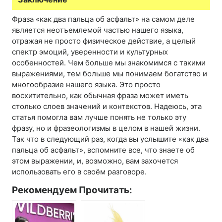
Фраза «как два пальца об асфальт» на самом деле
является неотъемлемой частью нашего языка,
отражая не просто физическое действие, а целый
спектр эмоций, уверенности и культурных
особенностей. Чем больше мы знакомимся с такими
выражениями, тем больше мы понимаем богатство и
многообразие нашего языка. Это просто
восхитительно, как обычная фраза может иметь
столько слоев значений и контекстов. Надеюсь, эта
статья помогла вам лучше понять не только эту
фразу, но и фразеологизмы в целом в нашей жизни.
Так что в следующий раз, когда вы услышите «как два
пальца об асфальт», вспомните все, что знаете об
этом выражении, и, возможно, вам захочется
использовать его в своём разговоре.
Рекомендуем Прочитать: