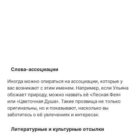
Слова-ассоциации
Иногда можно опираться на ассоциации, которые у
вас возникают с этим именем. Например, если Ульяна
обожает природу, можно назвать её «Лесная Фея»
или «Цветочная Душа». Такие прозвища не только
оригинальны, но и показывают, насколько вы
заботитесь о её увлечениях и интересах.
Литературные и культурные отсылки