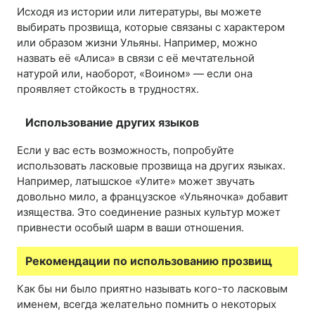
Исходя из истории или литературы, вы можете
выбирать прозвища, которые связаны с характером
или образом жизни Ульяны. Например, можно
назвать её «Алиса» в связи с её мечтательной
натурой или, наоборот, «Воином» — если она
проявляет стойкость в трудностях.
Использование других языков
Если у вас есть возможность, попробуйте
использовать ласковые прозвища на других языках.
Например, латышское «Улите» может звучать
довольно мило, а французское «Ульяночка» добавит
изящества. Это соединение разных культур может
привнести особый шарм в ваши отношения.
Рекомендации по использованию прозвищ
Как бы ни было приятно называть кого-то ласковым
именем, всегда желательно помнить о некоторых