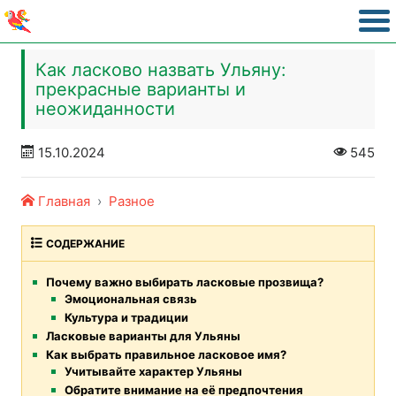
Как ласково назвать Ульяну:
прекрасные варианты и
неожиданности
15.10.2024
545
Главная
Разное
СОДЕРЖАНИЕ
Почему важно выбирать ласковые прозвища?
Эмоциональная связь
Культура и традиции
Ласковые варианты для Ульяны
Как выбрать правильное ласковое имя?
Учитывайте характер Ульяны
Обратите внимание на её предпочтения