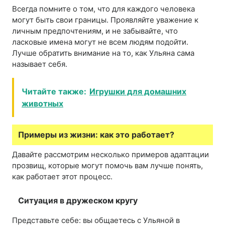
Всегда помните о том, что для каждого человека
могут быть свои границы. Проявляйте уважение к
личным предпочтениям, и не забывайте, что
ласковые имена могут не всем людям подойти.
Лучше обратить внимание на то, как Ульяна сама
называет себя.
Читайте также:
Игрушки для домашних
животных
Примеры из жизни: как это работает?
Давайте рассмотрим несколько примеров адаптации
прозвищ, которые могут помочь вам лучше понять,
как работает этот процесс.
Ситуация в дружеском кругу
Представьте себе: вы общаетесь с Ульяной в