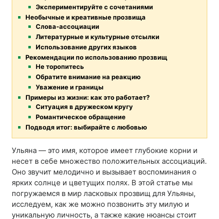
Экспериментируйте с сочетаниями
Необычные и креативные прозвища
Слова-ассоциации
Литературные и культурные отсылки
Использование других языков
Рекомендации по использованию прозвищ
Не торопитесь
Обратите внимание на реакцию
Уважение и границы
Примеры из жизни: как это работает?
Ситуация в дружеском кругу
Романтическое обращение
Подводя итог: выбирайте с любовью
Ульяна — это имя, которое имеет глубокие корни и
несет в себе множество положительных ассоциаций.
Оно звучит мелодично и вызывает воспоминания о
ярких солнце и цветущих полях. В этой статье мы
погружаемся в мир ласковых прозвищ для Ульяны,
исследуем, как же можно позвонить эту милую и
уникальную личность, а также какие нюансы стоит