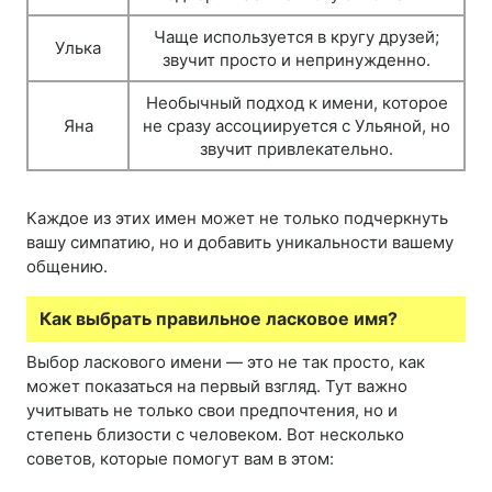
Чаще используется в кругу друзей;
Улька
звучит просто и непринужденно.
Необычный подход к имени, которое
Яна
не сразу ассоциируется с Ульяной, но
звучит привлекательно.
Каждое из этих имен может не только подчеркнуть
вашу симпатию, но и добавить уникальности вашему
общению.
Как выбрать правильное ласковое имя?
Выбор ласкового имени — это не так просто, как
может показаться на первый взгляд. Тут важно
учитывать не только свои предпочтения, но и
степень близости с человеком. Вот несколько
советов, которые помогут вам в этом: