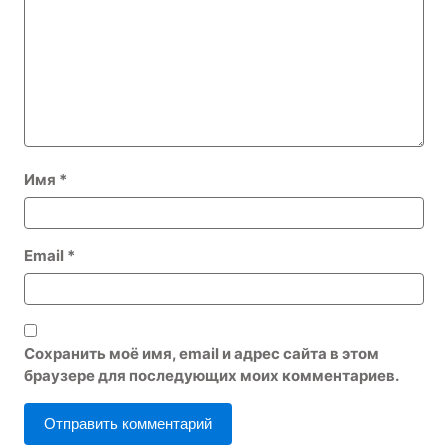
Имя
*
Email
*
Сохранить моё имя, email и адрес сайта в этом
браузере для последующих моих комментариев.