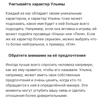
Учитывайте характер Ульяны
Каждый из нас обладает своим уникальным
характером, и характер Ульяны тоже может
подсказать, какое имя будет к ней больше всего
подходить. Например, если она активна и игрива, ей
может подойти прозвище «Улька» или «Ляля». Если
же её характер более серьезен, можно выбрать что-
то более нейтральное, к примеру, «Уля».
Обратите внимание на её предпочтения
Иногда лучше всего спросить человека напрямую,
как же ему нравится, чтобы его называли. Ульяна,
например, может иметь свои собственные
предпочтения и очень ценить, когда кто-то
обращается к ней в определённой манере. Эти
моменты могут углубить вашу связь и сделать
отношения более доверительными.