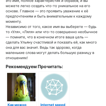
это имя, полное характеристик и образов, и вы
можете легко создать что-то уникальное на его
основе. Главное — это проявить уважение к её
предпочтениям и быть внимательным к каждому
моменту.
Независимо от того, какое имя вы выберете — будь
то «Уля», «Ляля» или что-то совершенно необычное
— помните, что в конечном итоге ваша цель —
сделать Ульяну счастливой и показать ей, как много
она для вас значит. Ведь так здорово, когда
маленькие слова могут делать большую разницу в
отношениях!
Рекомендуем Прочитать:
Как можно
Internet speed