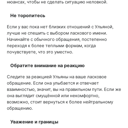
нюансах, чтобы не сделать ситуацию неловкой.
Не торопитесь
Если у вас пока нет близких отношений с Ульяной,
лучше не спешить с выбором ласкового имени.
Начинайте с обычного обращения, постепенно
переходя к более теплыми формам, когда
почувствуете, что это уместно.
Обратите внимание на реакцию
Следите за реакцией Ульяны на ваше ласковое
обращение. Если она улыбается и отвечает
взаимностью, значит, вы на правильном пути. Если же
она выглядит смущённой или некомфортно,
возможно, стоит вернуться к более нейтральному
обращению.
Уважение и границы