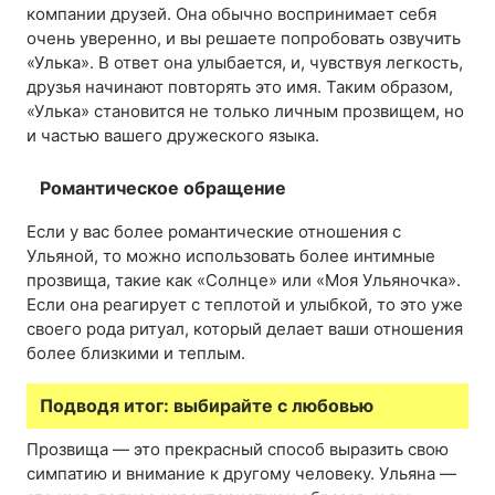
компании друзей. Она обычно воспринимает себя
очень уверенно, и вы решаете попробовать озвучить
«Улька». В ответ она улыбается, и, чувствуя легкость,
друзья начинают повторять это имя. Таким образом,
«Улька» становится не только личным прозвищем, но
и частью вашего дружеского языка.
Романтическое обращение
Если у вас более романтические отношения с
Ульяной, то можно использовать более интимные
прозвища, такие как «Солнце» или «Моя Ульяночка».
Если она реагирует с теплотой и улыбкой, то это уже
своего рода ритуал, который делает ваши отношения
более близкими и теплым.
Подводя итог: выбирайте с любовью
Прозвища — это прекрасный способ выразить свою
симпатию и внимание к другому человеку. Ульяна —