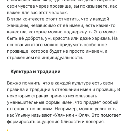
свои чувства через прозвище, вы показываете, как
важен для вас этот человек.
В этом контексте стоит отметить, что у каждой
женщины, независимо от её имени, есть какие-то
качества, которые можно подчеркнуть. Это может
быть её доброта, ум, красота или даже харизма. На
основании этого можно придумать особенное
прозвище, которое будет не просто именем, а
отражением её индивидуальности.
Культура и традиции
Важно помнить, что в каждой культуре есть свои
правила и традиции в отношении имен и прозвищ. В
некоторых странах принято использовать
уменьшительные формы имен, что придаёт особый
оттенок отношениям. Например, можно услышать,
как Ульяну называют «Уля» или «Юля». Это помогает
формировать ощущение близости и доверия.