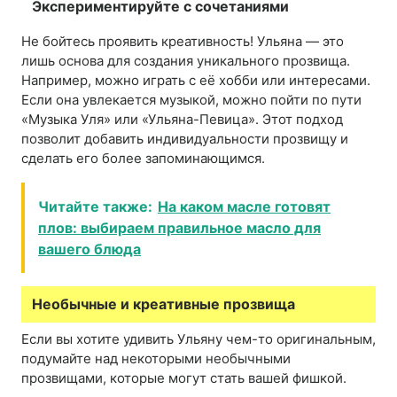
Экспериментируйте с сочетаниями
Не бойтесь проявить креативность! Ульяна — это
лишь основа для создания уникального прозвища.
Например, можно играть с её хобби или интересами.
Если она увлекается музыкой, можно пойти по пути
«Музыка Уля» или «Ульяна-Певица». Этот подход
позволит добавить индивидуальности прозвищу и
сделать его более запоминающимся.
Читайте также:
На каком масле готовят
плов: выбираем правильное масло для
вашего блюда
Необычные и креативные прозвища
Если вы хотите удивить Ульяну чем-то оригинальным,
подумайте над некоторыми необычными
прозвищами, которые могут стать вашей фишкой.