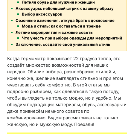
Летняя обувь для мужчин и женщин
Аксессуары: небольшой штрих к вашему образу
Выбор аксессуаров
Сезонные изменения: откуда брать вдохновение
Мода и стиль: как оставаться в тренде
Летние мероприятия и важные советы
Что учесть при выборе одежды для мероприятий
Заключение: создайте свой уникальный стиль
Когда термометр показывает 22 градуса тепла, это
создаёт множество возможностей для наших
нарядов. Обилие выбора, разнообразие стилей и,
конечно же, желание выглядеть стильно и при этом
чувствовать себя комфортно. В этой статье мы
подробно разберем, как одеваться в такую погоду,
чтобы выглядеть не только модно, но и удобно. Мы
обсудим подходящие материалы, обувь, аксессуары и
даже привнесём немного советов по
комбинированию. Будем рассматривать не только
женскую, но и мужскую моду. Поехали!