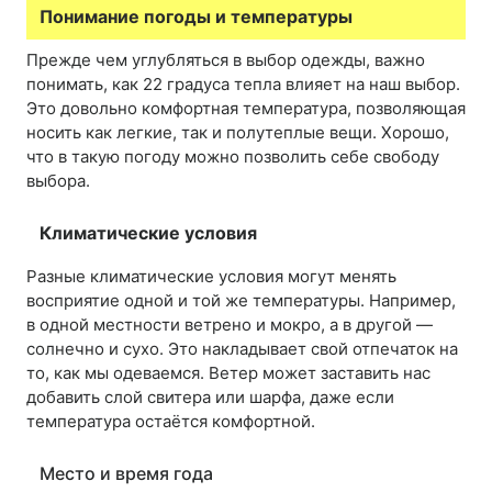
Понимание погоды и температуры
Прежде чем углубляться в выбор одежды, важно
понимать, как 22 градуса тепла влияет на наш выбор.
Это довольно комфортная температура, позволяющая
носить как легкие, так и полутеплые вещи. Хорошо,
что в такую погоду можно позволить себе свободу
выбора.
Климатические условия
Разные климатические условия могут менять
восприятие одной и той же температуры. Например,
в одной местности ветрено и мокро, а в другой —
солнечно и сухо. Это накладывает свой отпечаток на
то, как мы одеваемся. Ветер может заставить нас
добавить слой свитера или шарфа, даже если
температура остаётся комфортной.
Место и время года