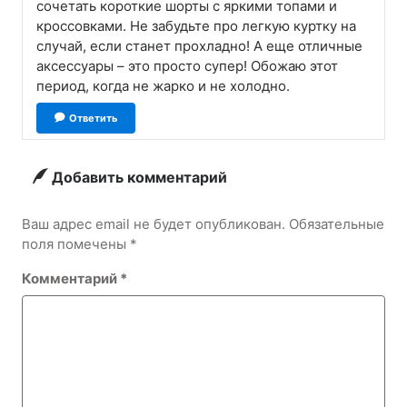
сочетать короткие шорты с яркими топами и
кроссовками. Не забудьте про легкую куртку на
случай, если станет прохладно! А еще отличные
аксессуары – это просто супер! Обожаю этот
период, когда не жарко и не холодно.
Ответить
Добавить комментарий
Ваш адрес email не будет опубликован.
Обязательные
поля помечены
*
Комментарий
*