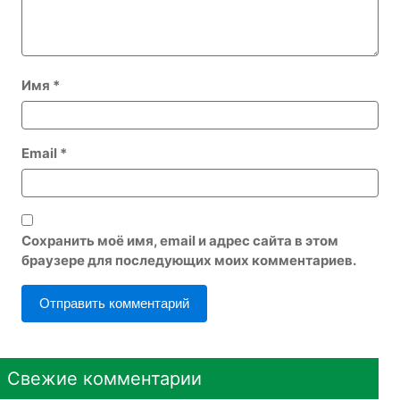
Имя
*
Email
*
Сохранить моё имя, email и адрес сайта в этом
браузере для последующих моих комментариев.
Свежие комментарии