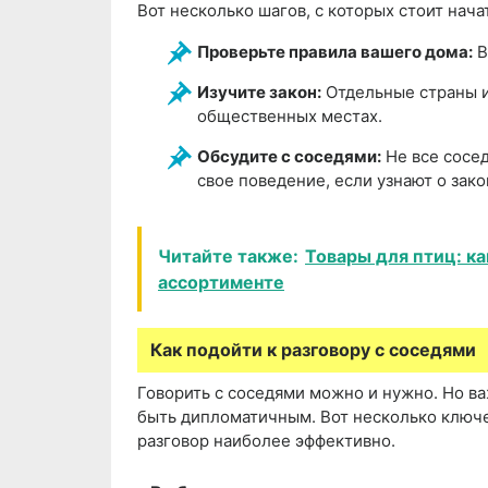
Вот несколько шагов, с которых стоит нача
Проверьте правила вашего дома:
В
Изучите закон:
Отдельные страны и
общественных местах.
Обсудите с соседями:
Не все сосед
свое поведение, если узнают о зако
Читайте также:
Товары для птиц: ка
ассортименте
Как подойти к разговору с соседями
Говорить с соседями можно и нужно. Но ва
быть дипломатичным. Вот несколько ключе
разговор наиболее эффективно.