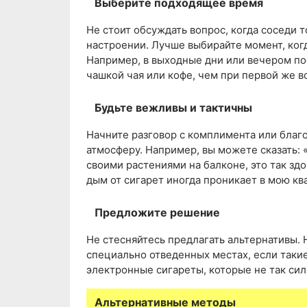
Выберите подходящее время
Не стоит обсуждать вопрос, когда соседи т
настроении. Лучше выбирайте момент, ког
Например, в выходные дни или вечером пос
чашкой чая или кофе, чем при первой же 
Будьте вежливы и тактичны
Начните разговор с комплимента или благ
атмосферу. Например, вы можете сказать: «
своими растениями на балконе, это так здо
дым от сигарет иногда проникает в мою кв
Предложите решение
Не стесняйтесь предлагать альтернативы.
специально отведенных местах, если таки
электронные сигареты, которые не так сил
Альтернативные методы