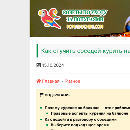
Как отучить соседей курить н
15.10.2024
Главная
Разное
СОДЕРЖАНИЕ
Почему курение на балконе — это проблем
Правовые аспекты курения на балконе
Как подойти к разговору с соседями
Выберите подходящее время