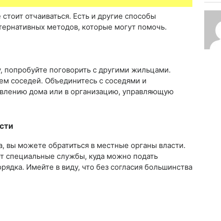
 стоит отчаиваться. Есть и другие способы
ьтернативных методов, которые могут помочь.
, попробуйте поговорить с другими жильцами.
ем соседей. Объединитесь с соседями и
влению дома или в организацию, управляющую
сти
а, вы можете обратиться в местные органы власти.
т специальные службы, куда можно подать
ядка. Имейте в виду, что без согласия большинства