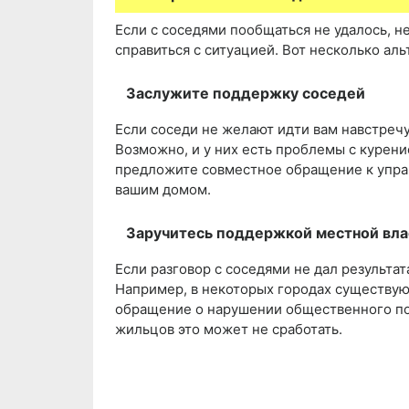
Если с соседями пообщаться не удалось, не
справиться с ситуацией. Вот несколько ал
Заслужите поддержку соседей
Если соседи не желают идти вам навстречу
Возможно, и у них есть проблемы с курени
предложите совместное обращение к упра
вашим домом.
Заручитесь поддержкой местной вла
Если разговор с соседями не дал результат
Например, в некоторых городах существую
обращение о нарушении общественного пор
жильцов это может не сработать.