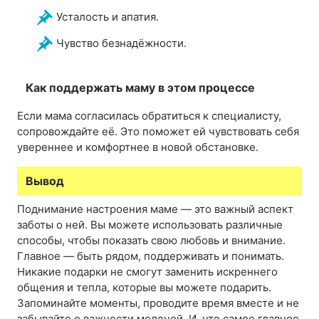
Усталость и апатия.
Чувство безнадёжности.
Как поддержать маму в этом процессе
Если мама согласилась обратиться к специалисту,
сопровождайте её. Это поможет ей чувствовать себя
увереннее и комфортнее в новой обстановке.
Вывод
Поднимание настроения маме — это важный аспект
заботы о ней. Вы можете использовать различные
способы, чтобы показать свою любовь и внимание.
Главное — быть рядом, поддерживать и понимать.
Никакие подарки не смогут заменить искреннего
общения и тепла, которые вы можете подарить.
Запоминайте моменты, проводите время вместе и не
забывайте о важности мелочей. И, что самое главное,