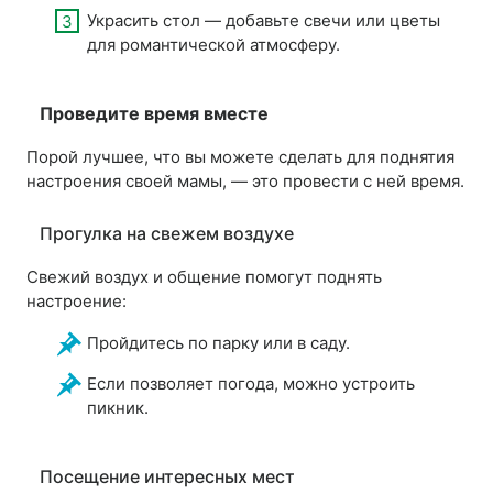
Украсить стол — добавьте свечи или цветы
для романтической атмосферу.
Проведите время вместе
Порой лучшее, что вы можете сделать для поднятия
настроения своей мамы, — это провести с ней время.
Прогулка на свежем воздухе
Свежий воздух и общение помогут поднять
настроение:
Пройдитесь по парку или в саду.
Если позволяет погода, можно устроить
пикник.
Посещение интересных мест