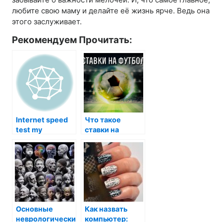
любите свою маму и делайте её жизнь ярче. Ведь она
этого заслуживает.
Рекомендуем Прочитать:
Internet speed
Что такое
test my
ставки на
футбол
Основные
Как назвать
неврологические
компьютер: