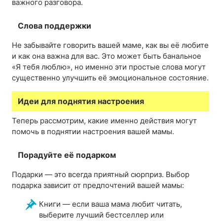
важного разговора.
Слова поддержки
Не забывайте говорить вашей маме, как вы её любите
и как она важна для вас. Это может быть банальное
«Я тебя люблю», но именно эти простые слова могут
существенно улучшить её эмоциональное состояние.
Идеи для поднятия настроения
Теперь рассмотрим, какие именно действия могут
помочь в поднятии настроения вашей мамы.
Порадуйте её подарком
Подарки — это всегда приятный сюрприз. Выбор
подарка зависит от предпочтений вашей мамы:
Книги — если ваша мама любит читать,
выберите лучший бестселлер или