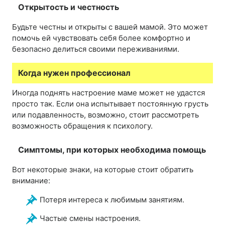
Открытость и честность
Будьте честны и открыты с вашей мамой. Это может
помочь ей чувствовать себя более комфортно и
безопасно делиться своими переживаниями.
Когда нужен профессионал
Иногда поднять настроение маме может не удастся
просто так. Если она испытывает постоянную грусть
или подавленность, возможно, стоит рассмотреть
возможность обращения к психологу.
Симптомы, при которых необходима помощь
Вот некоторые знаки, на которые стоит обратить
внимание:
Потеря интереса к любимым занятиям.
Частые смены настроения.