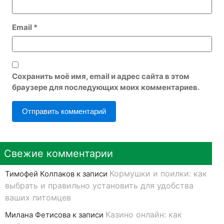
Email
*
Сохранить моё имя, email и адрес сайта в этом
браузере для последующих моих комментариев.
Свежие комментарии
Кормушки и поилки: как
Тимофей Колпаков
к записи
выбрать и правильно установить для удобства
ваших питомцев
Казино онлайн: как
Милана Фетисова
к записи