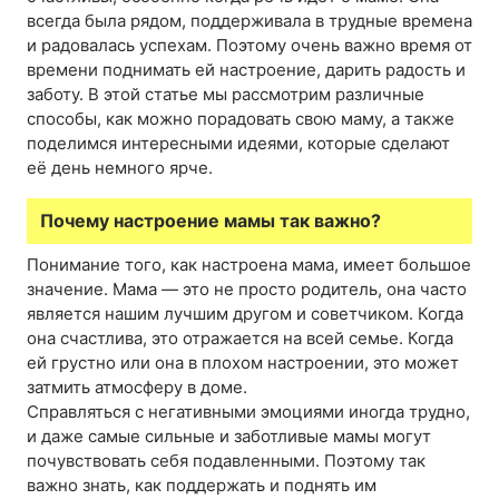
всегда была рядом, поддерживала в трудные времена
и радовалась успехам. Поэтому очень важно время от
времени поднимать ей настроение, дарить радость и
заботу. В этой статье мы рассмотрим различные
способы, как можно порадовать свою маму, а также
поделимся интересными идеями, которые сделают
её день немного ярче.
Почему настроение мамы так важно?
Понимание того, как настроена мама, имеет большое
значение. Мама — это не просто родитель, она часто
является нашим лучшим другом и советчиком. Когда
она счастлива, это отражается на всей семье. Когда
ей грустно или она в плохом настроении, это может
затмить атмосферу в доме.
Справляться с негативными эмоциями иногда трудно,
и даже самые сильные и заботливые мамы могут
почувствовать себя подавленными. Поэтому так
важно знать, как поддержать и поднять им