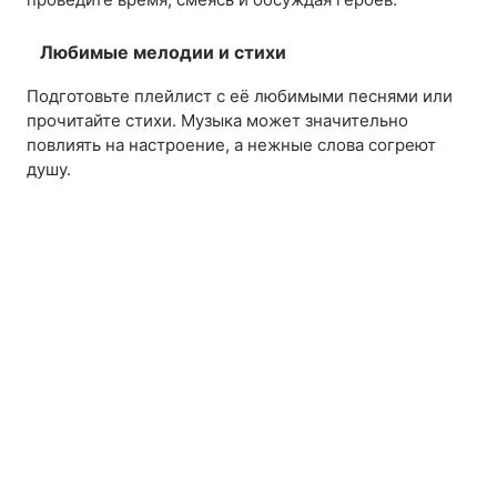
Любимые мелодии и стихи
Подготовьте плейлист с её любимыми песнями или
прочитайте стихи. Музыка может значительно
повлиять на настроение, а нежные слова согреют
душу.