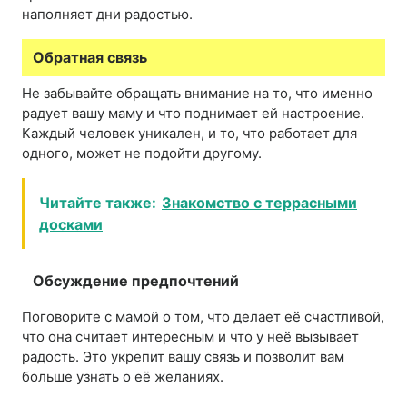
наполняет дни радостью.
Обратная связь
Не забывайте обращать внимание на то, что именно
радует вашу маму и что поднимает ей настроение.
Каждый человек уникален, и то, что работает для
одного, может не подойти другому.
Читайте также:
Знакомство с террасными
досками
Обсуждение предпочтений
Поговорите с мамой о том, что делает её счастливой,
что она считает интересным и что у неё вызывает
радость. Это укрепит вашу связь и позволит вам
больше узнать о её желаниях.