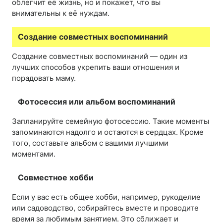
облегчит её жизнь, но и покажет, что вы
внимательны к её нуждам.
Создание совместных воспоминаний
Создание совместных воспоминаний — один из
лучших способов укрепить ваши отношения и
порадовать маму.
Фотосессия или альбом воспоминаний
Запланируйте семейную фотосессию. Такие моменты
запоминаются надолго и остаются в сердцах. Кроме
того, составьте альбом с вашими лучшими
моментами.
Совместное хобби
Если у вас есть общее хобби, например, рукоделие
или садоводство, собирайтесь вместе и проводите
время за любимым занятием. Это сближает и