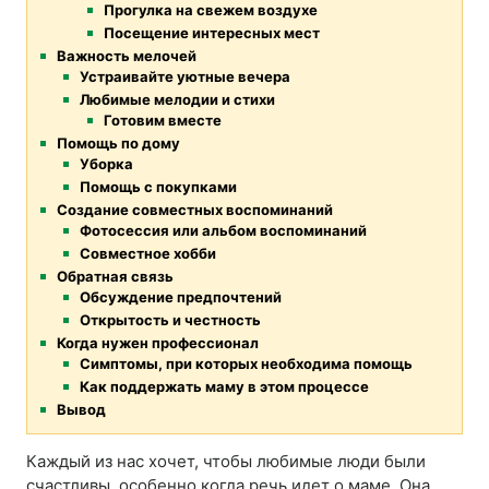
Прогулка на свежем воздухе
Посещение интересных мест
Важность мелочей
Устраивайте уютные вечера
Любимые мелодии и стихи
Готовим вместе
Помощь по дому
Уборка
Помощь с покупками
Создание совместных воспоминаний
Фотосессия или альбом воспоминаний
Совместное хобби
Обратная связь
Обсуждение предпочтений
Открытость и честность
Когда нужен профессионал
Симптомы, при которых необходима помощь
Как поддержать маму в этом процессе
Вывод
Каждый из нас хочет, чтобы любимые люди были
счастливы, особенно когда речь идет о маме. Она