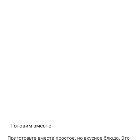
Готовим вместе
Приготовьте вместе простое, но вкусное блюдо. Это