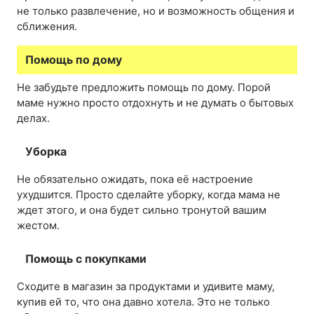
не только развлечение, но и возможность общения и
сближения.
Помощь по дому
Не забудьте предложить помощь по дому. Порой
маме нужно просто отдохнуть и не думать о бытовых
делах.
Уборка
Не обязательно ожидать, пока её настроение
ухудшится. Просто сделайте уборку, когда мама не
ждет этого, и она будет сильно тронутой вашим
жестом.
Помощь с покупками
Сходите в магазин за продуктами и удивите маму,
купив ей то, что она давно хотела. Это не только