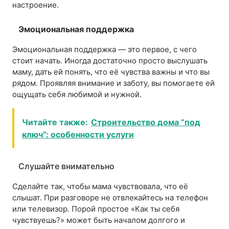
настроение.
Эмоциональная поддержка
Эмоциональная поддержка — это первое, с чего
стоит начать. Иногда достаточно просто выслушать
маму, дать ей понять, что её чувства важны и что вы
рядом. Проявляя внимание и заботу, вы помогаете ей
ощущать себя любимой и нужной.
Читайте также:
Строительство дома “под
ключ”: особенности услуги
Слушайте внимательно
Сделайте так, чтобы мама чувствовала, что её
слышат. При разговоре не отвлекайтесь на телефон
или телевизор. Порой простое «Как ты себя
чувствуешь?» может быть началом долгого и