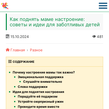
Как поднять маме настроение:
советы и идеи для заботливых детей
15.10.2024
481
Главная
Разное
СОДЕРЖАНИЕ
Почему настроение мамы так важно?
Эмоциональная поддержка
Слушайте внимательно
Слова поддержки
Идеи для поднятия настроения
Порадуйте её подарком
Устройте сюрпризный ужин
Проведите время вместе