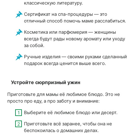
классическую литературу.
Сертификат на спа-процедуры — это
отличный способ помочь маме расслабиться.
Косметика или парфюмерия — женщины
всегда будут рады новому аромату или уходу
за собой.
Ручные изделия — своими руками сделанный
подарок всегда ценится выше всего.
Устройте сюрпризный ужин
Приготовьте для мамы её любимое блюдо. Это не
просто про еду, а про заботу и внимание:
Выберите её любимое блюдо или десерт.
Приготовьте всё заранее, чтобы она не
беспокоилась о домашних делах.