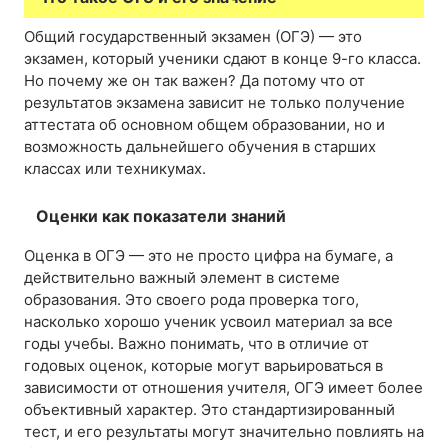
Общий государственный экзамен (ОГЭ) — это
экзамен, который ученики сдают в конце 9-го класса.
Но почему же он так важен? Да потому что от
результатов экзамена зависит не только получение
аттестата об основном общем образовании, но и
возможность дальнейшего обучения в старших
классах или техникумах.
Оценки как показатели знаний
Оценка в ОГЭ — это не просто цифра на бумаге, а
действительно важный элемент в системе
образования. Это своего рода проверка того,
насколько хорошо ученик усвоил материал за все
годы учебы. Важно понимать, что в отличие от
годовых оценок, которые могут варьироваться в
зависимости от отношения учителя, ОГЭ имеет более
объективный характер. Это стандартизированный
тест, и его результаты могут значительно повлиять на