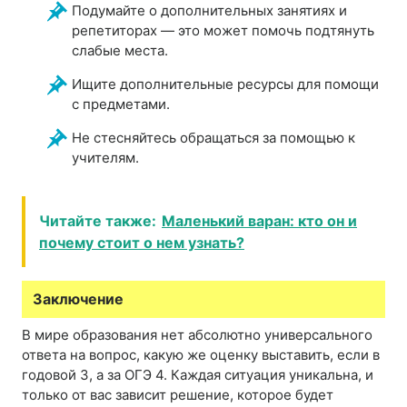
Подумайте о дополнительных занятиях и
репетиторах — это может помочь подтянуть
слабые места.
Ищите дополнительные ресурсы для помощи
с предметами.
Не стесняйтесь обращаться за помощью к
учителям.
Читайте также:
Маленький варан: кто он и
почему стоит о нем узнать?
Заключение
В мире образования нет абсолютно универсального
ответа на вопрос, какую же оценку выставить, если в
годовой 3, а за ОГЭ 4. Каждая ситуация уникальна, и
только от вас зависит решение, которое будет