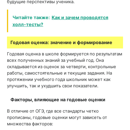
будущие перспективы ученика.
Читайте также:
Как и зачем проводятся
холл-тесты?
Годовая оценка: значение и формирование
Годовая оценка в школе формируется по результатам
всех полученных знаний за учебный год. Она
складывается из оценок за четверти, контрольные
работы, самостоятельные и текущие задания. На
протяжении учебного года школьник может как
улучшить, так и ухудшить свои показатели.
Факторы, влияющие на годовые оценки
В отличие от ОГЭ, где все стандарты четко
прописаны, годовые оценки могут зависеть от
множества факторов: