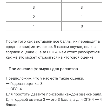
3
3
2
1
1
0
После того как выставили все баллы, их переводят в
среднее арифметическое. В нашем случае, если в
годовой оценке 3, а за ОГЭ 4, нам стоит разобраться,
как же это может отразиться на итоговой оценке.
Применение формулы для расчетов
Предположим, что у нас есть такие оценки:
— Годовая оценка: 3
— ОГЭ: 4
Для простоты давайте присвоим каждой оценке балл.
Для годовой оценки 3 — это 3 балла, а для ОГЭ 4 — 4
балла.