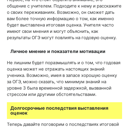
общение с учителем. Подходите к нему и расскажите
о своих переживаниях. Возможно, он сможет дать
вам более точную информацию о том, как именно
будет выставлена итоговая оценка. Учителя часто
имеют свои мнения и могут объяснить, как
результаты ОГЭ могут повлиять на годовую оценку.
Личное мнение и показатели мотивации
Не лишним будет поразмышлять и о том, что годовая
оценка может не отражать настоящих знаний
ученика. Возможно, имея в запасе хорошую оценку
за ОГЭ, можно сказать, что минимум знаний на
уровне 3 была временной задержкой, вызванной
стрессом или другими обстоятельствами.
Долгосрочные последствия выставления
оценок
Теперь давайте поговорим о последствиях итоговой