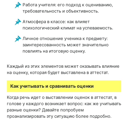
Работа учителя: его подход к оцениванию,
требовательность и объективность.
Атмосфера в классе: как влияет
психологический климат на успеваемость.
Личное отношение ученика к предмету:
заинтересованность может значительно
повлиять на итоговую оценку.
Каждый из этих элементов может оказывать влияние
на оценку, которая будет выставлена в аттестат.
Как учитывать и сравнивать оценки
Когда речь идет о выставлении оценок в аттестат, в
голове у каждого возникает вопрос: как же учитывать
разные оценки? Давайте попробуем
проанализировать эту ситуацию более подробно.