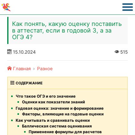
Как понять, какую оценку поставить
в аттестат, если в годовой 3, а за
ОГЭ 4?
15.10.2024
515
Главная
Разное
СОДЕРЖАНИЕ
Что такое ОГЭ и его значение
Оценки как показатели знаний
Годовая оценка: значение и формирование
Факторы, влияющие на годовые оценки
Как учитывать и сравнивать оценки
Баллическая система оценивания
Применение формулы для расчетов