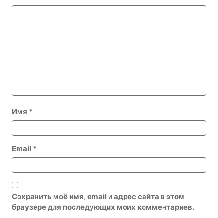
Имя
*
Email
*
Сохранить моё имя, email и адрес сайта в этом
браузере для последующих моих комментариев.