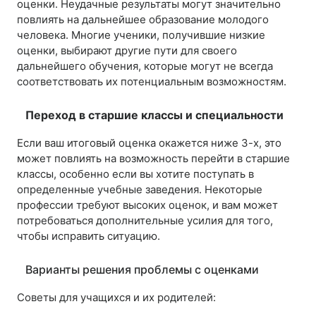
оценки. Неудачные результаты могут значительно
повлиять на дальнейшее образование молодого
человека. Многие ученики, получившие низкие
оценки, выбирают другие пути для своего
дальнейшего обучения, которые могут не всегда
соответствовать их потенциальным возможностям.
Переход в старшие классы и специальности
Если ваш итоговый оценка окажется ниже 3-х, это
может повлиять на возможность перейти в старшие
классы, особенно если вы хотите поступать в
определенные учебные заведения. Некоторые
профессии требуют высоких оценок, и вам может
потребоваться дополнительные усилия для того,
чтобы исправить ситуацию.
Варианты решения проблемы с оценками
Советы для учащихся и их родителей: