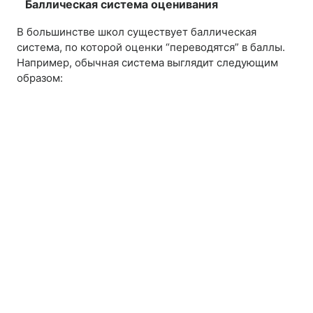
Баллическая система оценивания
В большинстве школ существует баллическая
система, по которой оценки “переводятся” в баллы.
Например, обычная система выглядит следующим
образом: