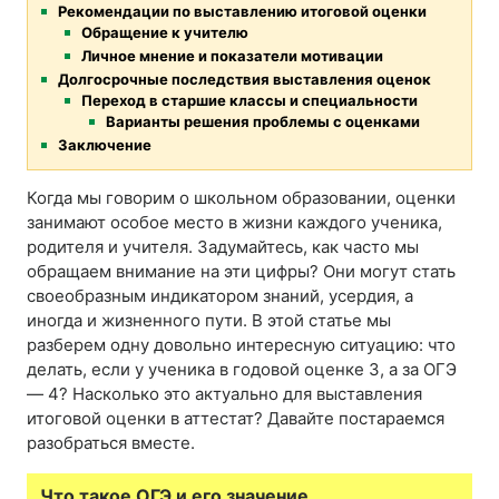
Рекомендации по выставлению итоговой оценки
Обращение к учителю
Личное мнение и показатели мотивации
Долгосрочные последствия выставления оценок
Переход в старшие классы и специальности
Варианты решения проблемы с оценками
Заключение
Когда мы говорим о школьном образовании, оценки
занимают особое место в жизни каждого ученика,
родителя и учителя. Задумайтесь, как часто мы
обращаем внимание на эти цифры? Они могут стать
своеобразным индикатором знаний, усердия, а
иногда и жизненного пути. В этой статье мы
разберем одну довольно интересную ситуацию: что
делать, если у ученика в годовой оценке 3, а за ОГЭ
— 4? Насколько это актуально для выставления
итоговой оценки в аттестат? Давайте постараемся
разобраться вместе.
Что такое ОГЭ и его значение