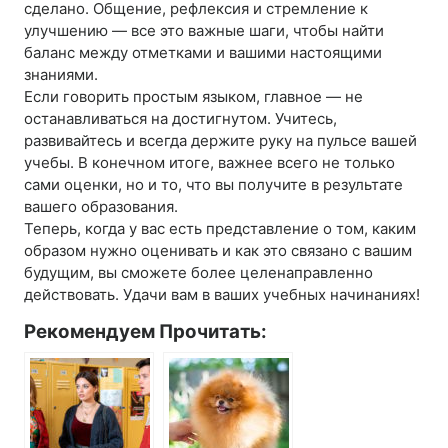
сделано. Общение, рефлексия и стремление к
улучшению — все это важные шаги, чтобы найти
баланс между отметками и вашими настоящими
знаниями.
Если говорить простым языком, главное — не
останавливаться на достигнутом. Учитесь,
развивайтесь и всегда держите руку на пульсе вашей
учебы. В конечном итоге, важнее всего не только
сами оценки, но и то, что вы получите в результате
вашего образования.
Теперь, когда у вас есть представление о том, каким
образом нужно оценивать и как это связано с вашим
будущим, вы сможете более целенаправленно
действовать. Удачи вам в ваших учебных начинаниях!
Рекомендуем Прочитать: