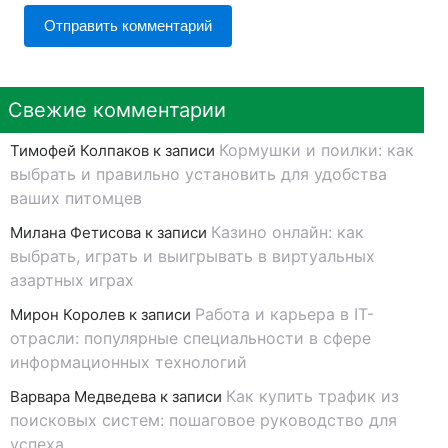
Свежие комментарии
Кормушки и поилки: как
Тимофей Колпаков
к записи
выбрать и правильно установить для удобства
ваших питомцев
Казино онлайн: как
Милана Фетисова
к записи
выбрать, играть и выигрывать в виртуальных
азартных играх
Работа и карьера в IT-
Мирон Королев
к записи
отрасли: популярные специальности в сфере
информационных технологий
Как купить трафик из
Варвара Медведева
к записи
поисковых систем: пошаговое руководство для
успеха