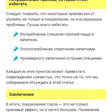
избегать
Следует помнить, что некоторые приемы могут
уложить не только в покраснение, но и в серьезные
проблемы. Лучше всего избегать:
Употребление слишком горячей пищи и
напитков.
Злоупотребление спиртными напитками.
Чрезмерного увлечения острыми специями.
Каждый из этих пунктов может привести к
повреждению слизистых, что точно не то, что мы
собираемся обсуждать в этой статье.
Заключение
В итоге, покраснение горла — это не только
красивый эффект, но и нечто большее. Понимание