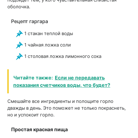
оболочка.
Рецепт гаргара
1 стакан теплой воды
1 чайная ложка соли
1 столовая ложка лимонного сока
Читайте также:
Если не передавать
показания счетчиков воды, что будет?
Смешайте все ингредиенты и полощите горло
дважды в день. Это поможет не только покраснеть,
но и успокоит горло.
Простая красная пища