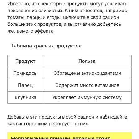
Известно, что некоторые продукты могут усиливать
покраснение слизистых. К ним относятся, например,
томаты, перцы и ягоды. Включите в свой рацион
больше этих продуктов, и вы отчаянно добьетесь
желаемого эффекта.
Таблица красных продуктов
Продукт
Польза
Помидоры
Обогащены антиоксидантами
Перец
Содержит много витаминов
Клубника
Укрепляет иммунную систему
Добавьте эти продукты в свой рацион и наблюдайте,
как ваш организм реагирует на них.
Неправильные приемы, которых стоит