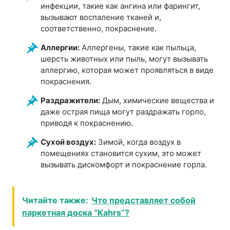
инфекции, такие как ангина или фарингит,
вызывают воспаление тканей и,
соответственно, покраснение.
Аллергии:
Аллергены, такие как пыльца,
шерсть животных или пыль, могут вызывать
аллергию, которая может проявляться в виде
покраснения.
Раздражители:
Дым, химические вещества и
даже острая пища могут раздражать горло,
приводя к покраснению.
Сухой воздух:
Зимой, когда воздух в
помещениях становится сухим, это может
вызывать дискомфорт и покраснение горла.
Читайте также:
Что представляет собой
паркетная доска “Kahrs”?