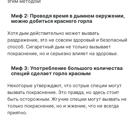
этим методом!
Миф 2: Проводя время в дымном окружении,
можно добиться красного горла
Хотя дым действительно может вызвать
раздражение, это не совсем здоровый и безопасный
способ. Сигаретный дым не только вызывает
покраснение, но и серьезно влияет на здоровье.
Миф 3: Употребление большого количества
специй сделает горло красным
Некоторые утверждают, что острые специи могут
вызвать покраснение. Это правда, но здесь стоит
быть осторожным. Жгучие специи могут вызвать не
только покраснение, но и жжение, что не всегда
приятно.