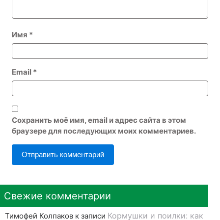
Имя
*
Email
*
Сохранить моё имя, email и адрес сайта в этом
браузере для последующих моих комментариев.
Свежие комментарии
Кормушки и поилки: как
Тимофей Колпаков
к записи