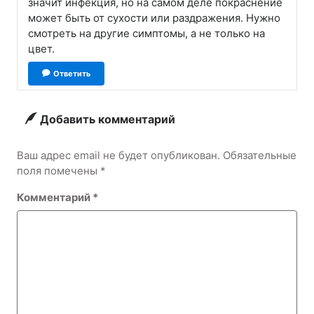
значит инфекция, но на самом деле покраснение
может быть от сухости или раздражения. Нужно
смотреть на другие симптомы, а не только на
цвет.
Ответить
Добавить комментарий
Ваш адрес email не будет опубликован.
Обязательные
поля помечены
*
Комментарий
*