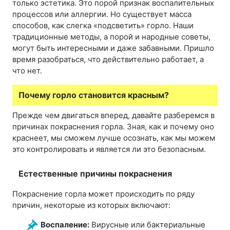
только эстетика. Это порой признак воспалительных
процессов или аллергии. Но существует масса
способов, как слегка «подсветить» горло. Наши
традиционные методы, а порой и народные советы,
могут быть интересными и даже забавными. Пришло
время разобраться, что действительно работает, а
что нет.
Почему горло становится красным?
Прежде чем двигаться вперед, давайте разберемся в
причинах покраснения горла. Зная, как и почему оно
краснеет, мы сможем лучше осознать, как мы можем
это контролировать и является ли это безопасным.
Естественные причины покраснения
Покраснение горла может происходить по ряду
причин, некоторые из которых включают:
Воспаление:
Вирусные или бактериальные