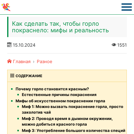
Как сделать так, чтобы горло
покраснело: мифы и реальность
15.10.2024
1551
Главная
Разное
СОДЕРЖАНИЕ
Почему горло становится красным?
Естественные причины покраснения
Мифы об искусственном покраснении горла
Миф 1: Можно вызвать покраснение горла, просто
заколотив чай
Миф 2: Проводя время в дымном окружении,
можно добиться красного горла
Миф 3: Употребление большого количества специй