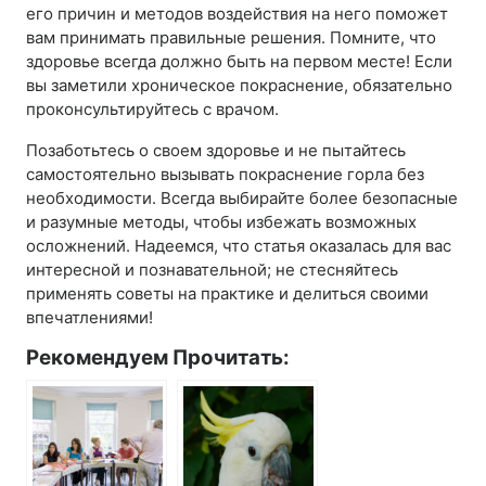
его причин и методов воздействия на него поможет
вам принимать правильные решения. Помните, что
здоровье всегда должно быть на первом месте! Если
вы заметили хроническое покраснение, обязательно
проконсультируйтесь с врачом.
Позаботьтесь о своем здоровье и не пытайтесь
самостоятельно вызывать покраснение горла без
необходимости. Всегда выбирайте более безопасные
и разумные методы, чтобы избежать возможных
осложнений. Надеемся, что статья оказалась для вас
интересной и познавательной; не стесняйтесь
применять советы на практике и делиться своими
впечатлениями!
Рекомендуем Прочитать: