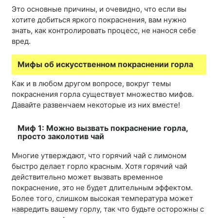
Это основные причины, и очевидно, что если вы
хотите добиться яркого покраснения, вам нужно
знать, как контролировать процесс, не нанося себе
вред.
Мифы об искусственном покраснении горла
Как и в любом другом вопросе, вокруг темы
покраснения горла существует множество мифов.
Давайте развенчаем некоторые из них вместе!
Миф 1: Можно вызвать покраснение горла,
просто заколотив чай
Многие утверждают, что горячий чай с лимоном
быстро делает горло красным. Хотя горячий чай
действительно может вызвать временное
покраснение, это не будет длительным эффектом.
Более того, слишком высокая температура может
навредить вашему горлу, так что будьте осторожны с