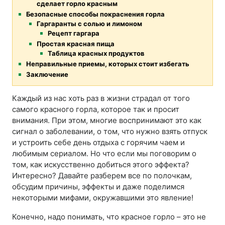
сделает горло красным
Безопасные способы покраснения горла
Гаргаранты с солью и лимоном
Рецепт гаргара
Простая красная пища
Таблица красных продуктов
Неправильные приемы, которых стоит избегать
Заключение
Каждый из нас хоть раз в жизни страдал от того
самого красного горла, которое так и просит
внимания. При этом, многие воспринимают это как
сигнал о заболевании, о том, что нужно взять отпуск
и устроить себе день отдыха с горячим чаем и
любимым сериалом. Но что если мы поговорим о
том, как искусственно добиться этого эффекта?
Интересно? Давайте разберем все по полочкам,
обсудим причины, эффекты и даже поделимся
некоторыми мифами, окружавшими это явление!
Конечно, надо понимать, что красное горло – это не