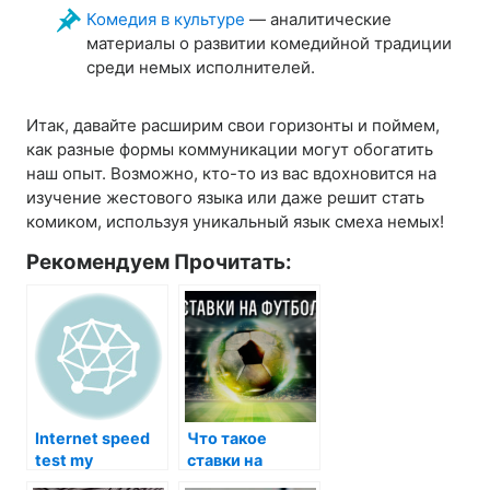
Комедия в культуре
— аналитические
материалы о развитии комедийной традиции
среди немых исполнителей.
Итак, давайте расширим свои горизонты и поймем,
как разные формы коммуникации могут обогатить
наш опыт. Возможно, кто-то из вас вдохновится на
изучение жестового языка или даже решит стать
комиком, используя уникальный язык смеха немых!
Рекомендуем Прочитать:
Internet speed
Что такое
test my
ставки на
футбол