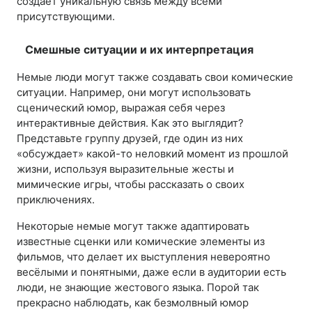
создает уникальную связь между всеми
присутствующими.
Смешные ситуации и их интерпретация
Немые люди могут также создавать свои комические
ситуации. Например, они могут использовать
сценический юмор, выражая себя через
интерактивные действия. Как это выглядит?
Представьте группу друзей, где один из них
«обсуждает» какой-то неловкий момент из прошлой
жизни, используя выразительные жесты и
мимические игры, чтобы рассказать о своих
приключениях.
Некоторые немые могут также адаптировать
известные сценки или комические элементы из
фильмов, что делает их выступления невероятно
весёлыми и понятными, даже если в аудитории есть
люди, не знающие жестового языка. Порой так
прекрасно наблюдать, как безмолвный юмор