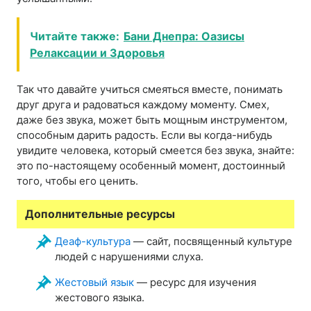
Читайте также:
Бани Днепра: Оазисы
Релаксации и Здоровья
Так что давайте учиться смеяться вместе, понимать
друг друга и радоваться каждому моменту. Смех,
даже без звука, может быть мощным инструментом,
способным дарить радость. Если вы когда-нибудь
увидите человека, который смеется без звука, знайте:
это по-настоящему особенный момент, достоинный
того, чтобы его ценить.
Дополнительные ресурсы
Деаф-культура
— сайт, посвященный культуре
людей с нарушениями слуха.
Жестовый язык
— ресурс для изучения
жестового языка.