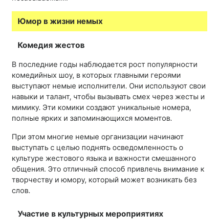
Юмор в жизни немых
Комедия жестов
В последние годы наблюдается рост популярности
комедийных шоу, в которых главными героями
выступают немые исполнители. Они используют свои
навыки и талант, чтобы вызывать смех через жесты и
мимику. Эти комики создают уникальные номера,
полные ярких и запоминающихся моментов.
При этом многие немые организации начинают
выступать с целью поднять осведомленность о
культуре жестового языка и важности смешанного
общения. Это отличный способ привлечь внимание к
творчеству и юмору, который может возникать без
слов.
Участие в культурных мероприятиях