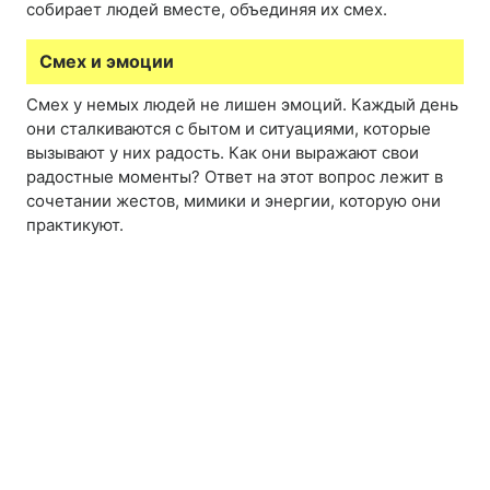
собирает людей вместе, объединяя их смех.
Смех и эмоции
Смех у немых людей не лишен эмоций. Каждый день
они сталкиваются с бытом и ситуациями, которые
вызывают у них радость. Как они выражают свои
радостные моменты? Ответ на этот вопрос лежит в
сочетании жестов, мимики и энергии, которую они
практикуют.