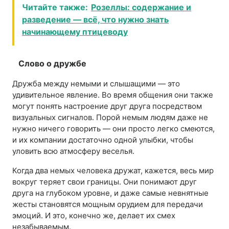
Читайте также:
Розеллы: содержание и
разведение — всё, что нужно знать
начинающему птицеводу
Слово о дружбе
Дружба между немыми и слышащими — это
удивительное явление. Во время общения они также
могут понять настроение друг друга посредством
визуальных сигналов. Порой немым людям даже не
нужно ничего говорить — они просто легко смеются,
и их компании достаточно одной улыбки, чтобы
уловить всю атмосферу веселья.
Когда два немых человека дружат, кажется, весь мир
вокруг теряет свои границы. Они понимают друг
друга на глубоком уровне, и даже самые невнятные
жесты становятся мощным орудием для передачи
эмоций. И это, конечно же, делает их смех
незабываемым.