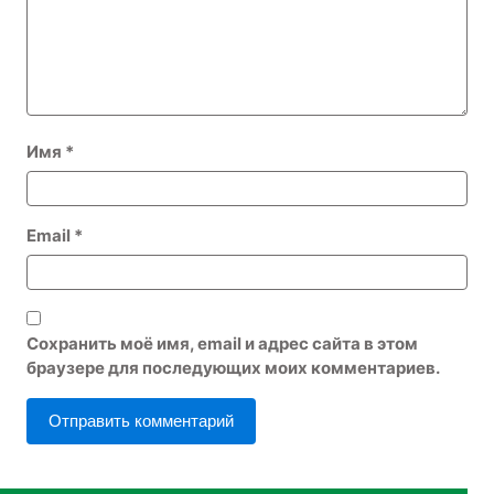
Имя
*
Email
*
Сохранить моё имя, email и адрес сайта в этом
браузере для последующих моих комментариев.