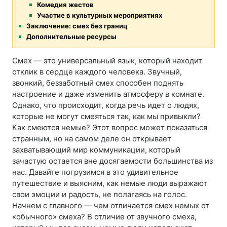
Комедия жестов
Участие в культурных мероприятиях
Заключение: смех без границ
Дополнительные ресурсы
Смех — это универсальный язык, который находит
отклик в сердце каждого человека. Звучный,
звонкий, беззаботный смех способен поднять
настроение и даже изменить атмосферу в комнате.
Однако, что происходит, когда речь идет о людях,
которые не могут смеяться так, как мы привыкли?
Как смеются немые? Этот вопрос может показаться
странным, но на самом деле он открывает
захватывающий мир коммуникации, который
зачастую остается вне досягаемости большинства из
нас. Давайте погрузимся в это удивительное
путешествие и выясним, как немые люди выражают
свои эмоции и радость, не полагаясь на голос.
Начнем с главного — чем отличается смех немых от
«обычного» смеха? В отличие от звучного смеха,