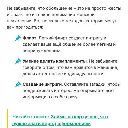
Не забывайте, что обольщение – это не просто жесты
и фразы, но и тонкое понимание женской
психологии. Вот несколько методов, которые могут
вам пригодиться:
Флирт
. Легкий флирт создаст интригу и
сделает ваше ещё общение более лёгким и
непринужденным.
Умение делать комплименты
. Не забывайте
говорить о том, что вам нравится в женщине,
делая акцент на её индивидуальности.
Создание интриги
. Оставляйте загадки, чтобы
поддерживать интерес. Не открывайте всю
информацию о себе сразу.
Читайте также:
Займы на карту: все, что
нужно знать перед оформлением