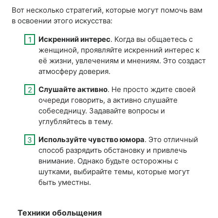
Вот несколько стратегий, которые могут помочь вам
в освоении этого искусства:
Искренний интерес
. Когда вы общаетесь с
женщиной, проявляйте искренний интерес к
её жизни, увлечениям и мнениям. Это создаст
атмосферу доверия.
Слушайте активно
. Не просто ждите своей
очереди говорить, а активно слушайте
собеседницу. Задавайте вопросы и
углубляйтесь в тему.
Используйте чувство юмора
. Это отличный
способ разрядить обстановку и привлечь
внимание. Однако будьте осторожны с
шутками, выбирайте темы, которые могут
быть уместны.
Техники обольщения