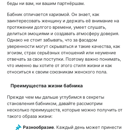
беды ни вам, ни вашим партнёршам.
Бабник отличается харизмой. Он знает, как
заинтересовать женщину и держать её внимание на
протяжении долгого времени, умеет слушать,
делиться эмоциями и создавать атмосферу доверия.
Однако не стоит забывать, что за фасадом
уверенности могут скрываться и такие качества, как
эгоизм, страх серьёзных отношений или неумение
отвечать за свои поступки. Поэтому важно понимать,
что именно вы хотите от этого стиля жизни и как
относиться к своим союзникам женского пола.
Преимущества жизни бабника
Прежде чем мы дальше углубимся в секреты
становления бабником, давайте рассмотрим
несколько преимуществ, которые можно получить от
такого образа жизни:
Разнообразие
. Каждый день может принести