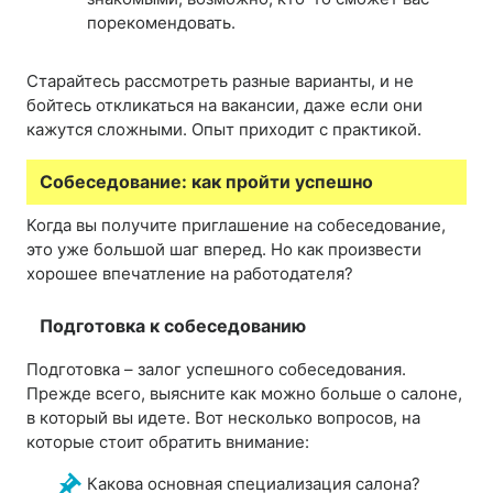
порекомендовать.
Старайтесь рассмотреть разные варианты, и не
бойтесь откликаться на вакансии, даже если они
кажутся сложными. Опыт приходит с практикой.
Собеседование: как пройти успешно
Когда вы получите приглашение на собеседование,
это уже большой шаг вперед. Но как произвести
хорошее впечатление на работодателя?
Подготовка к собеседованию
Подготовка – залог успешного собеседования.
Прежде всего, выясните как можно больше о салоне,
в который вы идете. Вот несколько вопросов, на
которые стоит обратить внимание:
Какова основная специализация салона?