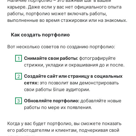
Наличие портфолио – это важный шаг в вашей
карьере. Даже если у вас нет официального опыта
работы, портфолио может включать работы,
выполненные во время стажировки или на знакомых.
Как создать портфолио
Вот несколько советов по созданию портфолио:
Снимайте свои работы:
фотографируйте
стрижки, укладки и окрашивания до и после.
Создайте сайт или страницу в социальных
сетях:
это позволит вам демонстрировать
свои работы širше аудитории.
Обновляйте портфолио:
добавляйте новые
работы по мере их появления.
Когда у вас будет портфолио, вы сможете показать
его работодателям и клиентам, подчеркивая свой