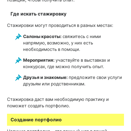
Где искать стажировку
Стажировки могут проводиться в разных местах:
Салоны красоты:
свяжитесь с ними
напрямую, возможно, у них есть
необходимость в помощи.
Мероприятия:
участвуйте в выставках и
конкурсах, где можно получить опыт.
Друзья и знакомые:
предложите свои услуги
друзьям или родственникам.
Стажировка даст вам необходимую практику и
поможет создать портфолио.
Создание портфолио