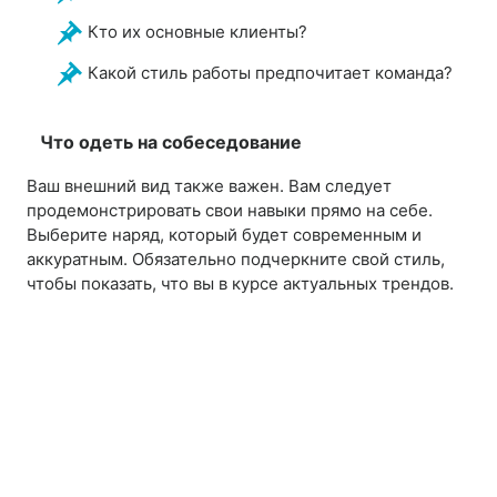
Кто их основные клиенты?
Какой стиль работы предпочитает команда?
Что одеть на собеседование
Ваш внешний вид также важен. Вам следует
продемонстрировать свои навыки прямо на себе.
Выберите наряд, который будет современным и
аккуратным. Обязательно подчеркните свой стиль,
чтобы показать, что вы в курсе актуальных трендов.