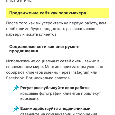
опыт и стиль.
Продвижение себя как парикмахера
После того как вы устроитесь на первую работу, вам
необходимо будет продолжать развивать свою
карьеру и искать клиентов.
Социальные сети как инструмент
продвижения
Использование социальных сетей очень важно в
современном мире. Многие парикмахеры успешно
собирают клиентов именно через Instagram или
Facebook. Вот несколько советов:
Регулярно публикуйте свои работы:
красивые фотографии клиентов привлекут
внимание.
Взаимодействуйте с подписчиками:
отвечайте на комментарии и сообщения.