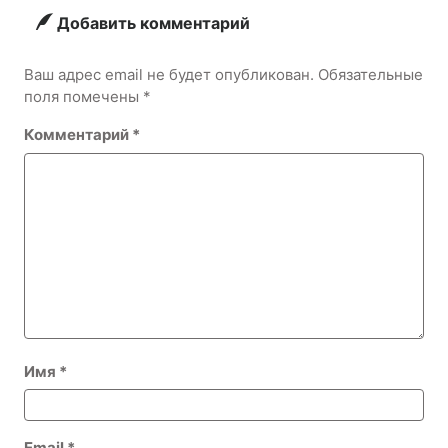
Добавить комментарий
Ваш адрес email не будет опубликован.
Обязательные
поля помечены
*
Комментарий
*
Имя
*
Email
*