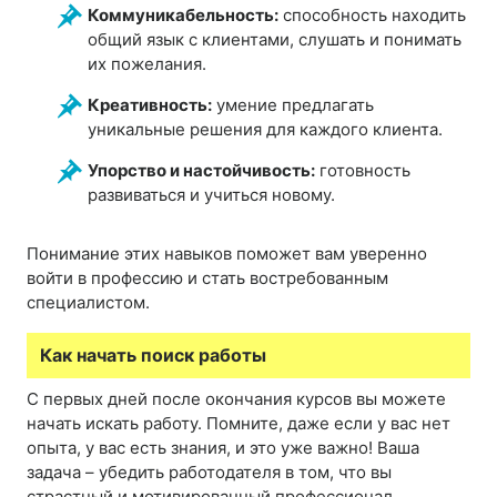
Коммуникабельность:
способность находить
общий язык с клиентами, слушать и понимать
их пожелания.
Креативность:
умение предлагать
уникальные решения для каждого клиента.
Упорство и настойчивость:
готовность
развиваться и учиться новому.
Понимание этих навыков поможет вам уверенно
войти в профессию и стать востребованным
специалистом.
Как начать поиск работы
С первых дней после окончания курсов вы можете
начать искать работу. Помните, даже если у вас нет
опыта, у вас есть знания, и это уже важно! Ваша
задача – убедить работодателя в том, что вы
страстный и мотивированный профессионал.