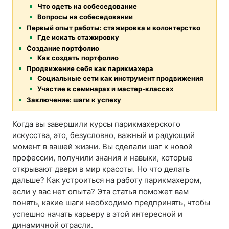
Что одеть на собеседование
Вопросы на собеседовании
Первый опыт работы: стажировка и волонтерство
Где искать стажировку
Создание портфолио
Как создать портфолио
Продвижение себя как парикмахера
Социальные сети как инструмент продвижения
Участие в семинарах и мастер-классах
Заключение: шаги к успеху
Когда вы завершили курсы парикмахерского
искусства, это, безусловно, важный и радующий
момент в вашей жизни. Вы сделали шаг к новой
профессии, получили знания и навыки, которые
открывают двери в мир красоты. Но что делать
дальше? Как устроиться на работу парикмахером,
если у вас нет опыта? Эта статья поможет вам
понять, какие шаги необходимо предпринять, чтобы
успешно начать карьеру в этой интересной и
динамичной отрасли.