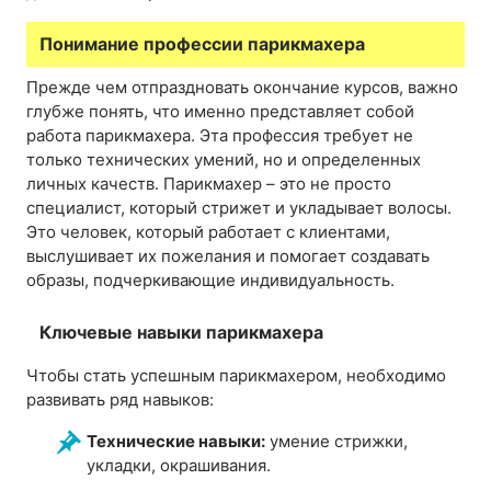
Понимание профессии парикмахера
Прежде чем отпраздновать окончание курсов, важно
глубже понять, что именно представляет собой
работа парикмахера. Эта профессия требует не
только технических умений, но и определенных
личных качеств. Парикмахер – это не просто
специалист, который стрижет и укладывает волосы.
Это человек, который работает с клиентами,
выслушивает их пожелания и помогает создавать
образы, подчеркивающие индивидуальность.
Ключевые навыки парикмахера
Чтобы стать успешным парикмахером, необходимо
развивать ряд навыков:
Технические навыки:
умение стрижки,
укладки, окрашивания.