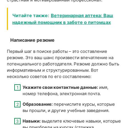
Читайте также:
Ветеринарная аптека: Ваш
надежный помощник в заботе о питомцах
Написание резюме
Первый шаг в поиске работы – это составление
резюме. Это ваш шанс произвести впечатление на
потенциального работодателя. Резюме должно быть
информативным и структурированным. Вот
несколько советов по его составлению:
Укажите свои контактные данные:
имя,
номер телефона, электронная почта.
Образование:
перечислите курсы, которые
вы прошли, и другие учебные заведения.
Навыки:
выделите ключевые навыки, которые
вы приобрели на курсах (стрижка,