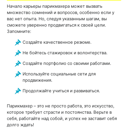
Начало карьеры парикмахера может вызвать
множество сомнений и вопросов, особенно если у
вас нет опыта. Но, следуя указанным шагам, вы
сможете уверенно продвигаться к своей цели.
Запомните:
Создайте качественное резюме.
Не бойтесь стажировок и волонтерства.
Создайте портфолио со своими работами.
Используйте социальные сети для
продвижения.
Продолжайте учиться и развиваться.
Парикмахер – это не просто работа, это искусство,
которое требует страсти и постоянства. Верьте в
себя, работайте над собой, и успех не заставит себя
долго ждать!