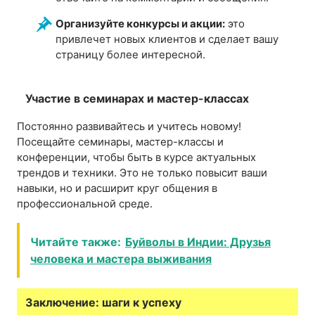
Организуйте конкурсы и акции:
это
привлечет новых клиентов и сделает вашу
страницу более интересной.
Участие в семинарах и мастер-классах
Постоянно развивайтесь и учитесь новому!
Посещайте семинары, мастер-классы и
конференции, чтобы быть в курсе актуальных
трендов и техники. Это не только повысит ваши
навыки, но и расширит круг общения в
профессиональной среде.
Читайте также:
Буйволы в Индии: Друзья
человека и мастера выживания
Заключение: шаги к успеху