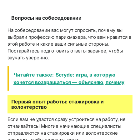
Вопросы на собеседовании
На собеседовании вас могут спросить, почему вы
выбрали профессию парикмахера, что вам нравится в
этой работе и какие ваши сильные стороны.
Постарайтесь подготовить ответы заранее, чтобы
звучать уверенно.
Читайте также:
Scryde: игра, в которую
хочется возвращаться — объясняю, почему
Первый опыт работы: стажировка и
волонтерство
Если вам не удастся сразу устроиться на работу, не
отчаивайтесь! Многие начинающие специалисты
отправляются на стажировки или волонтерские
позиции, чтобы получить опыт.