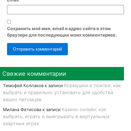
Сохранить моё имя, email и адрес сайта в этом
браузере для последующих моих комментариев.
Свежие комментарии
Кормушки и поилки: как
Тимофей Колпаков
к записи
выбрать и правильно установить для удобства
ваших питомцев
Казино онлайн: как
Милана Фетисова
к записи
выбрать, играть и выигрывать в виртуальных
азартных играх