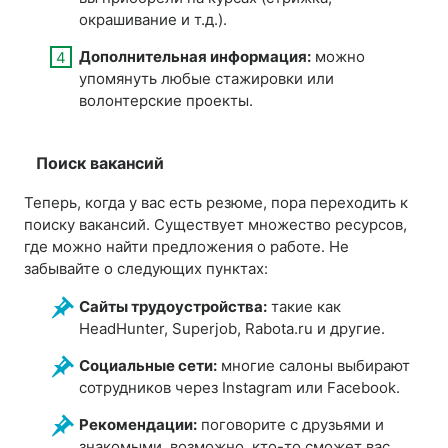
окрашивание и т.д.).
Дополнительная информация:
можно
упомянуть любые стажировки или
волонтерские проекты.
Поиск вакансий
Теперь, когда у вас есть резюме, пора переходить к
поиску вакансий. Существует множество ресурсов,
где можно найти предложения о работе. Не
забывайте о следующих пунктах:
Сайты трудоустройства:
такие как
HeadHunter, Superjob, Rabota.ru и другие.
Социальные сети:
многие салоны выбирают
сотрудников через Instagram или Facebook.
Рекомендации:
поговорите с друзьями и
знакомыми, возможно, кто-то сможет вас