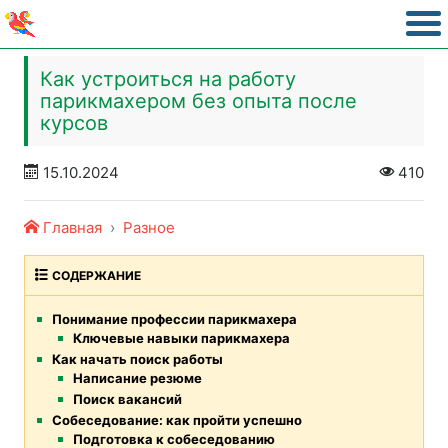
Как устроиться на работу
парикмахером без опыта после
курсов
15.10.2024
410
Главная
Разное
СОДЕРЖАНИЕ
Понимание профессии парикмахера
Ключевые навыки парикмахера
Как начать поиск работы
Написание резюме
Поиск вакансий
Собеседование: как пройти успешно
Подготовка к собеседованию