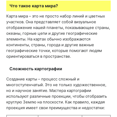
Что такое карта мира?
Карта мира – это не просто набор линий и цветных
участков. Она представляет собой визуальное
отображение нашей планеты, показывающее страны,
океаны, горные цепи и другие географические
элементы. На картах обычно изображаются
континенты, страны, города и другие важные
географические точки, которые помогают людям
ориентироваться в пространстве.
Сложность картографии
Создание карты – процесс сложный и
многоступенчатый. Это не только художественное,
но и научное занятие. Мастера картографии
используют различные проекции, чтобы отобразить
круглую Землю на плоскости. Как правило, каждая
проекция имеет свои преимущества и недостатки: