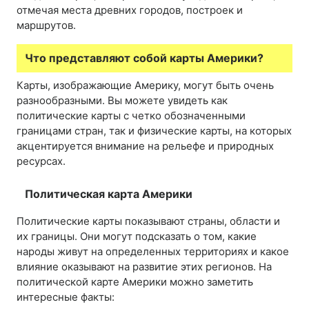
отмечая места древних городов, построек и
маршрутов.
Что представляют собой карты Америки?
Карты, изображающие Америку, могут быть очень
разнообразными. Вы можете увидеть как
политические карты с четко обозначенными
границами стран, так и физические карты, на которых
акцентируется внимание на рельефе и природных
ресурсах.
Политическая карта Америки
Политические карты показывают страны, области и
их границы. Они могут подсказать о том, какие
народы живут на определенных территориях и какое
влияние оказывают на развитие этих регионов. На
политической карте Америки можно заметить
интересные факты: