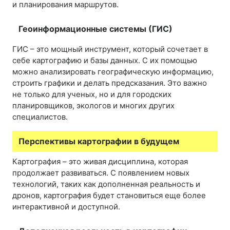
и планирования маршрутов.
Геоинформационные системы (ГИС)
ГИС – это мощный инструмент, который сочетает в
себе картографию и базы данных. С их помощью
можно анализировать географическую информацию,
строить графики и делать предсказания. Это важно
не только для ученых, но и для городских
планировщиков, экологов и многих других
специалистов.
Перспективы картографии в будущем
Картография – это живая дисциплина, которая
продолжает развиваться. С появлением новых
технологий, таких как дополненная реальность и
дронов, картография будет становиться еще более
интерактивной и доступной.