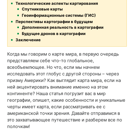
Технологические аспекты картирования
Спутниковые карты
Геоинформационные системы (ГИС)
Перспективы картографии в будущем
Дополненная реальность в картографии
Будущее дронов в картографии
Заключение
Когда мы говорим о карте мира, в первую очередь
представляем себе что-то глобальное,
всеобъемлющее. Но что, если мы начнем
исследовать этот глобус с другой стороны – через
призму Америки? Как выглядит карта мира, если на
ней акцентировать внимание именно на этом
континенте? Наша статья погрузит вас в мир
географии, опишет, какие особенности и уникальные
черты имеет карта, если рассматривать ее с
американской точки зрения. Давайте отправимся в
это захватывающее путешествие и разберем все по
полочкам!