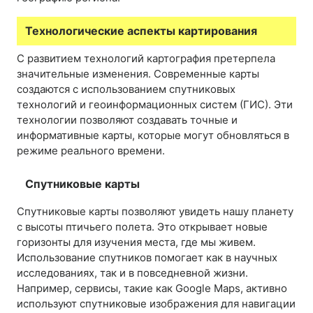
Технологические аспекты картирования
С развитием технологий картография претерпела
значительные изменения. Современные карты
создаются с использованием спутниковых
технологий и геоинформационных систем (ГИС). Эти
технологии позволяют создавать точные и
информативные карты, которые могут обновляться в
режиме реального времени.
Спутниковые карты
Спутниковые карты позволяют увидеть нашу планету
с высоты птичьего полета. Это открывает новые
горизонты для изучения места, где мы живем.
Использование спутников помогает как в научных
исследованиях, так и в повседневной жизни.
Например, сервисы, такие как Google Maps, активно
используют спутниковые изображения для навигации