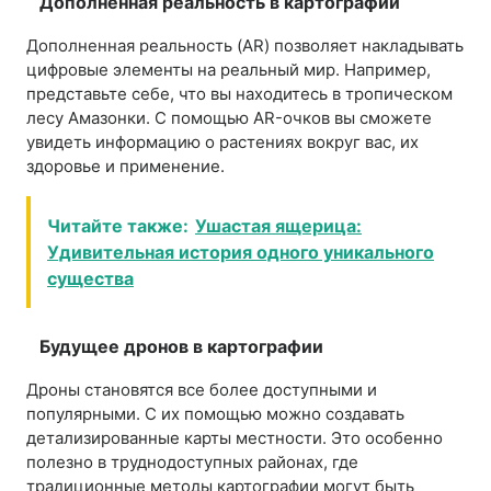
Дополненная реальность в картографии
Дополненная реальность (AR) позволяет накладывать
цифровые элементы на реальный мир. Например,
представьте себе, что вы находитесь в тропическом
лесу Амазонки. С помощью AR-очков вы сможете
увидеть информацию о растениях вокруг вас, их
здоровье и применение.
Читайте также:
Ушастая ящерица:
Удивительная история одного уникального
существа
Будущее дронов в картографии
Дроны становятся все более доступными и
популярными. С их помощью можно создавать
детализированные карты местности. Это особенно
полезно в труднодоступных районах, где
традиционные методы картографии могут быть