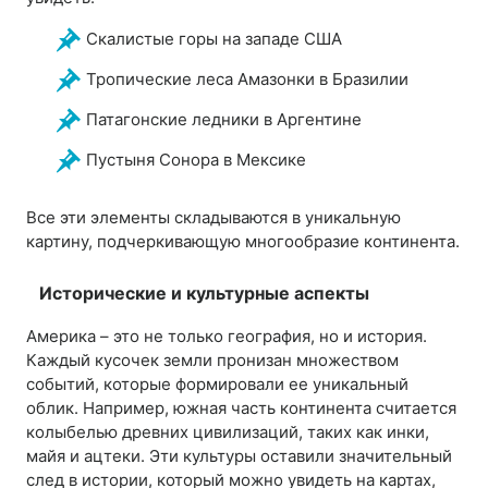
Скалистые горы на западе США
Тропические леса Амазонки в Бразилии
Патагонские ледники в Аргентине
Пустыня Сонора в Мексике
Все эти элементы складываются в уникальную
картину, подчеркивающую многообразие континента.
Исторические и культурные аспекты
Америка – это не только география, но и история.
Каждый кусочек земли пронизан множеством
событий, которые формировали ее уникальный
облик. Например, южная часть континента считается
колыбелью древних цивилизаций, таких как инки,
майя и ацтеки. Эти культуры оставили значительный
след в истории, который можно увидеть на картах,