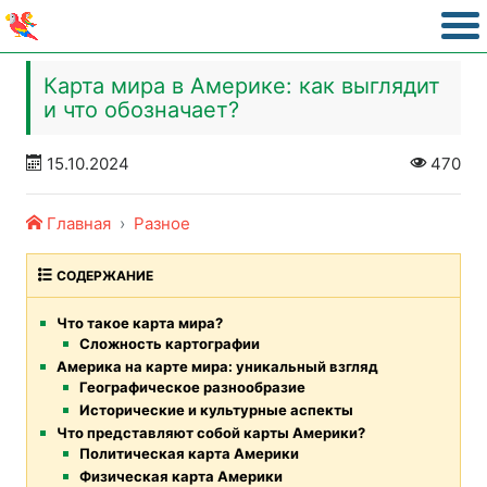
Карта мира в Америке: как выглядит
и что обозначает?
15.10.2024
470
Главная
Разное
СОДЕРЖАНИЕ
Что такое карта мира?
Сложность картографии
Америка на карте мира: уникальный взгляд
Географическое разнообразие
Исторические и культурные аспекты
Что представляют собой карты Америки?
Политическая карта Америки
Физическая карта Америки