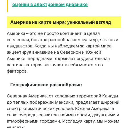
оценки в электронном дневнике
Америка на карте мира: уникальный взгляд
Америка – это не просто континент, а целая
вселенная, богатая разнообразием культур, языков и
ландшафтов. Когда мы наблюдаем за картой мира,
акцентируя внимание на Северной и Южной
Америке, перед нами открывается удивительная
картина, которая включает в себя множество
факторов.
Географическое разнообразие
Северная Америка, от холодных территорий Канады
до теплых побережий Мексики, предлагает широкий
спектр климатических условий. Южная Америка, в
свою очередь, славится своими горами, джунглями и
атмосферными городами. Исследуя карту, мы можем
увидеть: