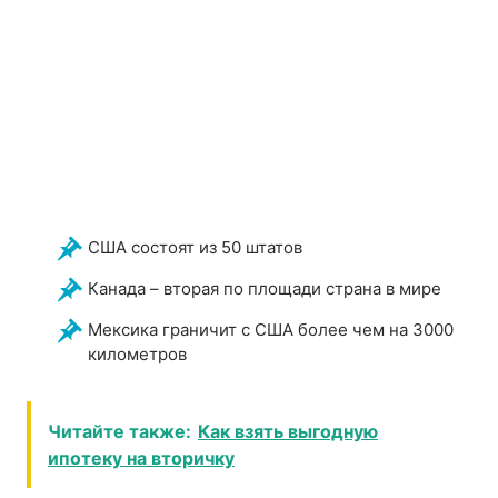
США состоят из 50 штатов
Канада – вторая по площади страна в мире
Мексика граничит с США более чем на 3000
километров
Читайте также:
Как взять выгодную
ипотеку на вторичку