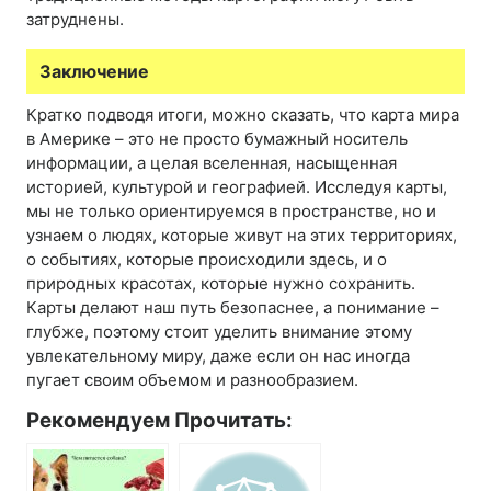
затруднены.
Заключение
Кратко подводя итоги, можно сказать, что карта мира
в Америке – это не просто бумажный носитель
информации, а целая вселенная, насыщенная
историей, культурой и географией. Исследуя карты,
мы не только ориентируемся в пространстве, но и
узнаем о людях, которые живут на этих территориях,
о событиях, которые происходили здесь, и о
природных красотах, которые нужно сохранить.
Карты делают наш путь безопаснее, а понимание –
глубже, поэтому стоит уделить внимание этому
увлекательному миру, даже если он нас иногда
пугает своим объемом и разнообразием.
Рекомендуем Прочитать: