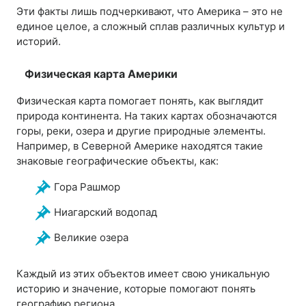
Эти факты лишь подчеркивают, что Америка – это не
единое целое, а сложный сплав различных культур и
историй.
Физическая карта Америки
Физическая карта помогает понять, как выглядит
природа континента. На таких картах обозначаются
горы, реки, озера и другие природные элементы.
Например, в Северной Америке находятся такие
знаковые географические объекты, как:
Гора Рашмор
Ниагарский водопад
Великие озера
Каждый из этих объектов имеет свою уникальную
историю и значение, которые помогают понять
географию региона.