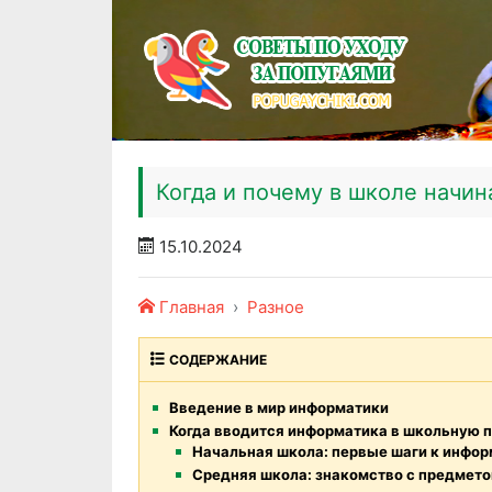
Когда и почему в школе начи
15.10.2024
Главная
Разное
СОДЕРЖАНИЕ
Введение в мир информатики
Когда вводится информатика в школьную 
Начальная школа: первые шаги к инфо
Средняя школа: знакомство с предмет