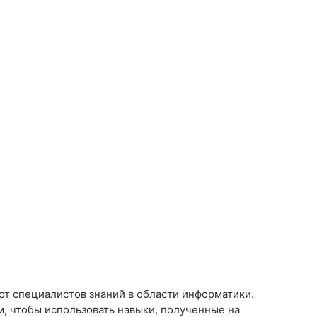
от специалистов знаний в области информатики.
, чтобы использовать навыки, полученные на