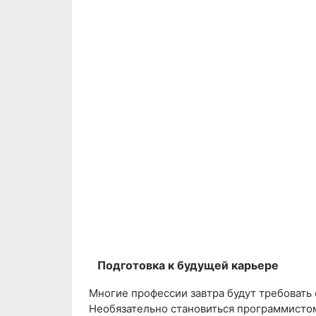
Подготовка к будущей карьере
Многие профессии завтра будут требовать 
Необязательно становиться программистом