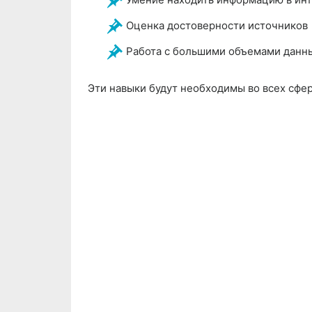
Оценка достоверности источников
Работа с большими объемами данн
Эти навыки будут необходимы во всех сфер