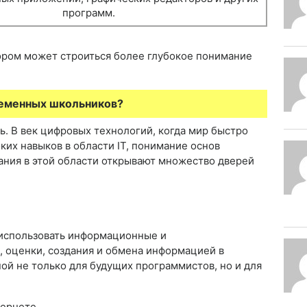
программ.
тором может строиться более глубокое понимание
ременных школьников?
. В век цифровых технологий, когда мир быстро
их навыков в области IT, понимание основ
ния в этой области открывают множество дверей
 использовать информационные и
 оценки, создания и обмена информацией в
ой не только для будущих программистов, но и для
тернете