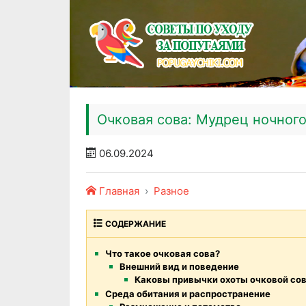
Очковая сова: Мудрец ночного
06.09.2024
Главная
Разное
СОДЕРЖАНИЕ
Что такое очковая сова?
Внешний вид и поведение
Каковы привычки охоты очковой со
Среда обитания и распространение