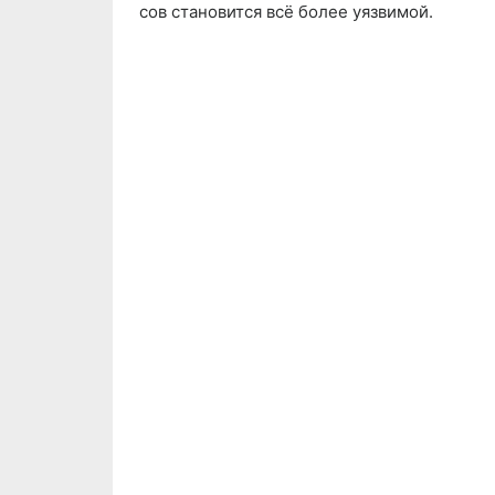
сов становится всё более уязвимой.