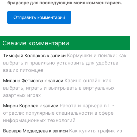
браузере для последующих моих комментариев.
Свежие комментарии
Кормушки и поилки: как
Тимофей Колпаков
к записи
выбрать и правильно установить для удобства
ваших питомцев
Казино онлайн: как
Милана Фетисова
к записи
выбрать, играть и выигрывать в виртуальных
азартных играх
Работа и карьера в IT-
Мирон Королев
к записи
отрасли: популярные специальности в сфере
информационных технологий
Как купить трафик из
Варвара Медведева
к записи