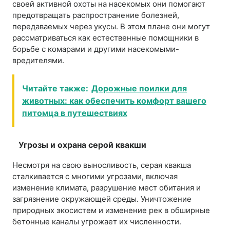
своей активной охоты на насекомых они помогают
предотвращать распространение болезней,
передаваемых через укусы. В этом плане они могут
рассматриваться как естественные помощники в
борьбе с комарами и другими насекомыми-
вредителями.
Читайте также:
Дорожные поилки для
животных: как обеспечить комфорт вашего
питомца в путешествиях
Угрозы и охрана серой квакши
Несмотря на свою выносливость, серая квакша
сталкивается с многими угрозами, включая
изменение климата, разрушение мест обитания и
загрязнение окружающей среды. Уничтожение
природных экосистем и изменение рек в обширные
бетонные каналы угрожает их численности.