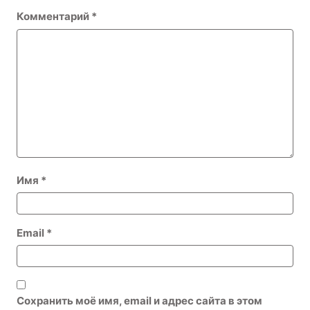
Комментарий
*
Имя
*
Email
*
Сохранить моё имя, email и адрес сайта в этом