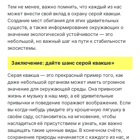
Тем не менее, важно помнить, что каждый из нас
может внести свой вклад в охрану серой квакши.
Создание мест обитания для этих удивительных
существ, а также информирование окружающих о
значении экологической устойчивости — это
небольшой, но важный шаг на пути к стабильности
экосистемы.
Заключение: дайте шанс серой квакше»
Серая квакша — это прекрасный пример того, как
даже небольшой организм может иметь огромное
значение для окружающей среды. Она привносит
жизнь и музыку в наш мир, а её удивительные
привычки и поведение поражают воображение. Если
вы когда-нибудь увидите эту крошечную лягушку в
своём саду, остановитесь на мгновение, чтобы
насладиться её присутствием и узнать, как важно
защищать такие ценные виды. В конечном счёте,
сохранение природы начинается с каждого из нас, и