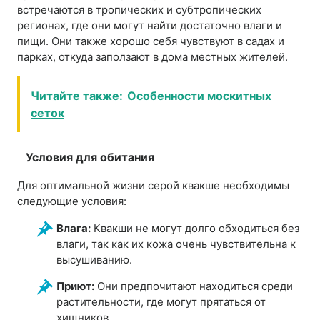
встречаются в тропических и субтропических
регионах, где они могут найти достаточно влаги и
пищи. Они также хорошо себя чувствуют в садах и
парках, откуда заползают в дома местных жителей.
Читайте также:
Особенности москитных
сеток
Условия для обитания
Для оптимальной жизни серой квакше необходимы
следующие условия:
Влага:
Квакши не могут долго обходиться без
влаги, так как их кожа очень чувствительна к
высушиванию.
Приют:
Они предпочитают находиться среди
растительности, где могут прятаться от
хищников.