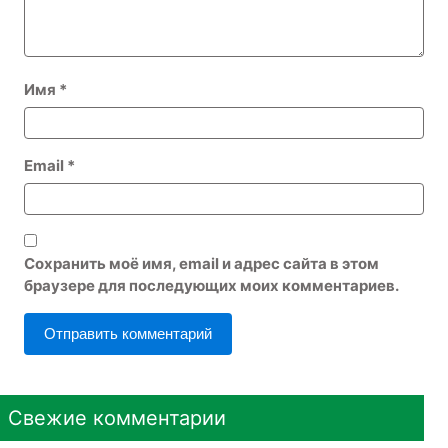
Имя
*
Email
*
Сохранить моё имя, email и адрес сайта в этом
браузере для последующих моих комментариев.
Свежие комментарии