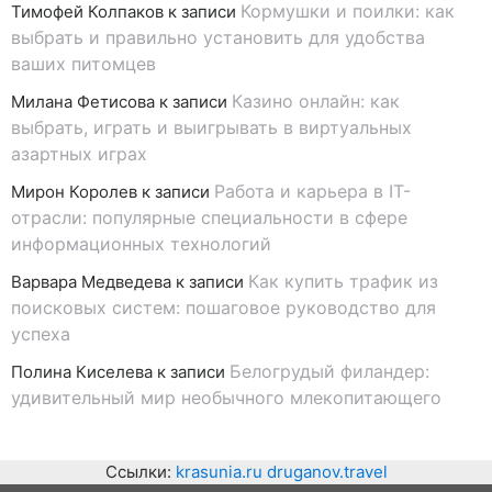
Кормушки и поилки: как
Тимофей Колпаков
к записи
выбрать и правильно установить для удобства
ваших питомцев
Казино онлайн: как
Милана Фетисова
к записи
выбрать, играть и выигрывать в виртуальных
азартных играх
Работа и карьера в IT-
Мирон Королев
к записи
отрасли: популярные специальности в сфере
информационных технологий
Как купить трафик из
Варвара Медведева
к записи
поисковых систем: пошаговое руководство для
успеха
Белогрудый филандер:
Полина Киселева
к записи
удивительный мир необычного млекопитающего
Ссылки:
krasunia.ru
druganov.travel