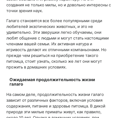
создания не только милы, но и довольно интересны с
точки зрения наук.
Галаго становятся все более популярными среди
любителей экзотических животных, и это не
удивительно. Эти зверушки легко обучаемы, они
любят общение с людьми и могут стать настоящими
членами вашей семьи. Их активная натура и
игривость делают их отличными компаньонами. Но
прежде чем решиться на приобретение такого
питомца, стоит узнать, сколько же лет они могут
прожить в домашних условиях.
Ожидаемая продолжительность жизни
галаго
На самом деле, продолжительность жизни галаго
зависит от различных факторов, включая условия
содержания, питание и здоровье питомца. В дикой
природе эти милые приматы живут, как правило,
около 10 лет. Однако в домашних условиях, при