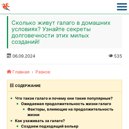
Сколько живут галаго в домашних
условиях? Узнайте секреты
долговечности этих милых
созданий!
06.09.2024
535
Главная
Разное
СОДЕРЖАНИЕ
Что такое галаго и почему они такие популярные?
Ожидаемая продолжительность жизни галаго
Факторы, влияющие на продолжительность
жизни
Как ухаживать за галаго?
Создаем подходящий вольер