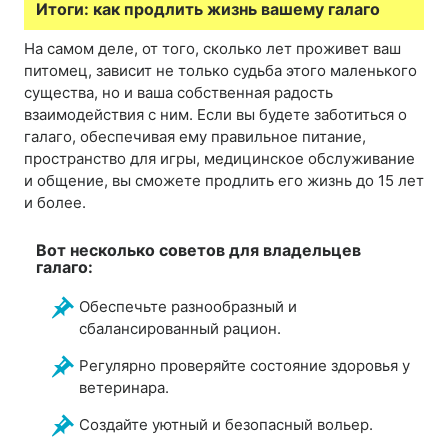
Итоги: как продлить жизнь вашему галаго
На самом деле, от того, сколько лет проживет ваш
питомец, зависит не только судьба этого маленького
существа, но и ваша собственная радость
взаимодействия с ним. Если вы будете заботиться о
галаго, обеспечивая ему правильное питание,
пространство для игры, медицинское обслуживание
и общение, вы сможете продлить его жизнь до 15 лет
и более.
Вот несколько советов для владельцев
галаго:
Обеспечьте разнообразный и
сбалансированный рацион.
Регулярно проверяйте состояние здоровья у
ветеринара.
Создайте уютный и безопасный вольер.