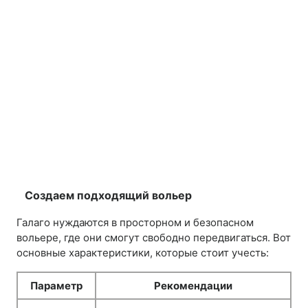
Создаем подходящий вольер
Галаго нуждаются в просторном и безопасном
вольере, где они смогут свободно передвигаться. Вот
основные характеристики, которые стоит учесть:
Параметр
Рекомендации