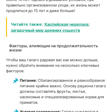
правильно организованном уходе, их жизнь может
продлиться до 15 лет и даже больше!
Читайте также:
Каспийская черепаха:
загадочный мир древних существ
Факторы, влияющие на продолжительность
жизни
Чтобы ваш галаго радовал вас как можно дольше,
нужно обратить внимание на несколько ключевых
факторов:
Питание:
Сбалансированное и разнообразное
питание крайне важно. Основу рациона галаго
должны составлять фрукты, листья,
насекомые и специализированные корма для
приматов.
Условия содержания:
Галаго нуждаются в