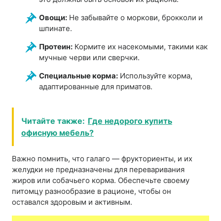
Овощи:
Не забывайте о моркови, брокколи и
шпинате.
Протеин:
Кормите их насекомыми, такими как
мучные черви или сверчки.
Специальные корма:
Используйте корма,
адаптированные для приматов.
Читайте также:
Где недорого купить
офисную мебель?
Важно помнить, что галаго — фрукториенты, и их
желудки не предназначены для переваривания
жиров или собачьего корма. Обеспечьте своему
питомцу разнообразие в рационе, чтобы он
оставался здоровым и активным.