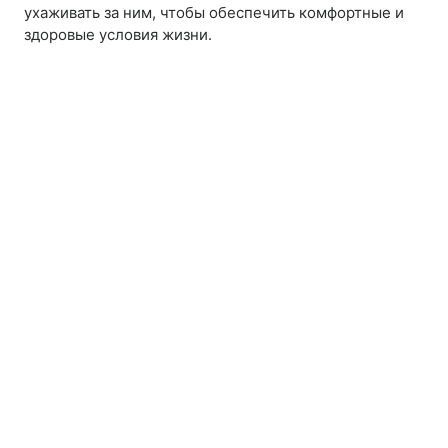
ухаживать за ним, чтобы обеспечить комфортные и
здоровые условия жизни.