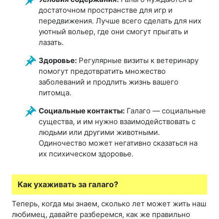
достаточном пространстве для игр и
передвижения. Лучше всего сделать для них
уютный вольер, где они смогут прыгать и
лазать.
Здоровье:
Регулярные визиты к ветеринару
помогут предотвратить множество
заболеваний и продлить жизнь вашего
питомца.
Социальные контакты:
Галаго — социальные
существа, и им нужно взаимодействовать с
людьми или другими животными.
Одиночество может негативно сказаться на
их психическом здоровье.
Как ухаживать за галаго?
Теперь, когда мы знаем, сколько лет может жить наш
любимец, давайте разберемся, как же правильно